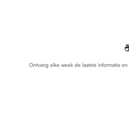
☕
Ontvang elke week de laatste informatie en 