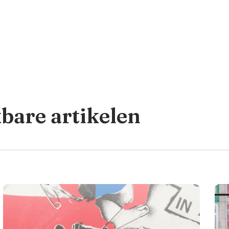
kbare artikelen