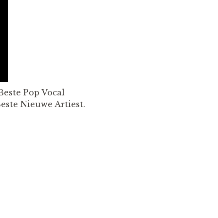
Beste Pop Vocal
este Nieuwe Artiest.