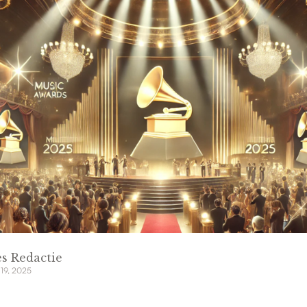
s Redactie
 19, 2025