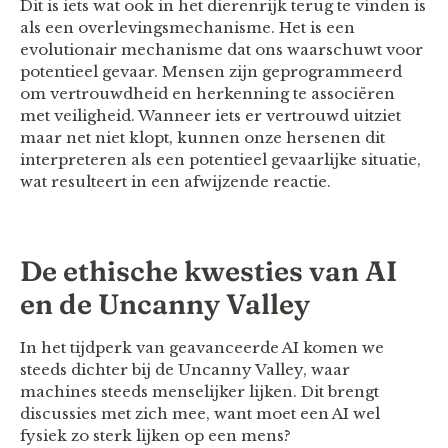
Dit is iets wat ook in het dierenrijk terug te vinden is
als een overlevingsmechanisme. Het is een
evolutionair mechanisme dat ons waarschuwt voor
potentieel gevaar. Mensen zijn geprogrammeerd
om vertrouwdheid en herkenning te associëren
met veiligheid. Wanneer iets er vertrouwd uitziet
maar net niet klopt, kunnen onze hersenen dit
interpreteren als een potentieel gevaarlijke situatie,
wat resulteert in een afwijzende reactie.
De ethische kwesties van AI
en de Uncanny Valley
In het tijdperk van geavanceerde AI komen we
steeds dichter bij de Uncanny Valley, waar
machines steeds menselijker lijken. Dit brengt
discussies met zich mee, want moet een AI wel
fysiek zo sterk lijken op een mens?