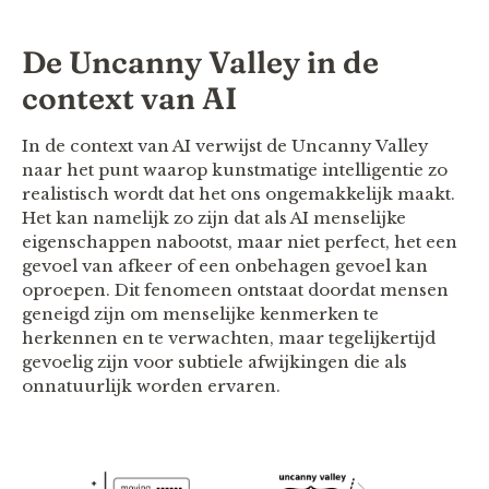
De Uncanny Valley in de
context van AI
In de context van AI verwijst de Uncanny Valley
naar het punt waarop kunstmatige intelligentie zo
realistisch wordt dat het ons ongemakkelijk maakt.
Het kan namelijk zo zijn dat als AI menselijke
eigenschappen nabootst, maar niet perfect, het een
gevoel van afkeer of een onbehagen gevoel kan
oproepen. Dit fenomeen ontstaat doordat mensen
geneigd zijn om menselijke kenmerken te
herkennen en te verwachten, maar tegelijkertijd
gevoelig zijn voor subtiele afwijkingen die als
onnatuurlijk worden ervaren.