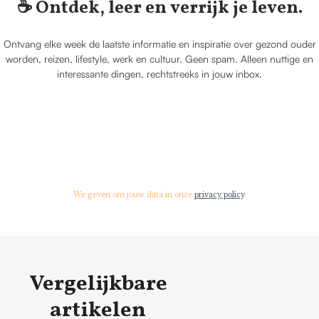
☕️ Ontdek, leer en verrijk je leven.
Ontvang elke week de laatste informatie en inspiratie over gezond ouder
worden, reizen, lifestyle, werk en cultuur. Geen spam. Alleen nuttige en
interessante dingen, rechtstreeks in jouw inbox.
We geven om jouw data in onze
privacy policy
.
Vergelijkbare
artikelen