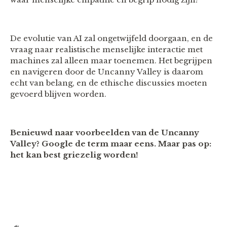
De evolutie van AI zal ongetwijfeld doorgaan, en de
vraag naar realistische menselijke interactie met
machines zal alleen maar toenemen. Het begrijpen
en navigeren door de Uncanny Valley is daarom
echt van belang, en de ethische discussies moeten
gevoerd blijven worden.
Benieuwd naar voorbeelden van de Uncanny
Valley? Google de term maar eens. Maar pas op:
het kan best griezelig worden!