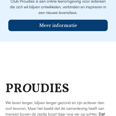
Club Proudies is een online leeromgeving voor iedereen
die zich wil blijven ontwikkelen, verbinden en inspireren in
een nieuwe levensfase.
Meer informatie
PR
O
UDIES
We leven langer, blijven langer gezond en zijn actiever dan
ooit tevoren. Maar het beeld dat de samenleving heeft van
mensen boven de zestig loopt daar nog ver op achter.
Dat