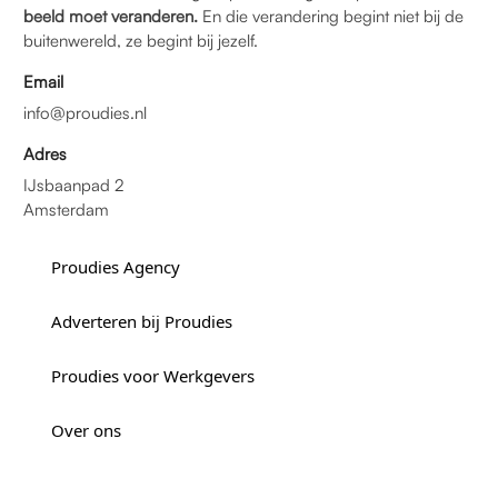
beeld moet veranderen.
En die verandering begint niet bij de
buitenwereld, ze begint bij jezelf.
Email
info@proudies.nl
Adres
IJsbaanpad 2
Amsterdam
Proudies Agency
Adverteren bij Proudies
Proudies voor Werkgevers
Over ons