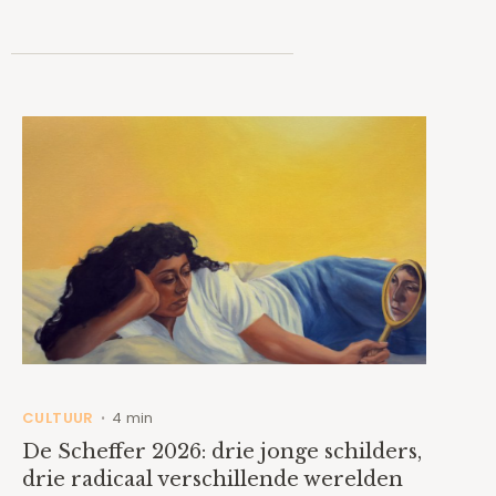
CULTUUR
4 min
•
De Scheffer 2026: drie jonge schilders,
drie radicaal verschillende werelden