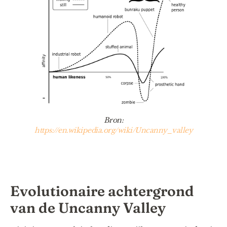
Bron:
https://en.wikipedia.org/wiki/Uncanny_valley
Evolutionaire achtergrond
van de Uncanny Valley