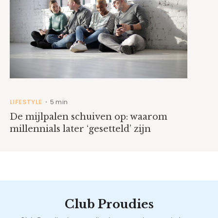
LIFESTYLE
5 min
•
De mijlpalen schuiven op: waarom
millennials later ‘gesetteld’ zijn
Club Proudies