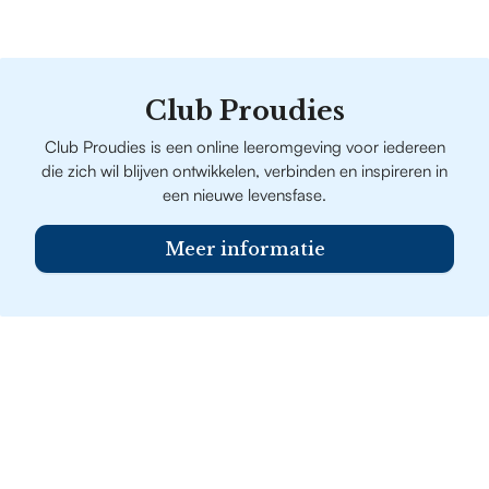
Club Proudies
Club Proudies is een online leeromgeving voor iedereen
die zich wil blijven ontwikkelen, verbinden en inspireren in
een nieuwe levensfase.
Meer informatie