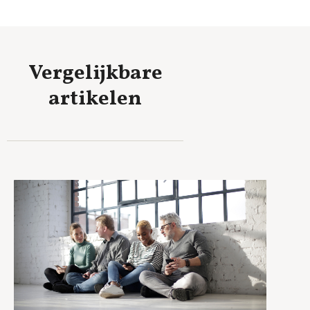
Vergelijkbare
artikelen