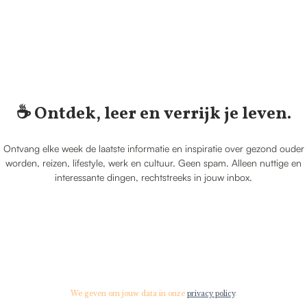
☕️ Ontdek, leer en verrijk je leven.
Ontvang elke week de laatste informatie en inspiratie over gezond ouder
worden, reizen, lifestyle, werk en cultuur. Geen spam. Alleen nuttige en
interessante dingen, rechtstreeks in jouw inbox.
We geven om jouw data in onze
privacy policy
.