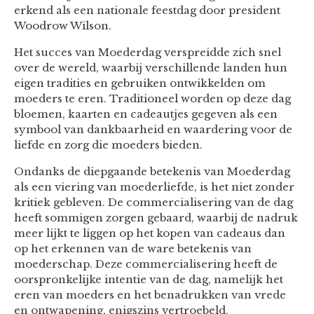
erkend als een nationale feestdag door president
Woodrow Wilson.
Het succes van Moederdag verspreidde zich snel
over de wereld, waarbij verschillende landen hun
eigen tradities en gebruiken ontwikkelden om
moeders te eren. Traditioneel worden op deze dag
bloemen, kaarten en cadeautjes gegeven als een
symbool van dankbaarheid en waardering voor de
liefde en zorg die moeders bieden.
Ondanks de diepgaande betekenis van Moederdag
als een viering van moederliefde, is het niet zonder
kritiek gebleven. De commercialisering van de dag
heeft sommigen zorgen gebaard, waarbij de nadruk
meer lijkt te liggen op het kopen van cadeaus dan
op het erkennen van de ware betekenis van
moederschap. Deze commercialisering heeft de
oorspronkelijke intentie van de dag, namelijk het
eren van moeders en het benadrukken van vrede
en ontwapening, enigszins vertroebeld.