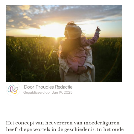
Door
Proudies Redactie
Gepubliceerd op
Jun 19, 2025
Het concept van het vereren van moederfiguren
heeft diepe wortels in de geschiedenis. In het oude