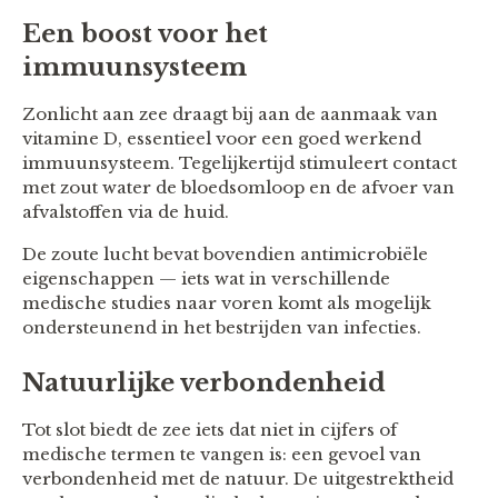
Een boost voor het
immuunsysteem
Zonlicht aan zee draagt bij aan de aanmaak van
vitamine D, essentieel voor een goed werkend
immuunsysteem. Tegelijkertijd stimuleert contact
met zout water de bloedsomloop en de afvoer van
afvalstoffen via de huid.
De zoute lucht bevat bovendien antimicrobiële
eigenschappen — iets wat in verschillende
medische studies naar voren komt als mogelijk
ondersteunend in het bestrijden van infecties.
Natuurlijke verbondenheid
Tot slot biedt de zee iets dat niet in cijfers of
medische termen te vangen is: een gevoel van
verbondenheid met de natuur. De uitgestrektheid