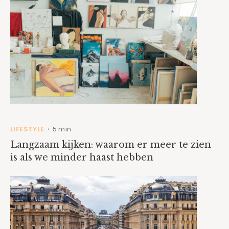
LIFESTYLE
5 min
•
Langzaam kijken: waarom er meer te zien
is als we minder haast hebben