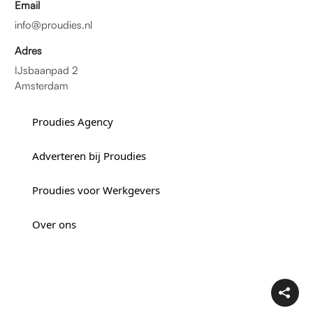
Email
info@proudies.nl
Adres
IJsbaanpad 2
Amsterdam
Proudies Agency
Adverteren bij Proudies
Proudies voor Werkgevers
Over ons