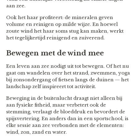
aan zee.
Ook het haar profiteert: de mineralen geven
volume en reinigen op milde wijze. En hoewel
zoute wind het haar soms stug kan maken, werkt
het tegelijkertijd reinigend en zuiverend.
Bewegen met de wind mee
Een leven aan zee nodigt uit tot bewegen. Of het nu
gaat om wandelen over het strand, zwemmen, yoga
bij zonsondergang of fietsen langs de duinen — het
landschap zelf inspireert tot activiteit.
Beweging in de buitenlucht draagt niet alleen bij
aan fysieke fitheid, maar verbetert ook de
stemming, verlaagt de bloeddruk en bevordert de
spijsvertering. En anders dan in een sportschool, is
elke sessie aan zee verbonden met de elementen:
wind, zon, zand en water.