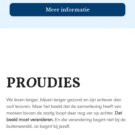
Meer informatie
PR
O
UDIES
We leven langer, blijven langer gezond en zijn actiever dan
ooit tevoren. Maar het beeld dat de samenleving heeft van
mensen boven de zestig loopt daar nog ver op achter.
Dat
beeld moet veranderen.
En die verandering begint niet bij de
buitenwereld, ze begint bij jezelf.