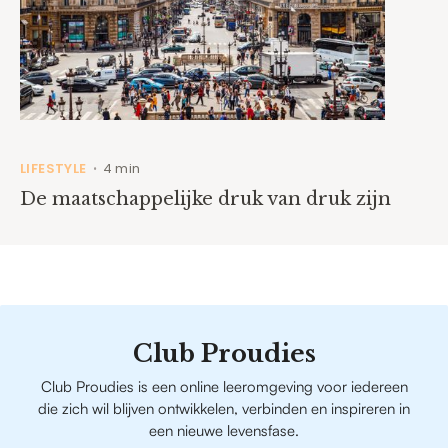
LIFESTYLE
4 min
•
De maatschappelijke druk van druk zijn
Club Proudies
Club Proudies is een online leeromgeving voor iedereen
die zich wil blijven ontwikkelen, verbinden en inspireren in
een nieuwe levensfase.