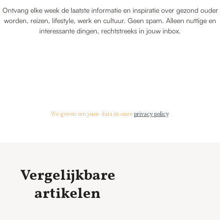
Ontvang elke week de laatste informatie en inspiratie over gezond ouder
worden, reizen, lifestyle, werk en cultuur. Geen spam. Alleen nuttige en
interessante dingen, rechtstreeks in jouw inbox.
We geven om jouw data in onze
privacy policy
.
Vergelijkbare
artikelen