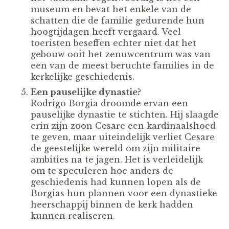
museum en bevat het enkele van de
schatten die de familie gedurende hun
hoogtijdagen heeft vergaard. Veel
toeristen beseffen echter niet dat het
gebouw ooit het zenuwcentrum was van
een van de meest beruchte families in de
kerkelijke geschiedenis.
Een pauselijke dynastie?
Rodrigo Borgia droomde ervan een
pauselijke dynastie te stichten. Hij slaagde
erin zijn zoon Cesare een kardinaalshoed
te geven, maar uiteindelijk verliet Cesare
de geestelijke wereld om zijn militaire
ambities na te jagen. Het is verleidelijk
om te speculeren hoe anders de
geschiedenis had kunnen lopen als de
Borgias hun plannen voor een dynastieke
heerschappij binnen de kerk hadden
kunnen realiseren.