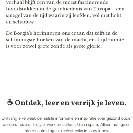
verhaal blijft een van de meest fascinerende
hoofdstukken in de geschiedenis van Europa – een
spiegel van de tijd waarin zij leefden, vol met licht
en schaduw.
De Borgia’s herinneren ons eraan dat zelfs in de
schimmigste hoeken van de macht, er altijd ruimte
is voor zowel grote zonde als grote glorie.
☕️ Ontdek, leer en verrijk je leven.
Ontvang elke week de laatste informatie en inspiratie over gezond ouder
worden, reizen, lifestyle, werk en cultuur. Geen spam. Alleen nuttige en
interessante dingen, rechtstreeks in jouw inbox.