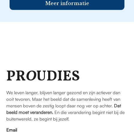
Meer informatie
PR
O
UDIES
We leven langer, blijven langer gezond en zijn actiever dan
ooit tevoren. Maar het beeld dat de samenleving heeft van
mensen boven de zestig loopt daar nog ver op achter.
Dat
beeld moet veranderen.
En die verandering begint niet bij de
buitenwereld, ze begint bij jezelf.
Email