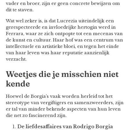
vader en broer, zijn er geen concrete bewijzen om
dit te staven.
Wat wel zeker is, is dat Lucrezia uiteindelijk een
gerespecteerde en invloedrijke hertogin werd in
Ferrara, waar ze zich ontpopte tot een mecenas van
de kunst en cultuur. Haar hof was een centrum van
intellectuele en artistieke bloei, en tegen het einde
van haar leven was haar reputatie aanzienlijk
verzacht.
Weetjes die je misschien niet
kende
Hoewel de Borgia’s vaak worden herleid tot het
stereotype van vergiftigers en samenzweerders, zijn
er tal van minder bekende aspecten van hun leven
die net zo fascinerend zijn.
De liefdesaffaires van Rodrigo Borgia