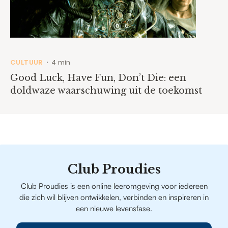
CULTUUR
4 min
•
Good Luck, Have Fun, Don’t Die: een
doldwaze waarschuwing uit de toekomst
Club Proudies
Club Proudies is een online leeromgeving voor iedereen
die zich wil blijven ontwikkelen, verbinden en inspireren in
een nieuwe levensfase.