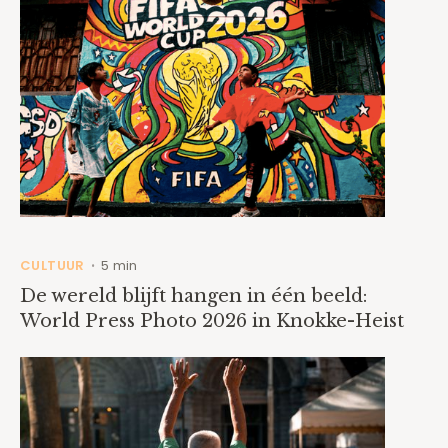
CULTUUR
5 min
•
De wereld blijft hangen in één beeld:
World Press Photo 2026 in Knokke-Heist