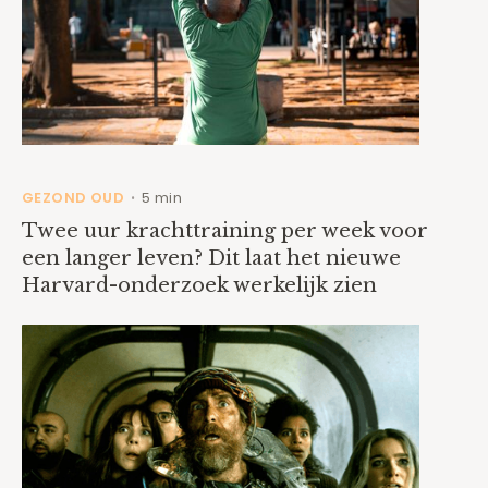
GEZOND OUD
5 min
•
Twee uur krachttraining per week voor
een langer leven? Dit laat het nieuwe
Harvard-onderzoek werkelijk zien