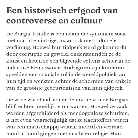
Een historisch erfgoed van
controverse en cultuur
De Borgia-familie is een naam die synoniem staat
met macht en intrige, maar ook met culturele
verfijning. Hoewel hun tijdperk werd gekenmerkt
door corruptie en geweld, ondersteunden ze de
kunst en lieten ze een blijvende erfenis achter in de
Italiaanse Renaissance. Rodrigo en zijn kinderen
speelden een cruciale rol in de wereldpolitiek van
hun tijd en werkten achter de schermen van enkele
van de grootste gebeurtenissen van hun tijdperk.
De ware waarheid achter de mythe van de Borgias
blijft echter moeilijk te ontwarren. Hoewel ze vaak
worden afgeschilderd als meedogenloze schurken,
is het even waarschijnlijk dat ze slachtoffers waren
van een maatschappij waarin moord en verraad
hand in hand gingen met macht en religie. Hun