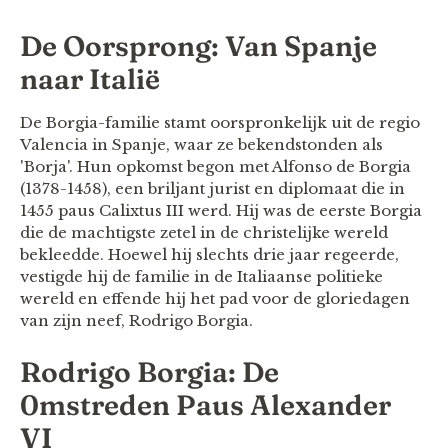
De Oorsprong: Van Spanje
naar Italië
De Borgia-familie stamt oorspronkelijk uit de regio
Valencia in Spanje, waar ze bekendstonden als
'Borja'. Hun opkomst begon met Alfonso de Borgia
(1378-1458), een briljant jurist en diplomaat die in
1455 paus Calixtus III werd. Hij was de eerste Borgia
die de machtigste zetel in de christelijke wereld
bekleedde. Hoewel hij slechts drie jaar regeerde,
vestigde hij de familie in de Italiaanse politieke
wereld en effende hij het pad voor de gloriedagen
van zijn neef, Rodrigo Borgia.
Rodrigo Borgia: De
0mstreden Paus Alexander
VI