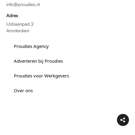
info@proudies.nl
Adres
IJsbaanpad 2
Amsterdam
Proudies Agency
Adverteren bij Proudies
Proudies voor Werkgevers
Over ons