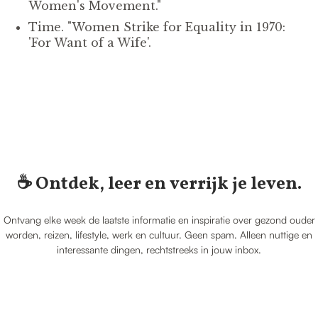
Women's Movement."
Time. "Women Strike for Equality in 1970:
'For Want of a Wife'.
☕️ Ontdek, leer en verrijk je leven.
Ontvang elke week de laatste informatie en inspiratie over gezond ouder
worden, reizen, lifestyle, werk en cultuur. Geen spam. Alleen nuttige en
interessante dingen, rechtstreeks in jouw inbox.