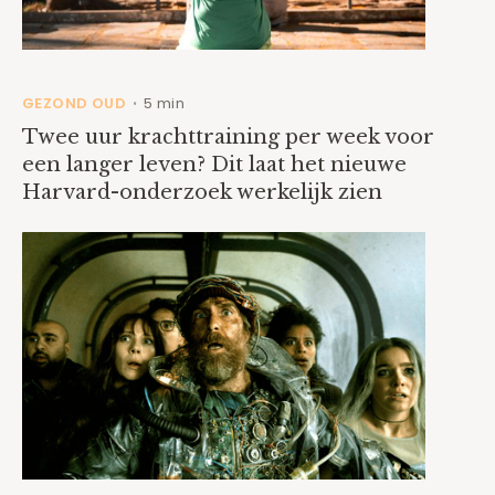
GEZOND OUD
5 min
•
Twee uur krachttraining per week voor
een langer leven? Dit laat het nieuwe
Harvard-onderzoek werkelijk zien