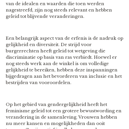
van de idealen en waarden die toen werden
nagestreefd, zijn nog steeds relevant en hebben
geleid tot blijvende veranderingen.
Een belangrijk aspect van de erfenis is de nadruk op
gelijkheid en diversiteit. De strijd voor
burgerrechten heeft geleid tot wetgeving die
discriminatie op basis van ras verbiedt. Hoewel er
nog steeds werk aan de winkel is om volledige
gelijkheid te bereiken, hebben deze inspanningen
bijgedragen aan het bevorderen van inclusie en het
bestrijden van vooroordelen.
Op het gebied van gendergelijkheid heeft het
feminisme geleid tot een grotere bewustwording en
verandering in de samenleving. Vrouwen hebben
nu meer kansen en mogelijkheden dan ooit