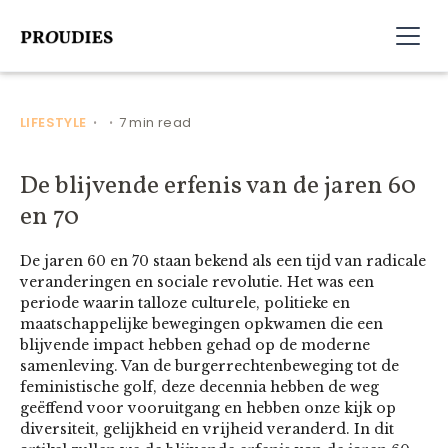
LIFESTYLE
7 min read
•
•
De blijvende erfenis van de jaren 60
en 70
De jaren 60 en 70 staan bekend als een tijd van radicale
veranderingen en sociale revolutie. Het was een
periode waarin talloze culturele, politieke en
maatschappelijke bewegingen opkwamen die een
blijvende impact hebben gehad op de moderne
samenleving. Van de burgerrechtenbeweging tot de
feministische golf, deze decennia hebben de weg
geëffend voor vooruitgang en hebben onze kijk op
diversiteit, gelijkheid en vrijheid veranderd. In dit