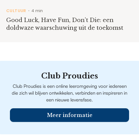
CULTUUR
4 min
•
Good Luck, Have Fun, Don’t Die: een
doldwaze waarschuwing uit de toekomst
Club Proudies
Club Proudies is een online leeromgeving voor iedereen
die zich wil blijven ontwikkelen, verbinden en inspireren in
een nieuwe levensfase.
Meer informatie