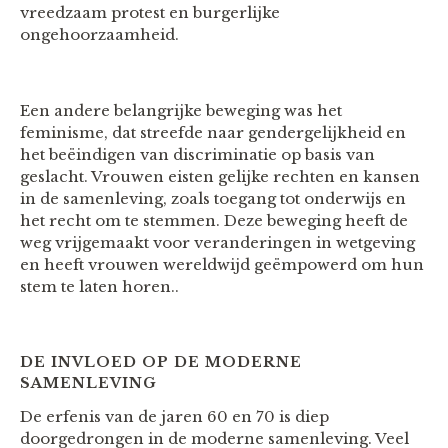
vreedzaam protest en burgerlijke
ongehoorzaamheid.
Een andere belangrijke beweging was het
feminisme, dat streefde naar gendergelijkheid en
het beëindigen van discriminatie op basis van
geslacht. Vrouwen eisten gelijke rechten en kansen
in de samenleving, zoals toegang tot onderwijs en
het recht om te stemmen. Deze beweging heeft de
weg vrijgemaakt voor veranderingen in wetgeving
en heeft vrouwen wereldwijd geëmpowerd om hun
stem te laten horen..
DE INVLOED OP DE MODERNE
SAMENLEVING
De erfenis van de jaren 60 en 70 is diep
doorgedrongen in de moderne samenleving. Veel