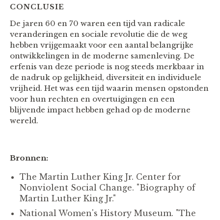
CONCLUSIE
De jaren 60 en 70 waren een tijd van radicale
veranderingen en sociale revolutie die de weg
hebben vrijgemaakt voor een aantal belangrijke
ontwikkelingen in de moderne samenleving. De
erfenis van deze periode is nog steeds merkbaar in
de nadruk op gelijkheid, diversiteit en individuele
vrijheid. Het was een tijd waarin mensen opstonden
voor hun rechten en overtuigingen en een
blijvende impact hebben gehad op de moderne
wereld.
Bronnen:
The Martin Luther King Jr. Center for
Nonviolent Social Change. "Biography of
Martin Luther King Jr."
National Women's History Museum. "The