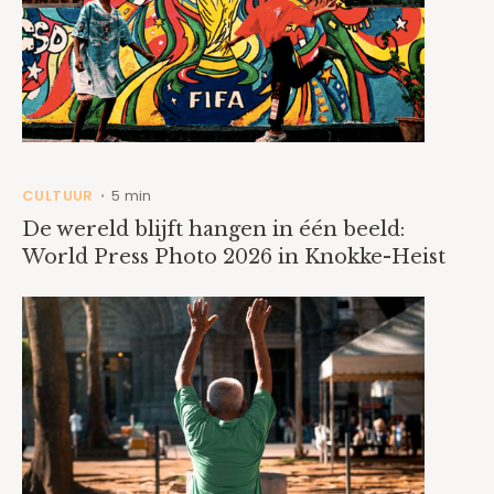
CULTUUR
5 min
•
De wereld blijft hangen in één beeld:
World Press Photo 2026 in Knokke-Heist