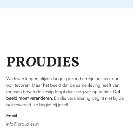
PR
O
UDIES
We leven langer, blijven langer gezond en zijn actiever dan
ooit tevoren. Maar het beeld dat de samenleving heeft van
mensen boven de zestig loopt daar nog ver op achter.
Dat
beeld moet veranderen.
En die verandering begint niet bij de
buitenwereld, ze begint bij jezelf.
Email
info@proudies.nl