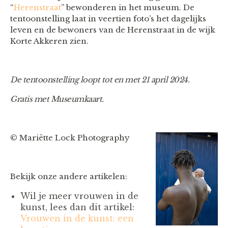
“
Herenstraat
” bewonderen in het museum. De
tentoonstelling laat in veertien foto’s het dagelijks
leven en de bewoners van de Herenstraat in de wijk
Korte Akkeren zien.
De tentoonstelling loopt tot en met 21 april 2024.
Gratis met Museumkaart.
© Mariëtte Lock Photography
Bekijk onze andere artikelen:
Wil je meer vrouwen in de
kunst, lees dan dit artikel:
Vrouwen in de kunst: een