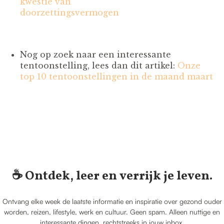
kwestie van
doorzettingsvermogen
Nog op zoek naar een interessante
tentoonstelling, lees dan dit artikel:
Onze
top 10 tentoonstellingen in de maand maart
☕️ Ontdek, leer en verrijk je leven.
Ontvang elke week de laatste informatie en inspiratie over gezond ouder
worden, reizen, lifestyle, werk en cultuur. Geen spam. Alleen nuttige en
interessante dingen, rechtstreeks in jouw inbox.