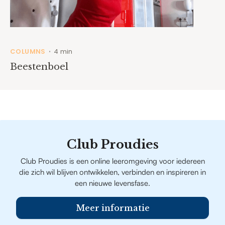
COLUMNS
4 min
•
Beestenboel
Club Proudies
Club Proudies is een online leeromgeving voor iedereen
die zich wil blijven ontwikkelen, verbinden en inspireren in
een nieuwe levensfase.
Meer informatie