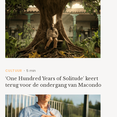
CULTUUR
5 min
•
‘One Hundred Years of Solitude’ keert
terug voor de ondergang van Macondo