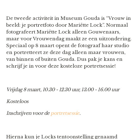
De tweede activiteit in Museum Gouda is “Vrouw in
beeld: je portretfoto door Mariëtte Lock”. Normaal
fotografeert Mariëtte Lock alleen Gouwenaars,
maar voor Vrouwendag maakt ze een uitzondering.
Speciaal op 8 maart opent de fotograaf haar studio
en portretteert ze deze dag alleen maar vrouwen,
van binnen of buiten Gouda. Dus pak je kans en
schrijf je in voor deze kosteloze portretsessie!
Vrijdag 8 maart, 10.30 - 12.30 uur, 13.00 - 16.00 uur
Kosteloos
Inschrijven voor de
portretsessie
.
Hierna kun je Locks tentoonstelling genaamd