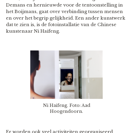
Demans en hernieuwde voor de tentoonstelling in
het Boijmans, gaat over verbinding tussen mensen
en over het begrip gelijkheid. Een ander kunstwerk
dat te zien is, is de fotoinstallatie van de Chinese
kunstenaar Ni Haifeng.
Ni Haifeng. Foto: Aad
Hoogendoorn.
Er worden ook veel activiteiten georganiseerd