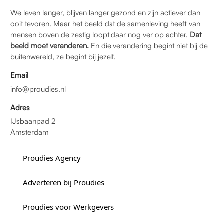
We leven langer, blijven langer gezond en zijn actiever dan
ooit tevoren. Maar het beeld dat de samenleving heeft van
mensen boven de zestig loopt daar nog ver op achter.
Dat
beeld moet veranderen.
En die verandering begint niet bij de
buitenwereld, ze begint bij jezelf.
Email
info@proudies.nl
Adres
IJsbaanpad 2
Amsterdam
Proudies Agency
Adverteren bij Proudies
Proudies voor Werkgevers