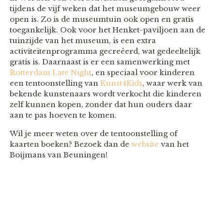
tijdens de vijf weken dat het museumgebouw weer
open is. Zo is de museumtuin ook open en gratis
toegankelijk. Ook voor het Henket-paviljoen aan de
tuinzijde van het museum, is een extra
activiteitenprogramma gecreëerd, wat gedeeltelijk
gratis is. Daarnaast is er een samenwerking met
Rotterdam Late Night
, en speciaal voor kinderen
een tentoonstelling van
Kunst4Kids
, waar werk van
bekende kunstenaars wordt verkocht die kinderen
zelf kunnen kopen, zonder dat hun ouders daar
aan te pas hoeven te komen.
Wil je meer weten over de tentoonstelling of
kaarten boeken? Bezoek dan de
website
van het
Boijmans van Beuningen!