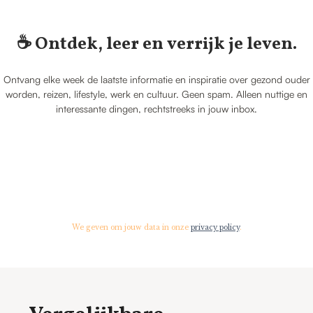
☕️ Ontdek, leer en verrijk je leven.
Ontvang elke week de laatste informatie en inspiratie over gezond ouder
worden, reizen, lifestyle, werk en cultuur. Geen spam. Alleen nuttige en
interessante dingen, rechtstreeks in jouw inbox.
We geven om jouw data in onze
privacy policy
.