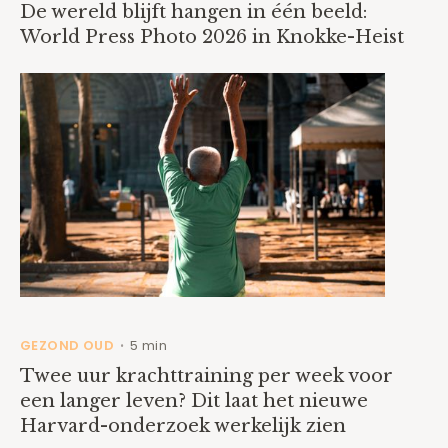
De wereld blijft hangen in één beeld:
World Press Photo 2026 in Knokke-Heist
GEZOND OUD
5 min
•
Twee uur krachttraining per week voor
een langer leven? Dit laat het nieuwe
Harvard-onderzoek werkelijk zien