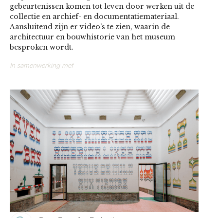
gebeurtenissen komen tot leven door werken uit de
collectie en archief- en documentatiemateriaal.
Aansluitend zijn er video’s te zien, waarin de
architectuur en bouwhistorie van het museum
besproken wordt.
In samenwerking met