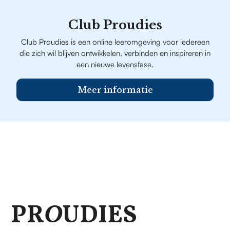
Club Proudies
Club Proudies is een online leeromgeving voor iedereen
die zich wil blijven ontwikkelen, verbinden en inspireren in
een nieuwe levensfase.
Meer informatie
PR
O
UDIES