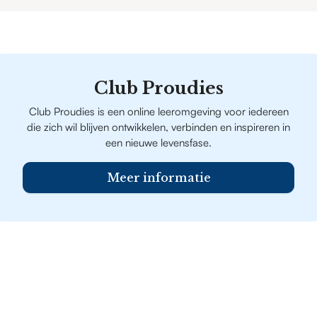
Club Proudies
Club Proudies is een online leeromgeving voor iedereen
die zich wil blijven ontwikkelen, verbinden en inspireren in
een nieuwe levensfase.
Meer informatie