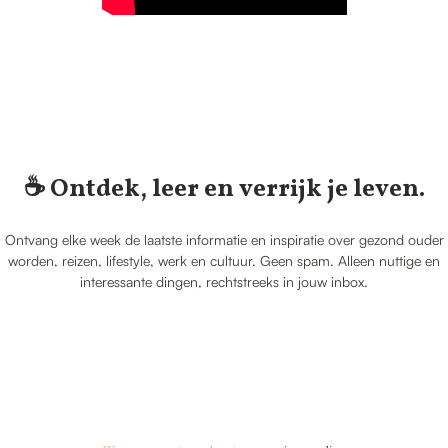
☕️ Ontdek, leer en verrijk je leven.
Ontvang elke week de laatste informatie en inspiratie over gezond ouder
worden, reizen, lifestyle, werk en cultuur. Geen spam. Alleen nuttige en
interessante dingen, rechtstreeks in jouw inbox.