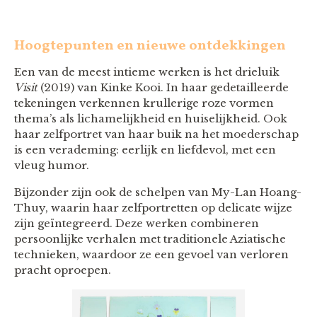
Hoogtepunten en nieuwe ontdekkingen
Een van de meest intieme werken is het drieluik
Visit
(2019) van Kinke Kooi. In haar gedetailleerde
tekeningen verkennen krullerige roze vormen
thema’s als lichamelijkheid en huiselijkheid. Ook
haar zelfportret van haar buik na het moederschap
is een verademing: eerlijk en liefdevol, met een
vleug humor.
Bijzonder zijn ook de schelpen van My-Lan Hoang-
Thuy, waarin haar zelfportretten op delicate wijze
zijn geïntegreerd. Deze werken combineren
persoonlijke verhalen met traditionele Aziatische
technieken, waardoor ze een gevoel van verloren
pracht oproepen.