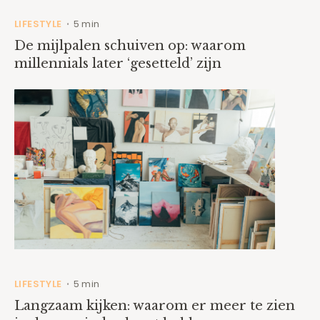
LIFESTYLE
5 min
•
De mijlpalen schuiven op: waarom
millennials later ‘gesetteld’ zijn
LIFESTYLE
5 min
•
Langzaam kijken: waarom er meer te zien