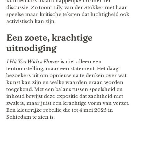
kunstenaars maatschappelijke normen ter
discussie. Zo toont Lily van der Stokker met haar
speelse maar kritische teksten dat luchtigheid ook
activistisch kan zijn.
Een zoete, krachtige
uitnodiging
I Hit You With a Flower
is niet alleen een
tentoonstelling, maar een statement. Het daagt
bezoekers uit om opnieuw na te denken over wat
kunst kan zijn en welke waarden eraan worden
toegekend. Met een balans tussen speelsheid en
inhoud bewijst deze expositie dat zachtheid niet
zwak is, maar juist een krachtige vorm van verzet.
Een kleurrijke rebellie die tot 4 mei 2025 in
Schiedam te zien is.