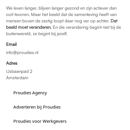
We leven langer, blijven langer gezond en zijn actiever dan
ooit tevoren. Maar het beeld dat de samenleving heeft van
mensen boven de zestig loopt daar nog ver op achter.
Dat
beeld moet veranderen.
En die verandering begint niet bij de
buitenwereld, ze begint bij jezelf.
Email
info@proudies.nl
Adres
IJsbaanpad 2
Amsterdam
Proudies Agency
Adverteren bij Proudies
Proudies voor Werkgevers