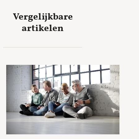
Vergelijkbare
artikelen