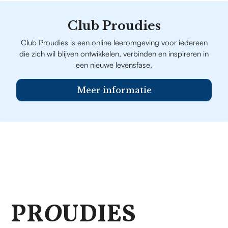
Club Proudies
Club Proudies is een online leeromgeving voor iedereen
die zich wil blijven ontwikkelen, verbinden en inspireren in
een nieuwe levensfase.
Meer informatie
PR
O
UDIES