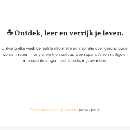
☕️ Ontdek, leer en verrijk je leven.
Ontvang elke week de laatste informatie en inspiratie over gezond ouder
worden, reizen, lifestyle, werk en cultuur. Geen spam. Alleen nuttige en
interessante dingen, rechtstreeks in jouw inbox.
We geven om jouw data in onze
privacy policy
.