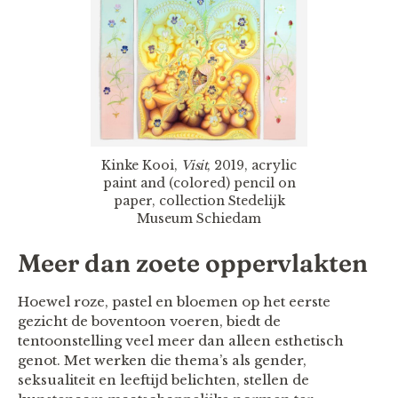
Kinke Kooi,
Visit
, 2019, acrylic
paint and (colored) pencil on
paper, collection Stedelijk
Museum Schiedam
Meer dan zoete oppervlakten
Hoewel roze, pastel en bloemen op het eerste
gezicht de boventoon voeren, biedt de
tentoonstelling veel meer dan alleen esthetisch
genot. Met werken die thema’s als gender,
seksualiteit en leeftijd belichten, stellen de