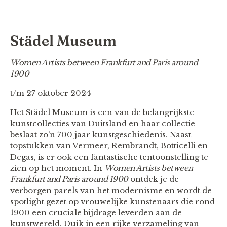
Städel Museum
Women Artists between Frankfurt and Paris around
1900
t/m 27 oktober 2024
Het Städel Museum is een van de belangrijkste
kunstcollecties van Duitsland en haar collectie
beslaat zo’n 700 jaar kunstgeschiedenis. Naast
topstukken van Vermeer, Rembrandt, Botticelli en
Degas, is er ook een fantastische tentoonstelling te
zien op het moment. In
Women Artists between
Frankfurt and Paris around 1900
ontdek je de
verborgen parels van het modernisme en wordt de
spotlight gezet op vrouwelijke kunstenaars die rond
1900 een cruciale bijdrage leverden aan de
kunstwereld. Duik in een rijke verzameling van