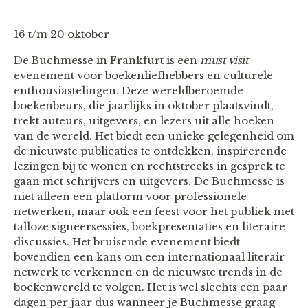
16 t/m 20 oktober
De Buchmesse in Frankfurt is een
must visit
evenement voor boekenliefhebbers en culturele
enthousiastelingen. Deze wereldberoemde
boekenbeurs, die jaarlijks in oktober plaatsvindt,
trekt auteurs, uitgevers, en lezers uit alle hoeken
van de wereld. Het biedt een unieke gelegenheid om
de nieuwste publicaties te ontdekken, inspirerende
lezingen bij te wonen en rechtstreeks in gesprek te
gaan met schrijvers en uitgevers. De Buchmesse is
niet alleen een platform voor professionele
netwerken, maar ook een feest voor het publiek met
talloze signeersessies, boekpresentaties en literaire
discussies. Het bruisende evenement biedt
bovendien een kans om een internationaal literair
netwerk te verkennen en de nieuwste trends in de
boekenwereld te volgen. Het is wel slechts een paar
dagen per jaar dus wanneer je Buchmesse graag