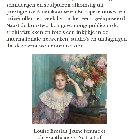
schilderijen en sculpturen afkomstig uit
prestigieuze Amerikaanse en Europese musea en
privécollecties, veelal voor het eerst geëxposeerd.
Naast de kunstwerken geven ongepubliceerde
archiefstukken en foto's een inkijkje in de
internationale netwerken, studio's en uitdagingen
die deze vrouwen doormaakten.
Louise Breslau, Jeune femme et
chrysanthèmes - Portrait of