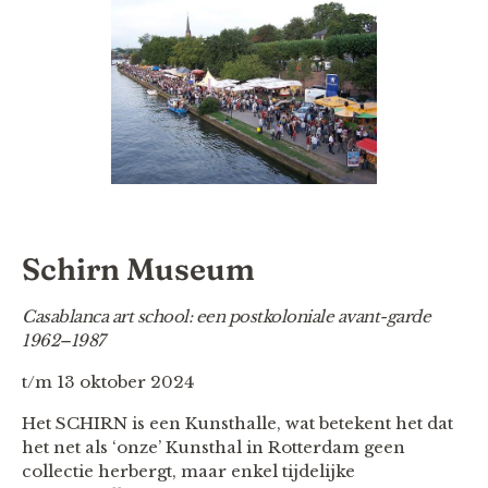
Schirn Museum
Casablanca art school: een postkoloniale avant-garde
1962–1987
t/m 13 oktober 2024
Het SCHIRN is een Kunsthalle, wat betekent het dat
het net als ‘onze’ Kunsthal in Rotterdam geen
collectie herbergt, maar enkel tijdelijke