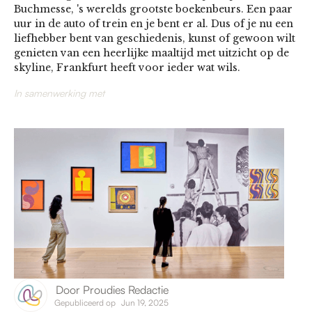
Buchmesse, 's werelds grootste boekenbeurs. Een paar
uur in de auto of trein en je bent er al. Dus of je nu een
liefhebber bent van geschiedenis, kunst of gewoon wilt
genieten van een heerlijke maaltijd met uitzicht op de
skyline, Frankfurt heeft voor ieder wat wils.
In samenwerking met
Door
Proudies Redactie
Gepubliceerd op
Jun 19, 2025