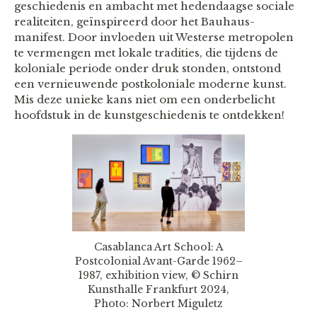
geschiedenis en ambacht met hedendaagse sociale
realiteiten, geïnspireerd door het Bauhaus-
manifest. Door invloeden uit Westerse metropolen
te vermengen met lokale tradities, die tijdens de
koloniale periode onder druk stonden, ontstond
een vernieuwende postkoloniale moderne kunst.
Mis deze unieke kans niet om een onderbelicht
hoofdstuk in de kunstgeschiedenis te ontdekken!
Casablanca Art School: A
Postcolonial Avant-Garde 1962–
1987, exhibition view, © Schirn
Kunsthalle Frankfurt 2024,
Photo: Norbert Miguletz