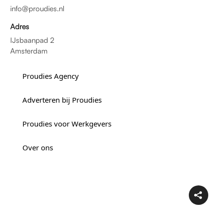
info@proudies.nl
Adres
IJsbaanpad 2
Amsterdam
Proudies Agency
Adverteren bij Proudies
Proudies voor Werkgevers
Over ons