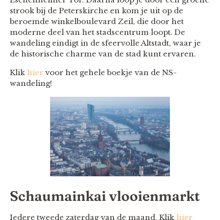
strook bij de Peterskirche en kom je uit op de
beroemde winkelboulevard Zeil, die door het
moderne deel van het stadscentrum loopt. De
wandeling eindigt in de sfeervolle Altstadt, waar je
de historische charme van de stad kunt ervaren.
Klik
hier
voor het gehele boekje van de NS-
wandeling!
Schaumainkai vlooienmarkt
Iedere tweede zaterdag van de maand. Klik
hier