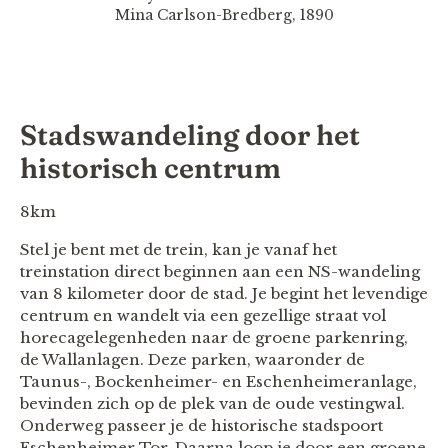
Mina Carlson-Bredberg, 1890
Stadswandeling door het
historisch centrum
8km
Stel je bent met de trein, kan je vanaf het
treinstation direct beginnen aan een NS-wandeling
van 8 kilometer door de stad. Je begint het levendige
centrum en wandelt via een gezellige straat vol
horecagelegenheden naar de groene parkenring,
de Wallanlagen. Deze parken, waaronder de
Taunus-, Bockenheimer- en Eschenheimeranlage,
bevinden zich op de plek van de oude vestingwal.
Onderweg passeer je de historische stadspoort
Eschenheimer Tor. Daarna loop je door een groene