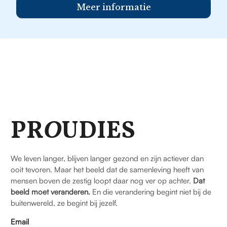
Meer informatie
PR
O
UDIES
We leven langer, blijven langer gezond en zijn actiever dan
ooit tevoren. Maar het beeld dat de samenleving heeft van
mensen boven de zestig loopt daar nog ver op achter.
Dat
beeld moet veranderen.
En die verandering begint niet bij de
buitenwereld, ze begint bij jezelf.
Email