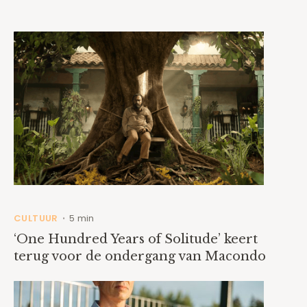
CULTUUR
5 min
•
‘One Hundred Years of Solitude’ keert
terug voor de ondergang van Macondo