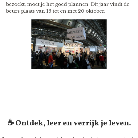
bezoekt, moet je het goed plannen! Dit jaar vindt de
beurs plaats van 16 tot en met 20 oktober.
☕️ Ontdek, leer en verrijk je leven.