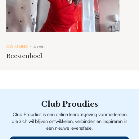
COLUMNS
4 min
•
Beestenboel
Club Proudies
Club Proudies is een online leeromgeving voor iedereen
die zich wil blijven ontwikkelen, verbinden en inspireren in
een nieuwe levensfase.