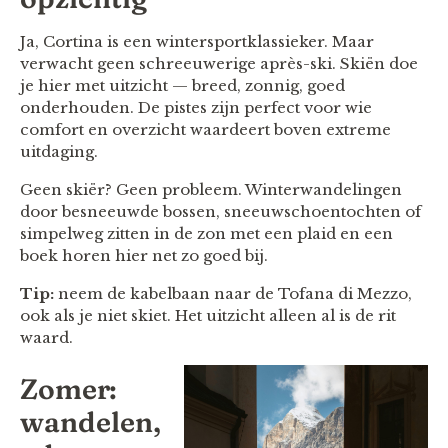
Ja, Cortina is een wintersportklassieker. Maar
verwacht geen schreeuwerige après-ski. Skiën doe
je hier met uitzicht — breed, zonnig, goed
onderhouden. De pistes zijn perfect voor wie
comfort en overzicht waardeert boven extreme
uitdaging.
Geen skiër? Geen probleem. Winterwandelingen
door besneeuwde bossen, sneeuwschoentochten of
simpelweg zitten in de zon met een plaid en een
boek horen hier net zo goed bij.
Tip:
neem de kabelbaan naar de Tofana di Mezzo,
ook als je niet skiet. Het uitzicht alleen al is de rit
waard.
Zomer:
wandelen,