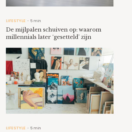
LIFESTYLE
5 min
•
De mijlpalen schuiven op: waarom
millennials later ‘gesetteld’ zijn
LIFESTYLE
5 min
•