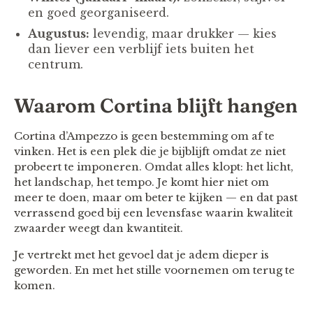
en goed georganiseerd.
Augustus:
levendig, maar drukker — kies
dan liever een verblijf iets buiten het
centrum.
Waarom Cortina blijft hangen
Cortina d’Ampezzo is geen bestemming om af te
vinken. Het is een plek die je bijblijft omdat ze niet
probeert te imponeren. Omdat alles klopt: het licht,
het landschap, het tempo. Je komt hier niet om
meer te doen, maar om beter te kijken — en dat past
verrassend goed bij een levensfase waarin kwaliteit
zwaarder weegt dan kwantiteit.
Je vertrekt met het gevoel dat je adem dieper is
geworden. En met het stille voornemen om terug te
komen.