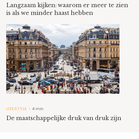
Langzaam kijken: waarom er meer te zien
is als we minder haast hebben
LIFESTYLE
4 min
•
De maatschappelijke druk van druk zijn