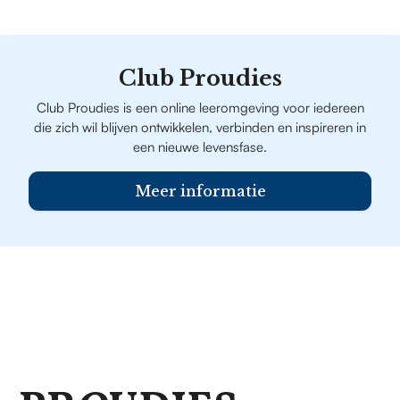
Club Proudies
Club Proudies is een online leeromgeving voor iedereen
die zich wil blijven ontwikkelen, verbinden en inspireren in
een nieuwe levensfase.
Meer informatie