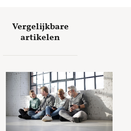
Vergelijkbare
artikelen