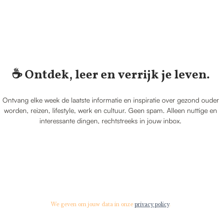
☕️ Ontdek, leer en verrijk je leven.
Ontvang elke week de laatste informatie en inspiratie over gezond ouder
worden, reizen, lifestyle, werk en cultuur. Geen spam. Alleen nuttige en
interessante dingen, rechtstreeks in jouw inbox.
We geven om jouw data in onze
privacy policy
.