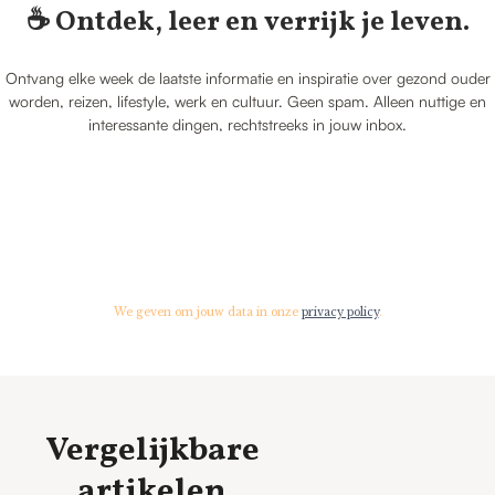
☕️ Ontdek, leer en verrijk je leven.
Ontvang elke week de laatste informatie en inspiratie over gezond ouder
worden, reizen, lifestyle, werk en cultuur. Geen spam. Alleen nuttige en
interessante dingen, rechtstreeks in jouw inbox.
We geven om jouw data in onze
privacy policy
.
Vergelijkbare
artikelen