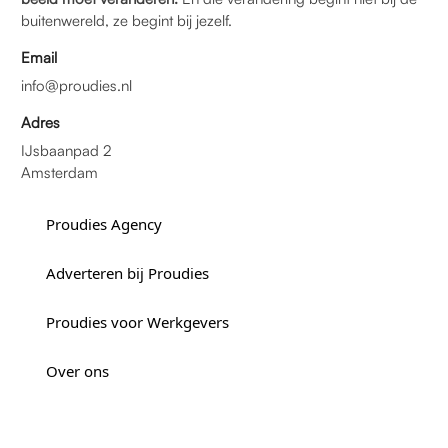
buitenwereld, ze begint bij jezelf.
Email
info@proudies.nl
Adres
IJsbaanpad 2
Amsterdam
Proudies Agency
Adverteren bij Proudies
Proudies voor Werkgevers
Over ons