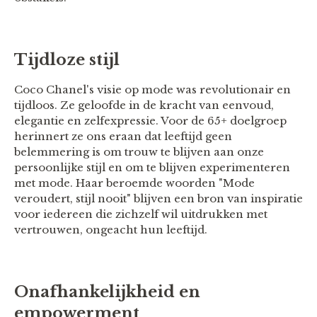
Tijdloze stijl
Coco Chanel's visie op mode was revolutionair en
tijdloos. Ze geloofde in de kracht van eenvoud,
elegantie en zelfexpressie. Voor de 65+ doelgroep
herinnert ze ons eraan dat leeftijd geen
belemmering is om trouw te blijven aan onze
persoonlijke stijl en om te blijven experimenteren
met mode. Haar beroemde woorden "Mode
veroudert, stijl nooit" blijven een bron van inspiratie
voor iedereen die zichzelf wil uitdrukken met
vertrouwen, ongeacht hun leeftijd.
Onafhankelijkheid en
empowerment