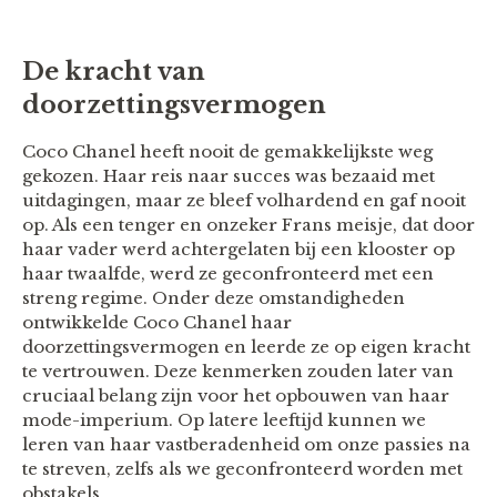
De kracht van
doorzettingsvermogen
Coco Chanel heeft nooit de gemakkelijkste weg
gekozen. Haar reis naar succes was bezaaid met
uitdagingen, maar ze bleef volhardend en gaf nooit
op. Als een tenger en onzeker Frans meisje, dat door
haar vader werd achtergelaten bij een klooster op
haar twaalfde, werd ze geconfronteerd met een
streng regime. Onder deze omstandigheden
ontwikkelde Coco Chanel haar
doorzettingsvermogen en leerde ze op eigen kracht
te vertrouwen. Deze kenmerken zouden later van
cruciaal belang zijn voor het opbouwen van haar
mode-imperium. Op latere leeftijd kunnen we
leren van haar vastberadenheid om onze passies na
te streven, zelfs als we geconfronteerd worden met
obstakels.