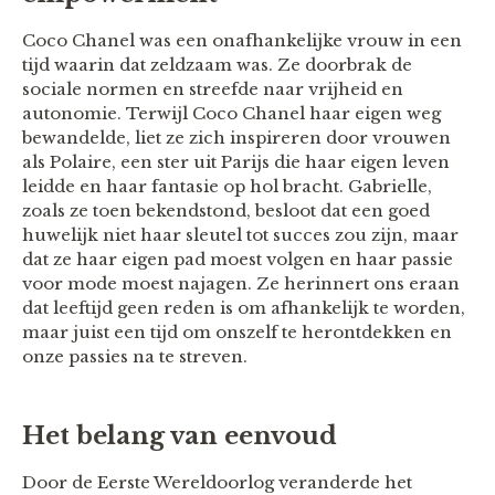
Coco Chanel was een onafhankelijke vrouw in een
tijd waarin dat zeldzaam was. Ze doorbrak de
sociale normen en streefde naar vrijheid en
autonomie. Terwijl Coco Chanel haar eigen weg
bewandelde, liet ze zich inspireren door vrouwen
als Polaire, een ster uit Parijs die haar eigen leven
leidde en haar fantasie op hol bracht. Gabrielle,
zoals ze toen bekendstond, besloot dat een goed
huwelijk niet haar sleutel tot succes zou zijn, maar
dat ze haar eigen pad moest volgen en haar passie
voor mode moest najagen. Ze herinnert ons eraan
dat leeftijd geen reden is om afhankelijk te worden,
maar juist een tijd om onszelf te herontdekken en
onze passies na te streven.
Het belang van eenvoud
Door de Eerste Wereldoorlog veranderde het