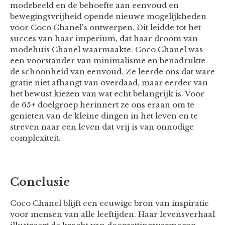
modebeeld en de behoefte aan eenvoud en
bewegingsvrijheid opende nieuwe mogelijkheden
voor Coco Chanel's ontwerpen. Dit leidde tot het
succes van haar imperium, dat haar droom van
modehuis Chanel waarmaakte. Coco Chanel was
een voorstander van minimalisme en benadrukte
de schoonheid van eenvoud. Ze leerde ons dat ware
gratie niet afhangt van overdaad, maar eerder van
het bewust kiezen van wat echt belangrijk is. Voor
de 65+ doelgroep herinnert ze ons eraan om te
genieten van de kleine dingen in het leven en te
streven naar een leven dat vrij is van onnodige
complexiteit.
Conclusie
Coco Chanel blijft een eeuwige bron van inspiratie
voor mensen van alle leeftijden. Haar levensverhaal