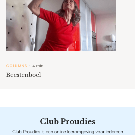
COLUMNS
4 min
•
Beestenboel
Club Proudies
Club Proudies is een online leeromgeving voor iedereen