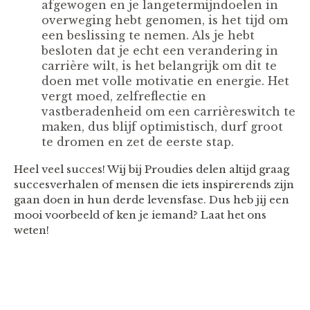
afgewogen en je langetermijndoelen in
overweging hebt genomen, is het tijd om
een beslissing te nemen. Als je hebt
besloten dat je echt een verandering in
carrière wilt, is het belangrijk om dit te
doen met volle motivatie en energie. Het
vergt moed, zelfreflectie en
vastberadenheid om een carrièreswitch te
maken, dus blijf optimistisch, durf groot
te dromen en zet de eerste stap.
Heel veel succes! Wij bij Proudies delen altijd graag
succesverhalen of mensen die iets inspirerends zijn
gaan doen in hun derde levensfase. Dus heb jij een
mooi voorbeeld of ken je iemand? Laat het ons
weten!