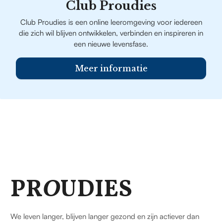
Club Proudies
Club Proudies is een online leeromgeving voor iedereen
die zich wil blijven ontwikkelen, verbinden en inspireren in
een nieuwe levensfase.
Meer informatie
PR
O
UDIES
We leven langer, blijven langer gezond en zijn actiever dan