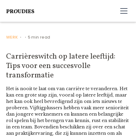
WERK
5 min read
•
•
Carrièreswitch op latere leeftijd:
Tips voor een succesvolle
transformatie
Het is nooit te laat om van carrière te veranderen. Het
kan een grote stap zijn, vooral op latere leeftijd, maar
het kan ook heel bevredigend zijn om iets nieuws te
proberen. Vijftigplussers hebben vaak meer senioriteit
dan jongere werknemers en kunnen een belangrijke
rol spelen bij het brengen van kennis, rust en stabiliteit
in een team. Bovendien beschikken zij over een schat
aan praktijkervaring, die zij kunnen inzetten om als