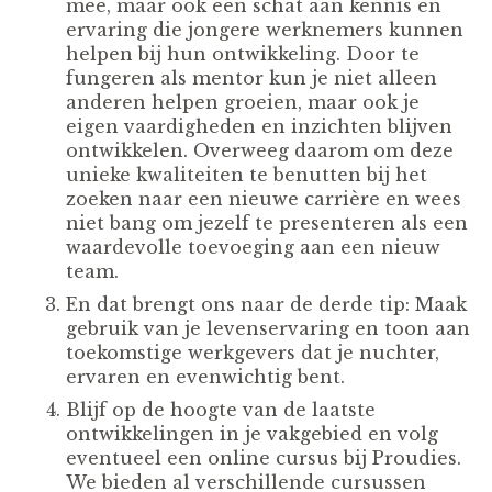
mee, maar ook een schat aan kennis en
ervaring die jongere werknemers kunnen
helpen bij hun ontwikkeling. Door te
fungeren als mentor kun je niet alleen
anderen helpen groeien, maar ook je
eigen vaardigheden en inzichten blijven
ontwikkelen. Overweeg daarom om deze
unieke kwaliteiten te benutten bij het
zoeken naar een nieuwe carrière en wees
niet bang om jezelf te presenteren als een
waardevolle toevoeging aan een nieuw
team.
En dat brengt ons naar de derde tip: Maak
gebruik van je levenservaring en toon aan
toekomstige werkgevers dat je nuchter,
ervaren en evenwichtig bent.
Blijf op de hoogte van de laatste
ontwikkelingen in je vakgebied en volg
eventueel een online cursus bij Proudies.
We bieden al verschillende cursussen