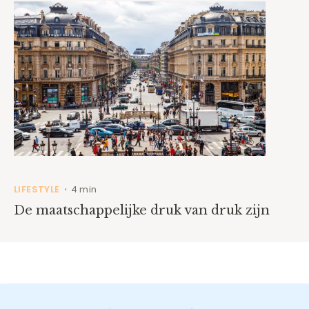
LIFESTYLE
4 min
•
De maatschappelijke druk van druk zijn