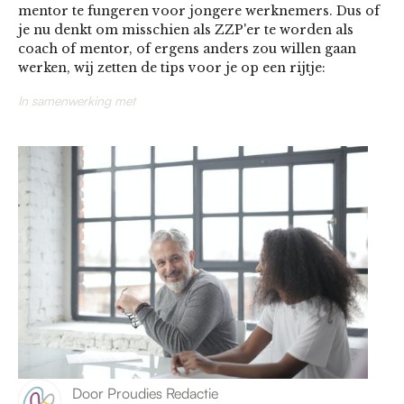
mentor te fungeren voor jongere werknemers. Dus of
je nu denkt om misschien als ZZP'er te worden als
coach of mentor, of ergens anders zou willen gaan
werken, wij zetten de tips voor je op een rijtje:
In samenwerking met
Door
Proudies Redactie