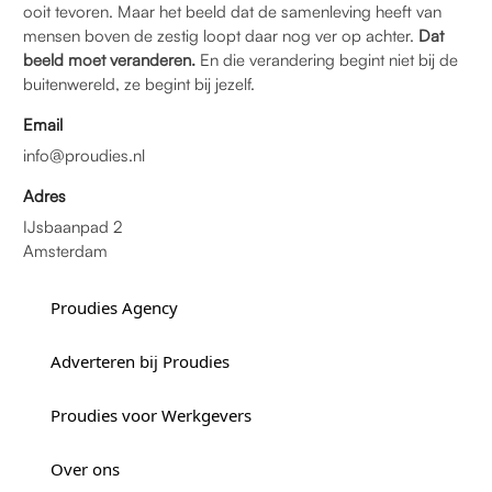
ooit tevoren. Maar het beeld dat de samenleving heeft van
mensen boven de zestig loopt daar nog ver op achter.
Dat
beeld moet veranderen.
En die verandering begint niet bij de
buitenwereld, ze begint bij jezelf.
Email
info@proudies.nl
Adres
IJsbaanpad 2
Amsterdam
Proudies Agency
Adverteren bij Proudies
Proudies voor Werkgevers
Over ons