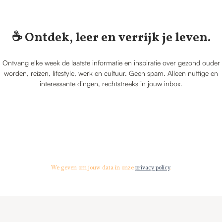
☕️ Ontdek, leer en verrijk je leven.
Ontvang elke week de laatste informatie en inspiratie over gezond ouder
worden, reizen, lifestyle, werk en cultuur. Geen spam. Alleen nuttige en
interessante dingen, rechtstreeks in jouw inbox.
We geven om jouw data in onze
privacy policy
.