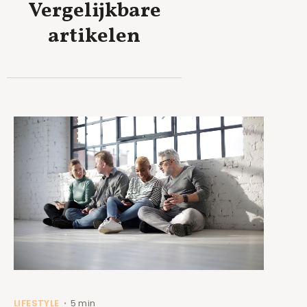
Vergelijkbare
artikelen
LIFESTYLE
5 min
•