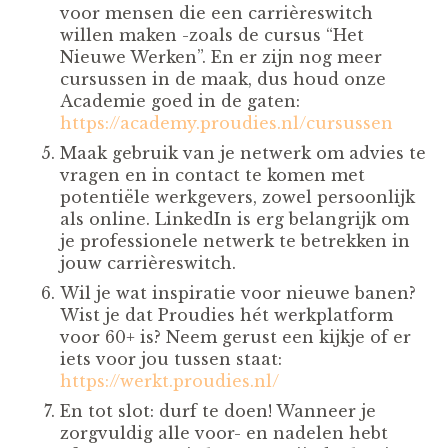
voor mensen die een carrièreswitch
willen maken -zoals de cursus “Het
Nieuwe Werken”. En er zijn nog meer
cursussen in de maak, dus houd onze
Academie goed in de gaten:
https://academy.proudies.nl/cursussen
Maak gebruik van je netwerk om advies te
vragen en in contact te komen met
potentiële werkgevers, zowel persoonlijk
als online. LinkedIn is erg belangrijk om
je professionele netwerk te betrekken in
jouw carrièreswitch.
Wil je wat inspiratie voor nieuwe banen?
Wist je dat Proudies hét werkplatform
voor 60+ is? Neem gerust een kijkje of er
iets voor jou tussen staat:
https://werkt.proudies.nl/
En tot slot: durf te doen! Wanneer je
zorgvuldig alle voor- en nadelen hebt