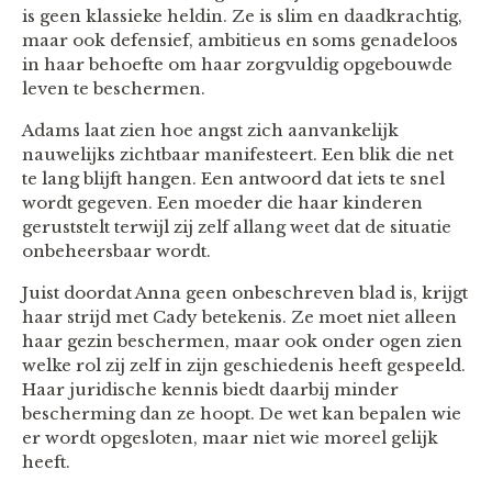
is geen klassieke heldin. Ze is slim en daadkrachtig,
maar ook defensief, ambitieus en soms genadeloos
in haar behoefte om haar zorgvuldig opgebouwde
leven te beschermen.
Adams laat zien hoe angst zich aanvankelijk
nauwelijks zichtbaar manifesteert. Een blik die net
te lang blijft hangen. Een antwoord dat iets te snel
wordt gegeven. Een moeder die haar kinderen
geruststelt terwijl zij zelf allang weet dat de situatie
onbeheersbaar wordt.
Juist doordat Anna geen onbeschreven blad is, krijgt
haar strijd met Cady betekenis. Ze moet niet alleen
haar gezin beschermen, maar ook onder ogen zien
welke rol zij zelf in zijn geschiedenis heeft gespeeld.
Haar juridische kennis biedt daarbij minder
bescherming dan ze hoopt. De wet kan bepalen wie
er wordt opgesloten, maar niet wie moreel gelijk
heeft.