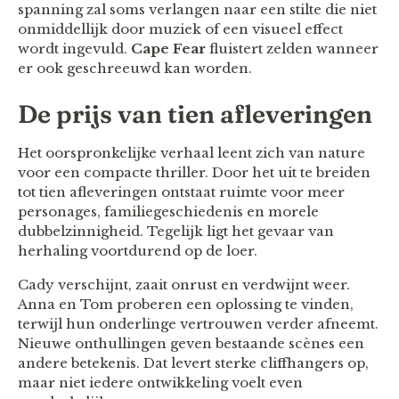
spanning zal soms verlangen naar een stilte die niet
onmiddellijk door muziek of een visueel effect
wordt ingevuld.
Cape Fear
fluistert zelden wanneer
er ook geschreeuwd kan worden.
De prijs van tien afleveringen
Het oorspronkelijke verhaal leent zich van nature
voor een compacte thriller. Door het uit te breiden
tot tien afleveringen ontstaat ruimte voor meer
personages, familiegeschiedenis en morele
dubbelzinnigheid. Tegelijk ligt het gevaar van
herhaling voortdurend op de loer.
Cady verschijnt, zaait onrust en verdwijnt weer.
Anna en Tom proberen een oplossing te vinden,
terwijl hun onderlinge vertrouwen verder afneemt.
Nieuwe onthullingen geven bestaande scènes een
andere betekenis. Dat levert sterke cliffhangers op,
maar niet iedere ontwikkeling voelt even