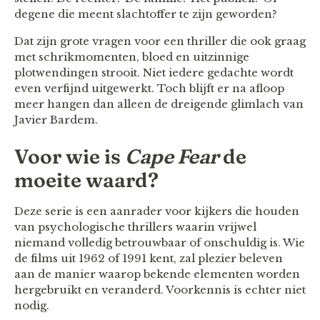
degene die meent slachtoffer te zijn geworden?
Dat zijn grote vragen voor een thriller die ook graag
met schrikmomenten, bloed en uitzinnige
plotwendingen strooit. Niet iedere gedachte wordt
even verfijnd uitgewerkt. Toch blijft er na afloop
meer hangen dan alleen de dreigende glimlach van
Javier Bardem.
Voor wie is
Cape Fear
de
moeite waard?
Deze serie is een aanrader voor kijkers die houden
van psychologische thrillers waarin vrijwel
niemand volledig betrouwbaar of onschuldig is. Wie
de films uit 1962 of 1991 kent, zal plezier beleven
aan de manier waarop bekende elementen worden
hergebruikt en veranderd. Voorkennis is echter niet
nodig.