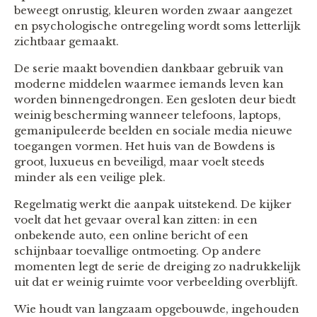
beweegt onrustig, kleuren worden zwaar aangezet
en psychologische ontregeling wordt soms letterlijk
zichtbaar gemaakt.
De serie maakt bovendien dankbaar gebruik van
moderne middelen waarmee iemands leven kan
worden binnengedrongen. Een gesloten deur biedt
weinig bescherming wanneer telefoons, laptops,
gemanipuleerde beelden en sociale media nieuwe
toegangen vormen. Het huis van de Bowdens is
groot, luxueus en beveiligd, maar voelt steeds
minder als een veilige plek.
Regelmatig werkt die aanpak uitstekend. De kijker
voelt dat het gevaar overal kan zitten: in een
onbekende auto, een online bericht of een
schijnbaar toevallige ontmoeting. Op andere
momenten legt de serie de dreiging zo nadrukkelijk
uit dat er weinig ruimte voor verbeelding overblijft.
Wie houdt van langzaam opgebouwde, ingehouden