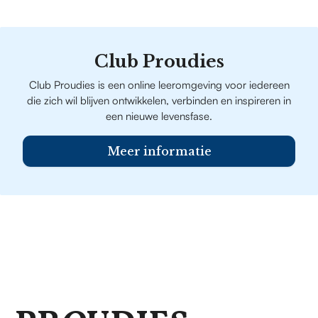
Club Proudies
Club Proudies is een online leeromgeving voor iedereen
die zich wil blijven ontwikkelen, verbinden en inspireren in
een nieuwe levensfase.
Meer informatie