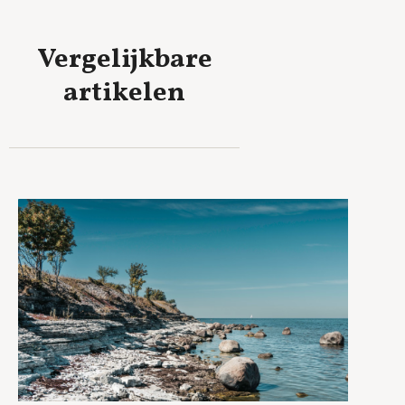
Vergelijkbare
artikelen