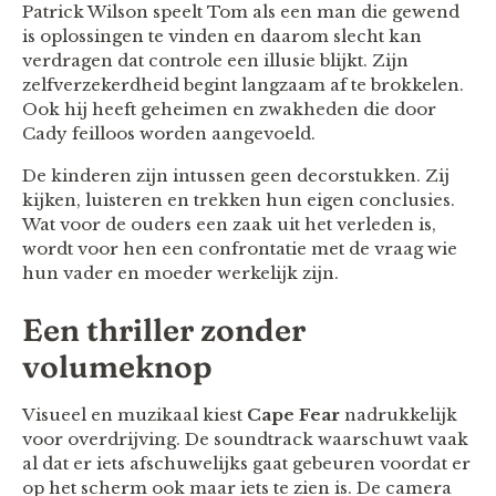
Patrick Wilson speelt Tom als een man die gewend
is oplossingen te vinden en daarom slecht kan
verdragen dat controle een illusie blijkt. Zijn
zelfverzekerdheid begint langzaam af te brokkelen.
Ook hij heeft geheimen en zwakheden die door
Cady feilloos worden aangevoeld.
De kinderen zijn intussen geen decorstukken. Zij
kijken, luisteren en trekken hun eigen conclusies.
Wat voor de ouders een zaak uit het verleden is,
wordt voor hen een confrontatie met de vraag wie
hun vader en moeder werkelijk zijn.
Een thriller zonder
volumeknop
Visueel en muzikaal kiest
Cape Fear
nadrukkelijk
voor overdrijving. De soundtrack waarschuwt vaak
al dat er iets afschuwelijks gaat gebeuren voordat er
op het scherm ook maar iets te zien is. De camera