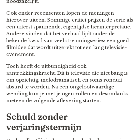
noodzakelijk.
Ook onder recensenten lopen de meningen
hierover uiteen. Sommige critici prijzen de serie als
een uiterst spannende, eigentijdse herinterpretatie.
Andere vinden dat het verhaal lijdt onder de
bekende kwaal van veel streamingseries: een goed
filmidee dat wordt uitgerekt tot een lang televisie-
evenement.
Toch heeft de uitbundigheid ook
aantrekkingskracht. Dit is televisie die niet bang is
om opzichtig, melodramatisch en soms ronduit
absurd te worden. Na een ongeloofwaardige
wending kun je met je ogen rollen en desondanks
meteen de volgende aflevering starten.
Schuld zonder
verjaringstermijn