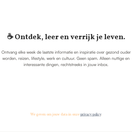
☕️ Ontdek, leer en verrijk je leven.
Ontvang elke week de laatste informatie en inspiratie over gezond ouder
worden, reizen, lifestyle, werk en cultuur. Geen spam. Alleen nuttige en
interessante dingen, rechtstreeks in jouw inbox.
We geven om jouw data in onze
privacy policy
.