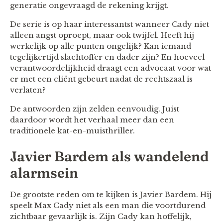
generatie ongevraagd de rekening krijgt.
De serie is op haar interessantst wanneer Cady niet
alleen angst oproept, maar ook twijfel. Heeft hij
werkelijk op alle punten ongelijk? Kan iemand
tegelijkertijd slachtoffer en dader zijn? En hoeveel
verantwoordelijkheid draagt een advocaat voor wat
er met een cliënt gebeurt nadat de rechtszaal is
verlaten?
De antwoorden zijn zelden eenvoudig. Juist
daardoor wordt het verhaal meer dan een
traditionele kat-en-muisthriller.
Javier Bardem als wandelend
alarmsein
De grootste reden om te kijken is Javier Bardem. Hij
speelt Max Cady niet als een man die voortdurend
zichtbaar gevaarlijk is. Zijn Cady kan hoffelijk,