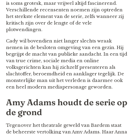
is soms grotesk, maar vrijwel altijd fascinerend.
Verschillende recensenten noemen zijn optreden
het sterkste element van de serie, zelfs wanneer zij
kritisch zijn over de lengte of de vele
plotwendingen.
Cady wil bovendien niet langer slechts wraak
nemen in de besloten omgeving van een gezin. Hij
begrijpt de macht van publieke aandacht. In een tijd
van true crime, sociale media en online
volksgerichten kan hij zichzelf presenteren als
slachtoffer, beroemdheid en aanklager tegelijk. De
monsterlijke man uit het verleden is daarmee ook
een heel modern mediapersonage geworden.
Amy Adams houdt de serie op
de grond
Tegenover het theatrale geweld van Bardem staat
de beheerste vertolking van Amy Adams. Haar Anna