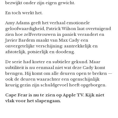
bezwijkt onder zijn eigen gewicht.
En toch werkt het.
Amy Adams geeft het verhaal emotionele
geloofwaardigheid, Patrick Wilson laat overtuigend
zien hoe zelfvertrouwen in paniek verandert en
Javier Bardem maakt van Max Cady een
onvergetelijke verschijning: aantrekkelijk en
afstotelijk, potsierlijk en doodeng.
De serie had korter en subtieler gekund. Maar
subtiliteit is nu eenmaal niet wat deze Cady komt
brengen. Hij komt om alle deuren open te breken —
ook de deuren waarachter een ogenschijnlijk
keurig gezin zijn schuldgevoel heeft opgeborgen.
Cape Fear is nu te zien op Apple TV. Kijk niet
vlak voor het slapengaan.