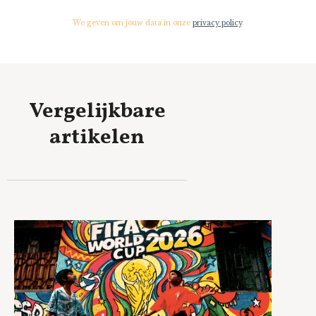
We geven om jouw data in onze
privacy policy
.
Vergelijkbare
artikelen