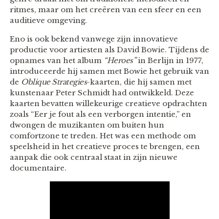
ritmes, maar om het creëren van een sfeer en een
auditieve omgeving.
Eno is ook bekend vanwege zijn innovatieve
productie voor artiesten als David Bowie. Tijdens de
opnames van het album
“Heroes”
in Berlijn in 1977,
introduceerde hij samen met Bowie het gebruik van
de
Oblique Strategies
-kaarten, die hij samen met
kunstenaar Peter Schmidt had ontwikkeld. Deze
kaarten bevatten willekeurige creatieve opdrachten
zoals “Eer je fout als een verborgen intentie,” en
dwongen de muzikanten om buiten hun
comfortzone te treden. Het was een methode om
speelsheid in het creatieve proces te brengen, een
aanpak die ook centraal staat in zijn nieuwe
documentaire.