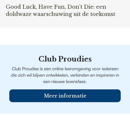
Good Luck, Have Fun, Don’t Die: een
doldwaze waarschuwing uit de toekomst
Club Proudies
Club Proudies is een online leeromgeving voor iedereen
die zich wil blijven ontwikkelen, verbinden en inspireren in
een nieuwe levensfase.
Meer informatie