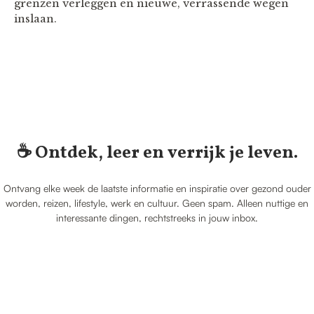
grenzen verleggen en nieuwe, verrassende wegen
inslaan.
☕️ Ontdek, leer en verrijk je leven.
Ontvang elke week de laatste informatie en inspiratie over gezond ouder
worden, reizen, lifestyle, werk en cultuur. Geen spam. Alleen nuttige en
interessante dingen, rechtstreeks in jouw inbox.