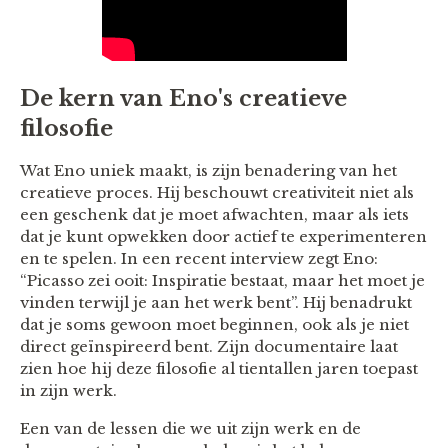
De kern van Eno's creatieve
filosofie
Wat Eno uniek maakt, is zijn benadering van het
creatieve proces. Hij beschouwt creativiteit niet als
een geschenk dat je moet afwachten, maar als iets
dat je kunt opwekken door actief te experimenteren
en te spelen. In een recent interview zegt Eno:
“Picasso zei ooit: Inspiratie bestaat, maar het moet je
vinden terwijl je aan het werk bent”​. Hij benadrukt
dat je soms gewoon moet beginnen, ook als je niet
direct geïnspireerd bent. Zijn documentaire laat
zien hoe hij deze filosofie al tientallen jaren toepast
in zijn werk.
Een van de lessen die we uit zijn werk en de