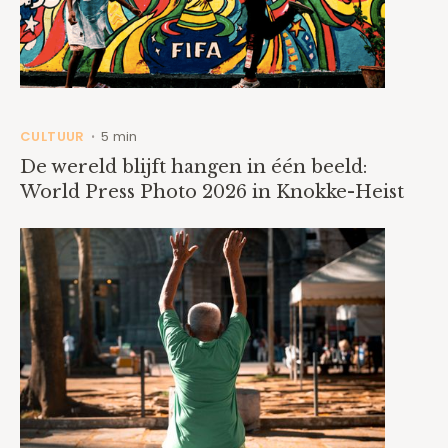
CULTUUR
5 min
•
De wereld blijft hangen in één beeld:
World Press Photo 2026 in Knokke-Heist