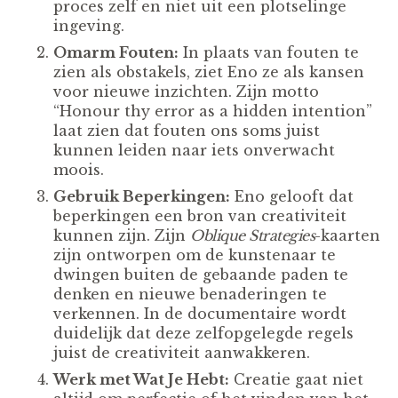
proces zelf en niet uit een plotselinge
ingeving.
Omarm Fouten:
In plaats van fouten te
zien als obstakels, ziet Eno ze als kansen
voor nieuwe inzichten. Zijn motto
“Honour thy error as a hidden intention”
laat zien dat fouten ons soms juist
kunnen leiden naar iets onverwacht
moois.
Gebruik Beperkingen:
Eno gelooft dat
beperkingen een bron van creativiteit
kunnen zijn. Zijn
Oblique Strategies
-kaarten
zijn ontworpen om de kunstenaar te
dwingen buiten de gebaande paden te
denken en nieuwe benaderingen te
verkennen. In de documentaire wordt
duidelijk dat deze zelfopgelegde regels
juist de creativiteit aanwakkeren.
Werk met Wat Je Hebt:
Creatie gaat niet