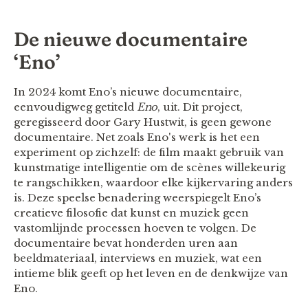
De nieuwe documentaire
‘Eno’
In 2024 komt Eno’s nieuwe documentaire,
eenvoudigweg getiteld
Eno
, uit. Dit project,
geregisseerd door Gary Hustwit, is geen gewone
documentaire. Net zoals Eno's werk is het een
experiment op zichzelf: de film maakt gebruik van
kunstmatige intelligentie om de scènes willekeurig
te rangschikken, waardoor elke kijkervaring anders
is. Deze speelse benadering weerspiegelt Eno’s
creatieve filosofie dat kunst en muziek geen
vastomlijnde processen hoeven te volgen. De
documentaire bevat honderden uren aan
beeldmateriaal, interviews en muziek, wat een
intieme blik geeft op het leven en de denkwijze van
Eno.