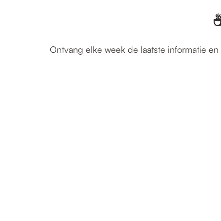
☕
Ontvang elke week de laatste informatie en 