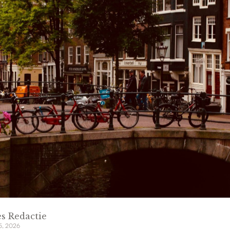
s Redactie
 5, 2026