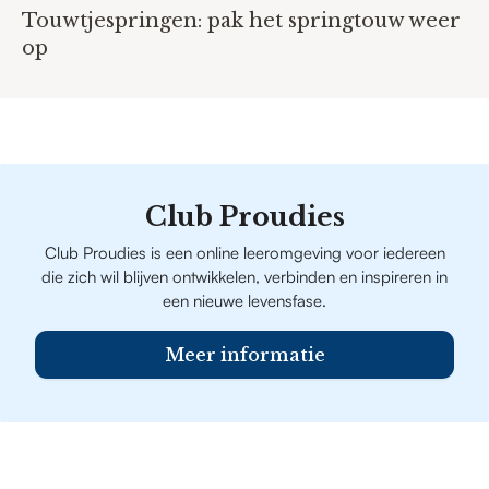
Touwtjespringen: pak het springtouw weer
op
Club Proudies
Club Proudies is een online leeromgeving voor iedereen
die zich wil blijven ontwikkelen, verbinden en inspireren in
een nieuwe levensfase.
Meer informatie