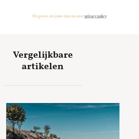
We geven om jouw data in onze
privacy policy
.
Vergelijkbare
artikelen