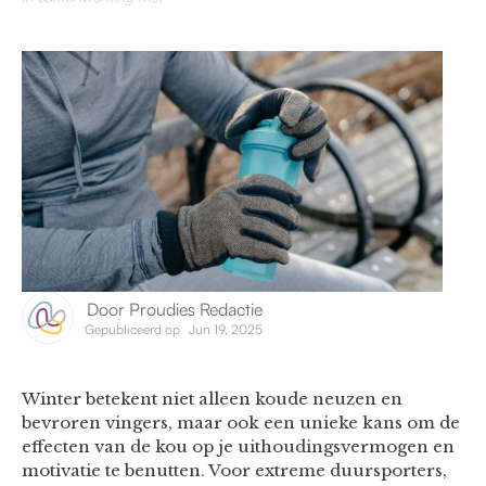
Door
Proudies Redactie
Gepubliceerd op
Jun 19, 2025
Winter betekent niet alleen koude neuzen en
bevroren vingers, maar ook een unieke kans om de
effecten van de kou op je uithoudingsvermogen en
motivatie te benutten. Voor extreme duursporters,