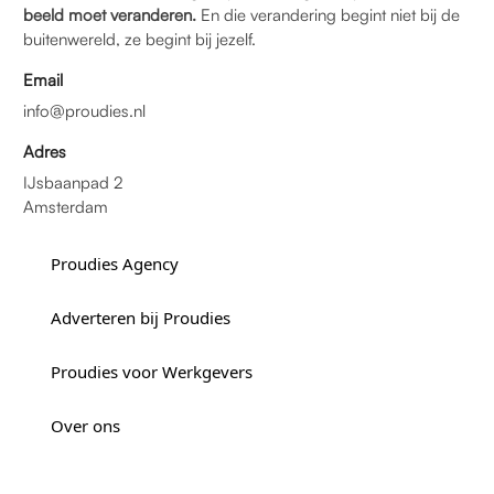
beeld moet veranderen.
En die verandering begint niet bij de
buitenwereld, ze begint bij jezelf.
Email
info@proudies.nl
Adres
IJsbaanpad 2
Amsterdam
Proudies Agency
Adverteren bij Proudies
Proudies voor Werkgevers
Over ons