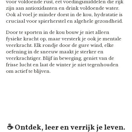
voor voldoende rust, eet voedingsmiddelen die rijk
zijn aan antioxidanten en drink voldoende water.
Ook al voel je minder dorst in de kou, hydratatie is
cruciaal voor spierherstel en algehele gezondheid.
Door te sporten in de kou bouw je niet alleen
fysieke kracht op, maar versterk je ook je mentale
veerkracht. Elk rondje door de gure wind, elke
oefening in de sneeuw maakt je sterker en
veerkrachtiger. Blijf in beweging, geniet van de
frisse lucht en laat de winter je niet tegenhouden
om actief te blijven.
☕️ Ontdek, leer en verrijk je leven.