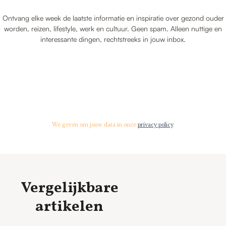
Ontvang elke week de laatste informatie en inspiratie over gezond ouder
worden, reizen, lifestyle, werk en cultuur. Geen spam. Alleen nuttige en
interessante dingen, rechtstreeks in jouw inbox.
We geven om jouw data in onze
privacy policy
.
Vergelijkbare
artikelen