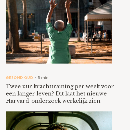
GEZOND OUD
5 min
•
Twee uur krachttraining per week voor
een langer leven? Dit laat het nieuwe
Harvard-onderzoek werkelijk zien