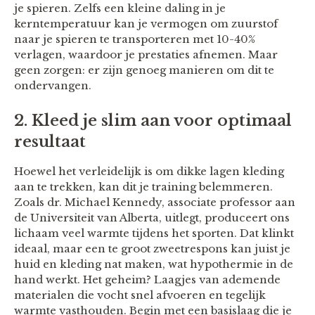
je spieren. Zelfs een kleine daling in je
kerntemperatuur kan je vermogen om zuurstof
naar je spieren te transporteren met 10-40%
verlagen, waardoor je prestaties afnemen. Maar
geen zorgen: er zijn genoeg manieren om dit te
ondervangen.
2. Kleed je slim aan voor optimaal
resultaat
Hoewel het verleidelijk is om dikke lagen kleding
aan te trekken, kan dit je training belemmeren.
Zoals dr. Michael Kennedy, associate professor aan
de Universiteit van Alberta, uitlegt, produceert ons
lichaam veel warmte tijdens het sporten. Dat klinkt
ideaal, maar een te groot zweetrespons kan juist je
huid en kleding nat maken, wat hypothermie in de
hand werkt. Het geheim? Laagjes van ademende
materialen die vocht snel afvoeren en tegelijk
warmte vasthouden. Begin met een basislaag die je