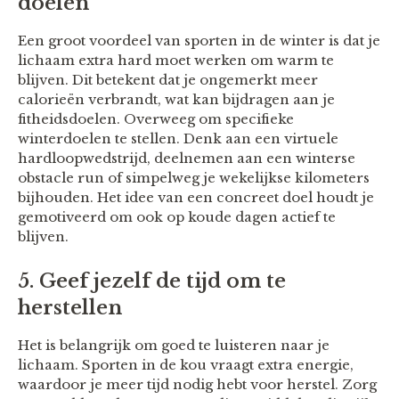
doelen
Een groot voordeel van sporten in de winter is dat je
lichaam extra hard moet werken om warm te
blijven. Dit betekent dat je ongemerkt meer
calorieën verbrandt, wat kan bijdragen aan je
fitheidsdoelen. Overweeg om specifieke
winterdoelen te stellen. Denk aan een virtuele
hardloopwedstrijd, deelnemen aan een winterse
obstacle run of simpelweg je wekelijkse kilometers
bijhouden. Het idee van een concreet doel houdt je
gemotiveerd om ook op koude dagen actief te
blijven.
5. Geef jezelf de tijd om te
herstellen
Het is belangrijk om goed te luisteren naar je
lichaam. Sporten in de kou vraagt extra energie,
waardoor je meer tijd nodig hebt voor herstel. Zorg