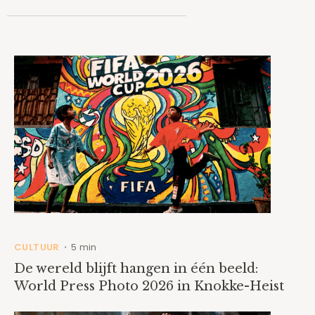
CULTUUR
5 min
•
De wereld blijft hangen in één beeld:
World Press Photo 2026 in Knokke-Heist