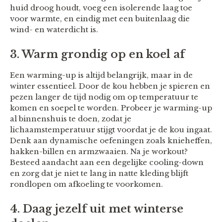
huid droog houdt, voeg een isolerende laag toe
voor warmte, en eindig met een buitenlaag die
wind- en waterdicht is.
3. Warm grondig op en koel af
Een warming-up is altijd belangrijk, maar in de
winter essentieel. Door de kou hebben je spieren en
pezen langer de tijd nodig om op temperatuur te
komen en soepel te worden. Probeer je warming-up
al binnenshuis te doen, zodat je
lichaamstemperatuur stijgt voordat je de kou ingaat.
Denk aan dynamische oefeningen zoals knieheffen,
hakken-billen en armzwaaien. Na je workout?
Besteed aandacht aan een degelijke cooling-down
en zorg dat je niet te lang in natte kleding blijft
rondlopen om afkoeling te voorkomen.
4. Daag jezelf uit met winterse