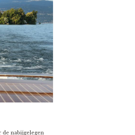
r de nabijgelegen