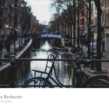
s Redactie
 19, 2025