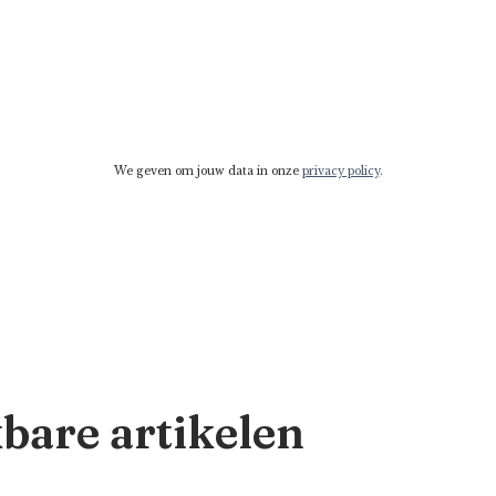
We geven om jouw data in onze
privacy policy
.
kbare artikelen