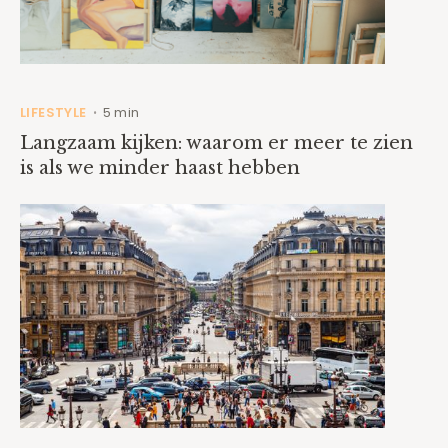
LIFESTYLE
5 min
•
Langzaam kijken: waarom er meer te zien
is als we minder haast hebben