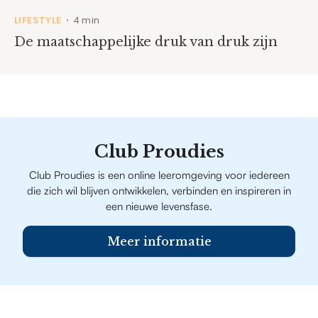
LIFESTYLE
4 min
•
De maatschappelijke druk van druk zijn
Club Proudies
Club Proudies is een online leeromgeving voor iedereen
die zich wil blijven ontwikkelen, verbinden en inspireren in
een nieuwe levensfase.
Meer informatie