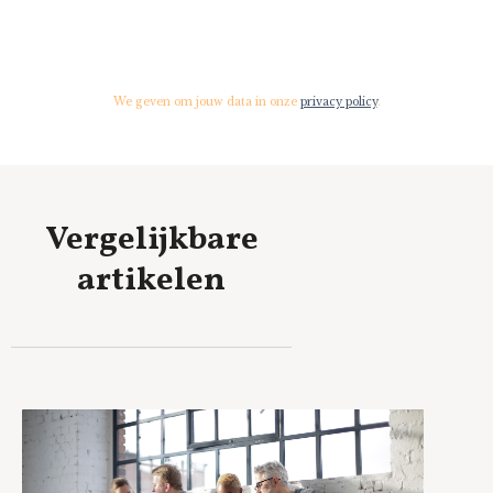
We geven om jouw data in onze
privacy policy
.
Vergelijkbare
artikelen