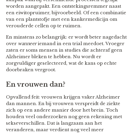
worden aangepakt. Een ontstekingsremmer naast
een eiwitopruimer, bijvoorbeeld. Of een combinatie
van een plantstofje met een kankermedicijn om
verouderde cellen op te ruimen.
En minstens zo belangrijk: er wordt beter nagedacht
over
wanneer
iemand in een trial meedoet. Vroeger
zaten er soms mensen in studies die achteraf geen
Alzheimer bleken te hebben. Nu wordt er
zorgvuldiger geselecteerd, wat de kans op echte
doorbraken vergroot.
En vrouwen dan?
Opvallend feit: vrouwen krijgen vaker Alzheimer
dan mannen. En bij vrouwen verspreidt de ziekte
zich op een andere manier door het brein. Toch
houden veel onderzoeken nog geen rekening met
sekseverschillen. Dat is langzaam aan het
veranderen, maar verdient nog veel meer