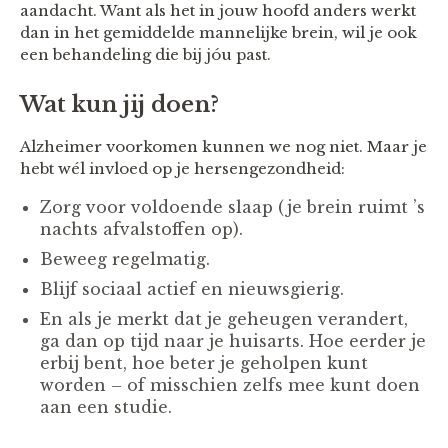
aandacht. Want als het in jouw hoofd anders werkt
dan in het gemiddelde mannelijke brein, wil je ook
een behandeling die bij jóu past.
Wat kun jij doen?
Alzheimer voorkomen kunnen we nog niet. Maar je
hebt wél invloed op je hersengezondheid:
Zorg voor voldoende slaap (je brein ruimt ’s
nachts afvalstoffen op).
Beweeg regelmatig.
Blijf sociaal actief en nieuwsgierig.
En als je merkt dat je geheugen verandert,
ga dan op tijd naar je huisarts. Hoe eerder je
erbij bent, hoe beter je geholpen kunt
worden – of misschien zelfs mee kunt doen
aan een studie.