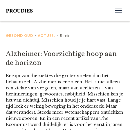
GEZOND OUD
ACTUEEL
5 min
•
•
Alzheimer: Voorzichtige hoop aan
de horizon
Er zijn van die ziektes die groter voelen dan het
lichaam zelf. Alzheimer is er zo één. Het is niet alleen
een ziekte van vergeten, maar van verliezen – van
herinneringen, gewoontes, nabijheid. Misschien ken je
het van dichtbij. Misschien houd je je hart vast. Lange
tijd leek er weinig beweging in het onderzoek. Maar
dat verandert. Steeds meer wetenschappers ontdekken
nieuwe sporen. En in een recent artikel van The
Economist werd duidelijk: er is voor het eerst in jaren