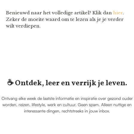
Benieuwd naar het volledige artikel? Klik dan
hier
.
Zeker de moeite waard om te lezen als je je verder
wilt verdiepen.
☕️ Ontdek, leer en verrijk je leven.
Ontvang elke week de laatste informatie en inspiratie over gezond ouder
worden, reizen, lifestyle, werk en cultuur. Geen spam. Alleen nuttige en
interessante dingen, rechtstreeks in jouw inbox.