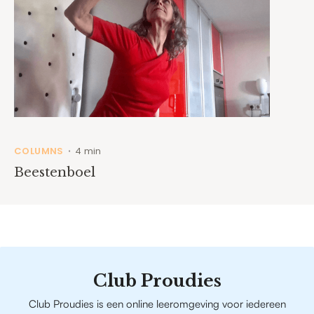
COLUMNS
4 min
•
Beestenboel
Club Proudies
Club Proudies is een online leeromgeving voor iedereen