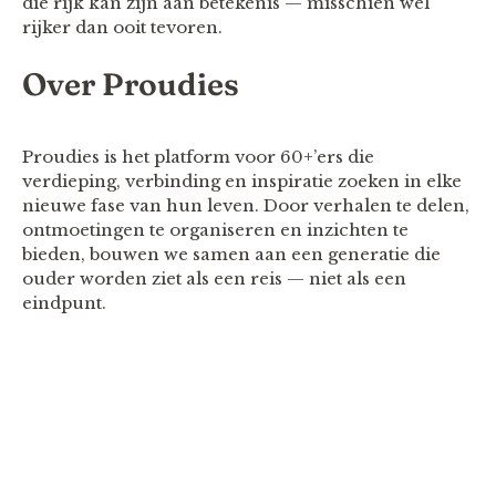
die rijk kan zijn aan betekenis — misschien wel
rijker dan ooit tevoren.
Over Proudies
Proudies is het platform voor 60+’ers die
verdieping, verbinding en inspiratie zoeken in elke
nieuwe fase van hun leven. Door verhalen te delen,
ontmoetingen te organiseren en inzichten te
bieden, bouwen we samen aan een generatie die
ouder worden ziet als een reis — niet als een
eindpunt.