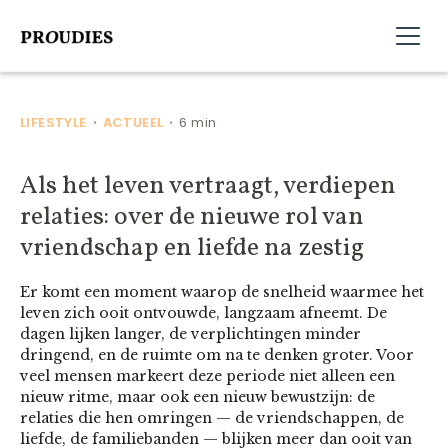
LIFESTYLE
ACTUEEL
6 min
•
•
Als het leven vertraagt, verdiepen
relaties: over de nieuwe rol van
vriendschap en liefde na zestig
Er komt een moment waarop de snelheid waarmee het
leven zich ooit ontvouwde, langzaam afneemt. De
dagen lijken langer, de verplichtingen minder
dringend, en de ruimte om na te denken groter. Voor
veel mensen markeert deze periode niet alleen een
nieuw ritme, maar ook een nieuw bewustzijn: de
relaties die hen omringen — de vriendschappen, de
liefde, de familiebanden — blijken meer dan ooit van