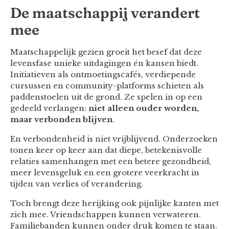
De maatschappij verandert
mee
Maatschappelijk gezien groeit het besef dat deze
levensfase unieke uitdagingen én kansen biedt.
Initiatieven als ontmoetingscafés, verdiepende
cursussen en community-platforms schieten als
paddenstoelen uit de grond. Ze spelen in op een
gedeeld verlangen:
niet alleen ouder worden,
maar verbonden blijven
.
En verbondenheid is niet vrijblijvend. Onderzoeken
tonen keer op keer aan dat diepe, betekenisvolle
relaties samenhangen met een betere gezondheid,
meer levensgeluk en een grotere veerkracht in
tijden van verlies of verandering.
Toch brengt deze herijking ook pijnlijke kanten met
zich mee. Vriendschappen kunnen verwateren.
Familiebanden kunnen onder druk komen te staan.