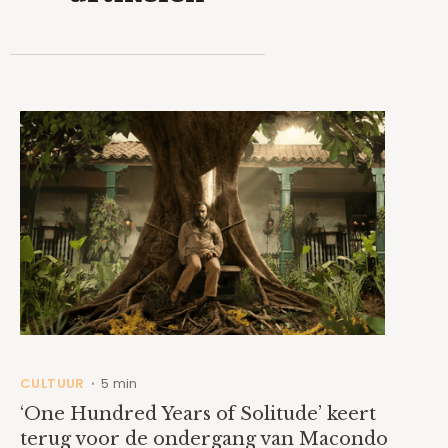
CULTUUR
5 min
•
‘One Hundred Years of Solitude’ keert
terug voor de ondergang van Macondo