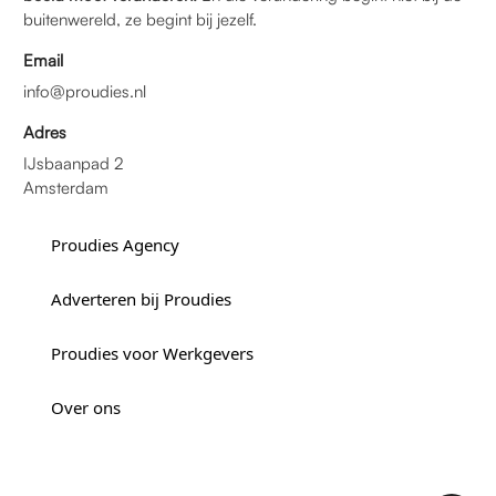
buitenwereld, ze begint bij jezelf.
Email
info@proudies.nl
Adres
IJsbaanpad 2
Amsterdam
Proudies Agency
Adverteren bij Proudies
Proudies voor Werkgevers
Over ons