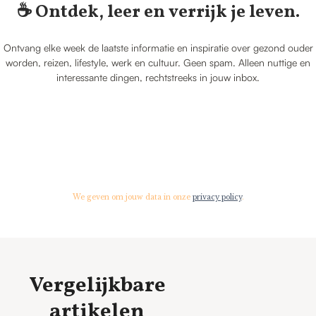
☕️ Ontdek, leer en verrijk je leven.
Ontvang elke week de laatste informatie en inspiratie over gezond ouder
worden, reizen, lifestyle, werk en cultuur. Geen spam. Alleen nuttige en
interessante dingen, rechtstreeks in jouw inbox.
We geven om jouw data in onze
privacy policy
.
Vergelijkbare
artikelen