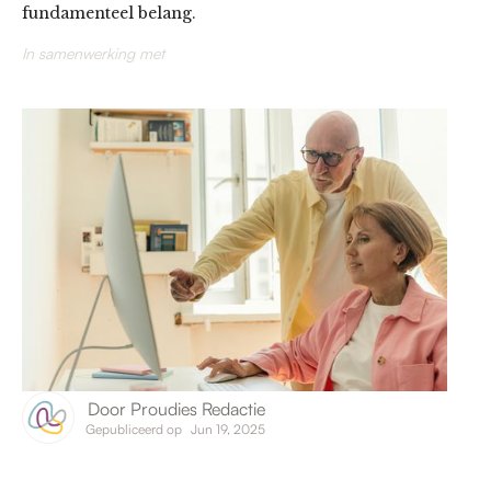
fundamenteel belang.
In samenwerking met
Door
Proudies Redactie
Gepubliceerd op
Jun 19, 2025