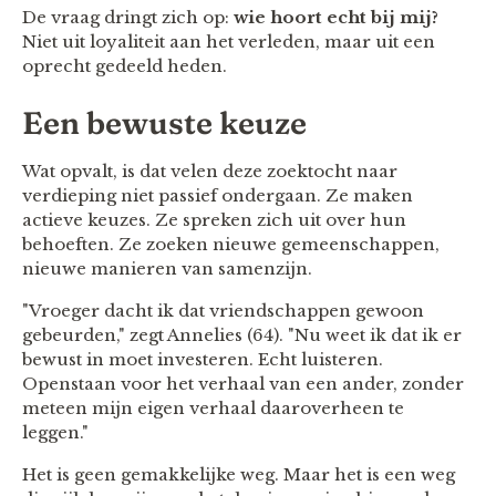
De vraag dringt zich op:
wie hoort echt bij mij?
Niet uit loyaliteit aan het verleden, maar uit een
oprecht gedeeld heden.
Een bewuste keuze
Wat opvalt, is dat velen deze zoektocht naar
verdieping niet passief ondergaan. Ze maken
actieve keuzes. Ze spreken zich uit over hun
behoeften. Ze zoeken nieuwe gemeenschappen,
nieuwe manieren van samenzijn.
"Vroeger dacht ik dat vriendschappen gewoon
gebeurden," zegt Annelies (64). "Nu weet ik dat ik er
bewust in moet investeren. Echt luisteren.
Openstaan voor het verhaal van een ander, zonder
meteen mijn eigen verhaal daaroverheen te
leggen."
Het is geen gemakkelijke weg. Maar het is een weg