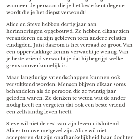
wanneer de persoon die je het beste kent degene
wordt die je het diepst verwondt?
Alice en Steve hebben dertig jaar aan
herinneringen opgebouwd. Ze hebben elkaar zien
veranderen en zijn gebleven toen andere relaties
eindigden. Juist daarom is het verraad zo groot. Van
een oppervlakkige kennis verwacht je weinig. Van
je beste vriend verwacht je dat hij begrijpt welke
grens onoverkomelijk is.
Maar langdurige vriendschappen kunnen ook
verstikkend worden. Mensen blijven elkaar soms
behandelen als de persoon die ze twintig jaar
geleden waren. Ze denken te weten wat de ander
nodig heeft en vergeten dat ook een beste vriend
een zelfstandig leven heeft.
Steve wil niet de rest van zijn leven uitsluitend
Alices trouwe metgezel zijn. Alice wil niet
accepteren dat zijn onafhankelijkheid haar dochter