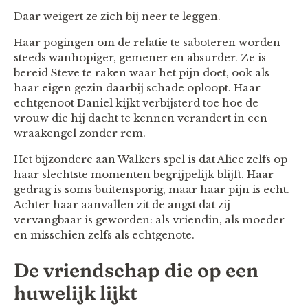
Daar weigert ze zich bij neer te leggen.
Haar pogingen om de relatie te saboteren worden
steeds wanhopiger, gemener en absurder. Ze is
bereid Steve te raken waar het pijn doet, ook als
haar eigen gezin daarbij schade oploopt. Haar
echtgenoot Daniel kijkt verbijsterd toe hoe de
vrouw die hij dacht te kennen verandert in een
wraakengel zonder rem.
Het bijzondere aan Walkers spel is dat Alice zelfs op
haar slechtste momenten begrijpelijk blijft. Haar
gedrag is soms buitensporig, maar haar pijn is echt.
Achter haar aanvallen zit de angst dat zij
vervangbaar is geworden: als vriendin, als moeder
en misschien zelfs als echtgenote.
De vriendschap die op een
huwelijk lijkt