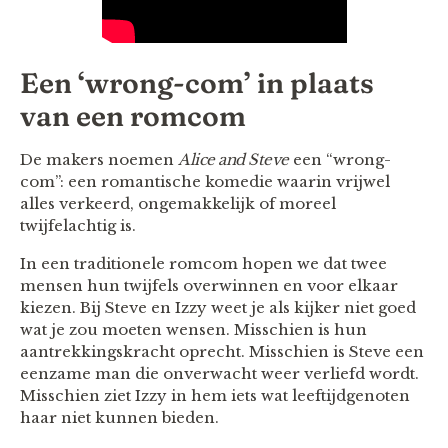
Een ‘wrong-com’ in plaats
van een romcom
De makers noemen
Alice and Steve
een “wrong-
com”: een romantische komedie waarin vrijwel
alles verkeerd, ongemakkelijk of moreel
twijfelachtig is.
In een traditionele romcom hopen we dat twee
mensen hun twijfels overwinnen en voor elkaar
kiezen. Bij Steve en Izzy weet je als kijker niet goed
wat je zou moeten wensen. Misschien is hun
aantrekkingskracht oprecht. Misschien is Steve een
eenzame man die onverwacht weer verliefd wordt.
Misschien ziet Izzy in hem iets wat leeftijdgenoten
haar niet kunnen bieden.