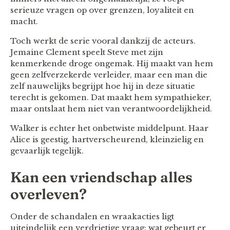
serieuze vragen op over grenzen, loyaliteit en
macht.
Toch werkt de serie vooral dankzij de acteurs.
Jemaine Clement speelt Steve met zijn
kenmerkende droge ongemak. Hij maakt van hem
geen zelfverzekerde verleider, maar een man die
zelf nauwelijks begrijpt hoe hij in deze situatie
terecht is gekomen. Dat maakt hem sympathieker,
maar ontslaat hem niet van verantwoordelijkheid.
Walker is echter het onbetwiste middelpunt. Haar
Alice is geestig, hartverscheurend, kleinzielig en
gevaarlijk tegelijk.
Kan een vriendschap alles
overleven?
Onder de schandalen en wraakacties ligt
uiteindelijk een verdrietige vraag: wat gebeurt er