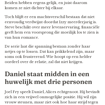
Beiden hebben ergens gelijk, en juist daarom
komen ze niet dichter bij elkaar.
Toch blijft er een machtsverschil bestaan dat niet
eenvoudig verdwijnt doordat Izzy meerderjarig is.
Steve beschikt over meer levenservaring, financiële
geeft hem een voorsprong die moeilijk los te zien is
van hun romance.
De serie laat die spanning bestaan zonder haar
netjes op te lossen. Dat kan prikkelend zijn, maar
soms ook frustrerend. Wie hoopt op een helder
oordeel over de relatie, zal dat niet krijgen.
Daniel staat midden in een
huwelijk met drie personen
Joel Fry speelt Daniel, Alices echtgenoot. Hij bevindt
zich in een vrijwel onmogelijke positie. Hij wil zijn
vrouw steunen, maar ziet ook hoe haar strijd tegen