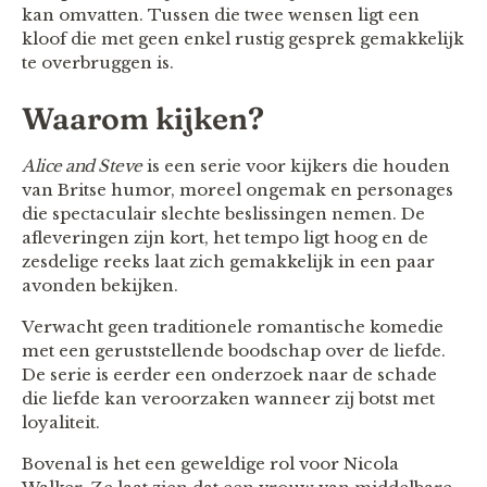
kan omvatten. Tussen die twee wensen ligt een
kloof die met geen enkel rustig gesprek gemakkelijk
te overbruggen is.
Waarom kijken?
Alice and Steve
is een serie voor kijkers die houden
van Britse humor, moreel ongemak en personages
die spectaculair slechte beslissingen nemen. De
afleveringen zijn kort, het tempo ligt hoog en de
zesdelige reeks laat zich gemakkelijk in een paar
avonden bekijken.
Verwacht geen traditionele romantische komedie
met een geruststellende boodschap over de liefde.
De serie is eerder een onderzoek naar de schade
die liefde kan veroorzaken wanneer zij botst met
loyaliteit.
Bovenal is het een geweldige rol voor Nicola