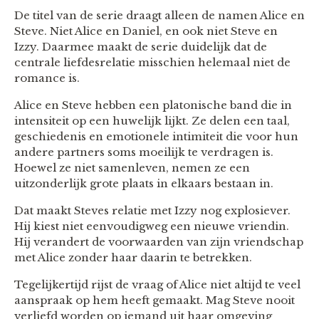
De titel van de serie draagt alleen de namen Alice en
Steve. Niet Alice en Daniel, en ook niet Steve en
Izzy. Daarmee maakt de serie duidelijk dat de
centrale liefdesrelatie misschien helemaal niet de
romance is.
Alice en Steve hebben een platonische band die in
intensiteit op een huwelijk lijkt. Ze delen een taal,
geschiedenis en emotionele intimiteit die voor hun
andere partners soms moeilijk te verdragen is.
Hoewel ze niet samenleven, nemen ze een
uitzonderlijk grote plaats in elkaars bestaan in.
Dat maakt Steves relatie met Izzy nog explosiever.
Hij kiest niet eenvoudigweg een nieuwe vriendin.
Hij verandert de voorwaarden van zijn vriendschap
met Alice zonder haar daarin te betrekken.
Tegelijkertijd rijst de vraag of Alice niet altijd te veel
aanspraak op hem heeft gemaakt. Mag Steve nooit
verliefd worden op iemand uit haar omgeving