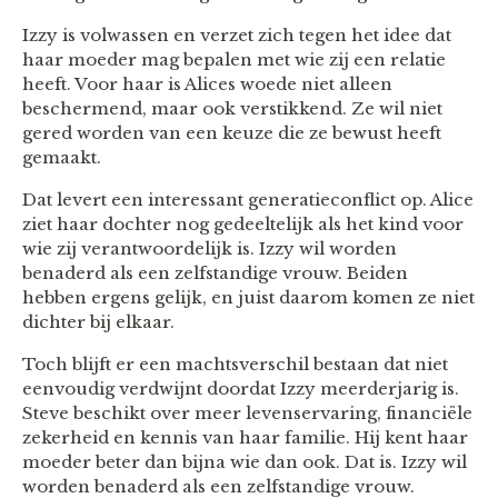
Izzy is volwassen en verzet zich tegen het idee dat
haar moeder mag bepalen met wie zij een relatie
heeft. Voor haar is Alices woede niet alleen
beschermend, maar ook verstikkend. Ze wil niet
gered worden van een keuze die ze bewust heeft
gemaakt.
Dat levert een interessant generatieconflict op. Alice
ziet haar dochter nog gedeeltelijk als het kind voor
wie zij verantwoordelijk is. Izzy wil worden
benaderd als een zelfstandige vrouw. Beiden
hebben ergens gelijk, en juist daarom komen ze niet
dichter bij elkaar.
Toch blijft er een machtsverschil bestaan dat niet
eenvoudig verdwijnt doordat Izzy meerderjarig is.
Steve beschikt over meer levenservaring, financiële
zekerheid en kennis van haar familie. Hij kent haar
moeder beter dan bijna wie dan ook. Dat is. Izzy wil
worden benaderd als een zelfstandige vrouw.