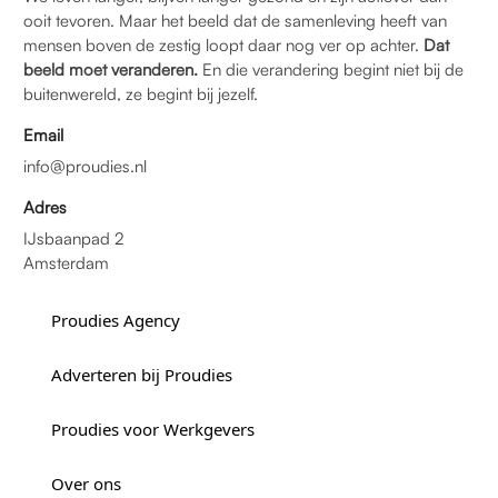
ooit tevoren. Maar het beeld dat de samenleving heeft van
mensen boven de zestig loopt daar nog ver op achter.
Dat
beeld moet veranderen.
En die verandering begint niet bij de
buitenwereld, ze begint bij jezelf.
Email
info@proudies.nl
Adres
IJsbaanpad 2
Amsterdam
Proudies Agency
Adverteren bij Proudies
Proudies voor Werkgevers
Over ons