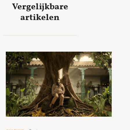
Vergelijkbare
artikelen