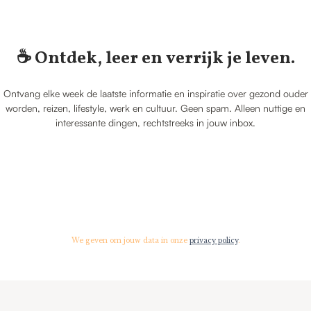
☕️ Ontdek, leer en verrijk je leven.
Ontvang elke week de laatste informatie en inspiratie over gezond ouder
worden, reizen, lifestyle, werk en cultuur. Geen spam. Alleen nuttige en
interessante dingen, rechtstreeks in jouw inbox.
We geven om jouw data in onze
privacy policy
.