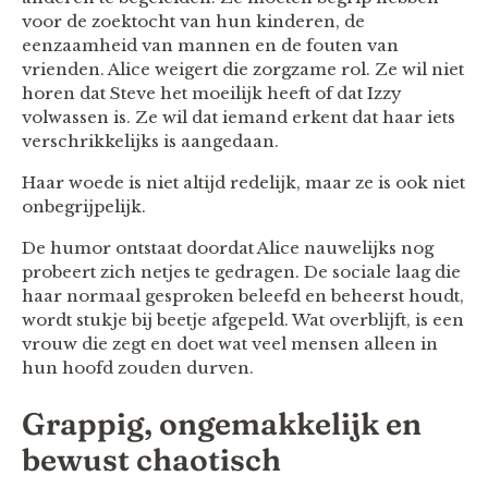
voor de zoektocht van hun kinderen, de
eenzaamheid van mannen en de fouten van
vrienden. Alice weigert die zorgzame rol. Ze wil niet
horen dat Steve het moeilijk heeft of dat Izzy
volwassen is. Ze wil dat iemand erkent dat haar iets
verschrikkelijks is aangedaan.
Haar woede is niet altijd redelijk, maar ze is ook niet
onbegrijpelijk.
De humor ontstaat doordat Alice nauwelijks nog
probeert zich netjes te gedragen. De sociale laag die
haar normaal gesproken beleefd en beheerst houdt,
wordt stukje bij beetje afgepeld. Wat overblijft, is een
vrouw die zegt en doet wat veel mensen alleen in
hun hoofd zouden durven.
Grappig, ongemakkelijk en
bewust chaotisch