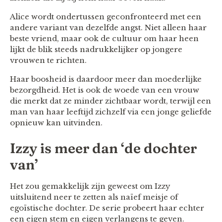
Alice wordt ondertussen geconfronteerd met een
andere variant van dezelfde angst. Niet alleen haar
beste vriend, maar ook de cultuur om haar heen
lijkt de blik steeds nadrukkelijker op jongere
vrouwen te richten.
Haar boosheid is daardoor meer dan moederlijke
bezorgdheid. Het is ook de woede van een vrouw
die merkt dat ze minder zichtbaar wordt, terwijl een
man van haar leeftijd zichzelf via een jonge geliefde
opnieuw kan uitvinden.
Izzy is meer dan ‘de dochter
van’
Het zou gemakkelijk zijn geweest om Izzy
uitsluitend neer te zetten als naïef meisje of
egoïstische dochter. De serie probeert haar echter
een eigen stem en eigen verlangens te geven.