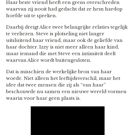
Haar beste vriend heeft een grens overschreden
waarvan zij nooit had gedacht dat ze hem hardop
hoefde uit te spreken.
Daarbij dreigt Alice twee belangrijke relaties tegelijk
te verliezen. Steve is plotseling niet langer
uitsluitend haar vriend, maar ook de geliefde van
haar dochter. Izzy is niet meer alleen haar kind,
maar iemand die met Steve een intimiteit deelt
waarvan Alice wordt buitengesloten.
Dat is misschien de werkelijke bron van haar
woede. Niet alleen het leeftijdsverschil, maar het
idee dat twee mensen die zij als “van haar”
beschouwde nu samen een nieuwe wereld vormen
waarin voor haar geen plaats is.