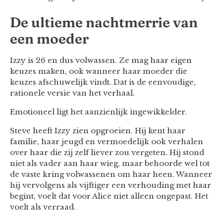
De ultieme nachtmerrie van
een moeder
Izzy is 26 en dus volwassen. Ze mag haar eigen
keuzes maken, ook wanneer haar moeder die
keuzes afschuwelijk vindt. Dat is de eenvoudige,
rationele versie van het verhaal.
Emotioneel ligt het aanzienlijk ingewikkelder.
Steve heeft Izzy zien opgroeien. Hij kent haar
familie, haar jeugd en vermoedelijk ook verhalen
over haar die zij zelf liever zou vergeten. Hij stond
niet als vader aan haar wieg, maar behoorde wel tot
de vaste kring volwassenen om haar heen. Wanneer
hij vervolgens als vijftiger een verhouding met haar
begint, voelt dat voor Alice niet alleen ongepast. Het
voelt als verraad.