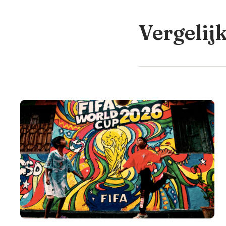
Vergelij