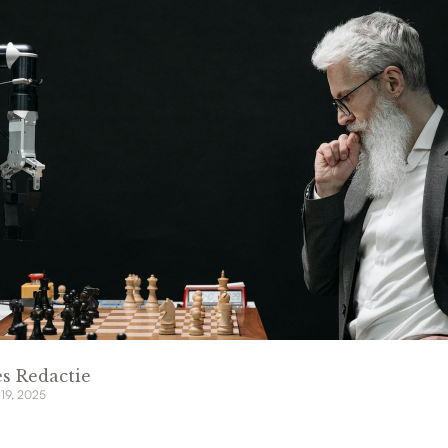
s Redactie
 19, 2025