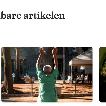
kbare artikelen