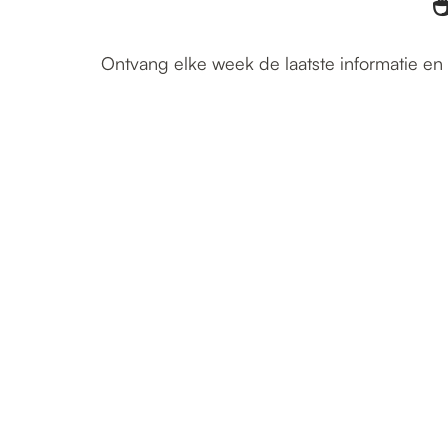
☕
Ontvang elke week de laatste informatie en 