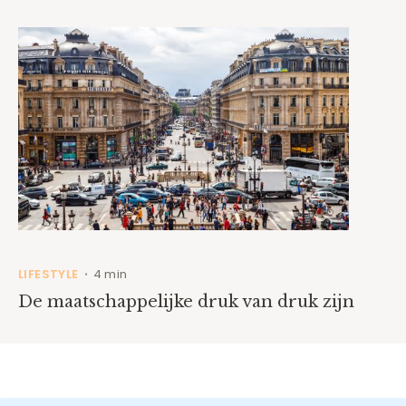
LIFESTYLE
4 min
•
De maatschappelijke druk van druk zijn