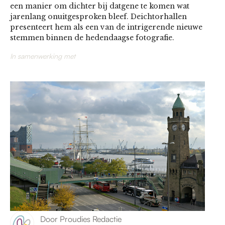
een manier om dichter bij datgene te komen wat
jarenlang onuitgesproken bleef. Deichtorhallen
presenteert hem als een van de intrigerende nieuwe
stemmen binnen de hedendaagse fotografie.
In samenwerking met
Door
Proudies Redactie