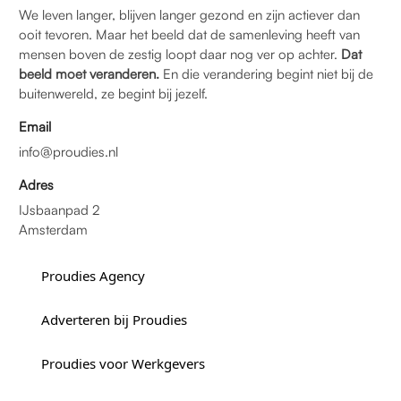
We leven langer, blijven langer gezond en zijn actiever dan
ooit tevoren. Maar het beeld dat de samenleving heeft van
mensen boven de zestig loopt daar nog ver op achter.
Dat
beeld moet veranderen.
En die verandering begint niet bij de
buitenwereld, ze begint bij jezelf.
Email
info@proudies.nl
Adres
IJsbaanpad 2
Amsterdam
Proudies Agency
Adverteren bij Proudies
Proudies voor Werkgevers