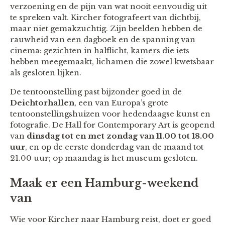
verzoening en de pijn van wat nooit eenvoudig uit
te spreken valt. Kircher fotografeert van dichtbij,
maar niet gemakzuchtig. Zijn beelden hebben de
rauwheid van een dagboek en de spanning van
cinema: gezichten in halflicht, kamers die iets
hebben meegemaakt, lichamen die zowel kwetsbaar
als gesloten lijken.
De tentoonstelling past bijzonder goed in de
Deichtorhallen
, een van Europa’s grote
tentoonstellingshuizen voor hedendaagse kunst en
fotografie. De Hall for Contemporary Art is geopend
van
dinsdag tot en met zondag van 11.00 tot 18.00
uur
, en op de eerste donderdag van de maand tot
21.00 uur; op maandag is het museum gesloten.
Maak er een Hamburg-weekend
van
Wie voor Kircher naar Hamburg reist, doet er goed