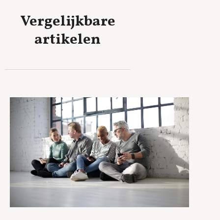
Vergelijkbare
artikelen