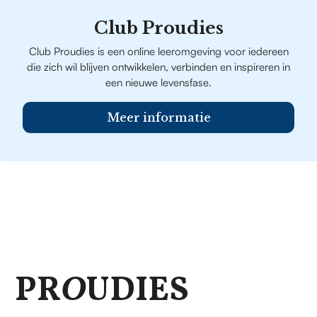
Club Proudies
Club Proudies is een online leeromgeving voor iedereen
die zich wil blijven ontwikkelen, verbinden en inspireren in
een nieuwe levensfase.
Meer informatie
PR
O
UDIES