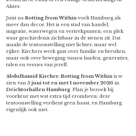
Alster.
Juist na
Rotting from Within
voelt Hamburg als
meer dan decor. Het is een stad van handel,
migratie, waterwegen en vertrekpunten; een plek
waar geschiedenis zichtbaar in de stenen zit. Dat
maakt de tentoonstelling niet lichter, maar wel
rijker. Kirchers werk gaat over familie en breuken,
maar ook over beweging: tussen landen, generaties,
talen en versies van jezelf.
Abdulhamid Kircher: Rotting from Within
is te
zien van
5 juni tot en met 1 november 2026
in
Deichtorhallen Hamburg
. Plan je bezoek bij
voorkeur met wat extra tijd eromheen: deze
tentoonstelling verdient geen haast, en Hamburg
eigenlijk ook niet.