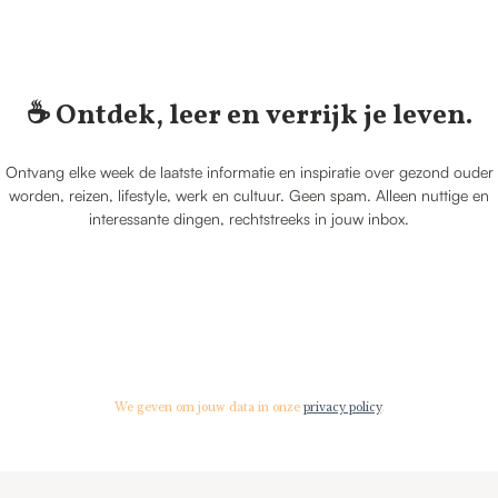
☕️ Ontdek, leer en verrijk je leven.
Ontvang elke week de laatste informatie en inspiratie over gezond ouder
worden, reizen, lifestyle, werk en cultuur. Geen spam. Alleen nuttige en
interessante dingen, rechtstreeks in jouw inbox.
We geven om jouw data in onze
privacy policy
.