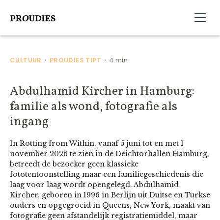
CULTUUR
PROUDIES TIPT
4 min
•
•
Abdulhamid Kircher in Hamburg:
familie als wond, fotografie als
ingang
In Rotting from Within, vanaf 5 juni tot en met 1
november 2026 te zien in de Deichtorhallen Hamburg,
betreedt de bezoeker geen klassieke
fototentoonstelling maar een familiegeschiedenis die
laag voor laag wordt opengelegd. Abdulhamid
Kircher, geboren in 1996 in Berlijn uit Duitse en Turkse
ouders en opgegroeid in Queens, New York, maakt van
fotografie geen afstandelijk registratiemiddel, maar