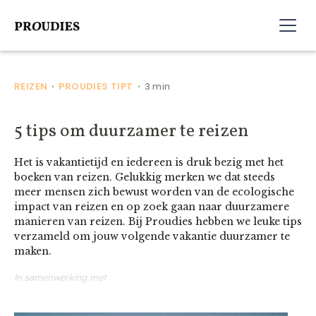
REIZEN
PROUDIES TIPT
3 min
•
•
5 tips om duurzamer te reizen
Het is vakantietijd en iedereen is druk bezig met het
boeken van reizen. Gelukkig merken we dat steeds
meer mensen zich bewust worden van de ecologische
impact van reizen en op zoek gaan naar duurzamere
manieren van reizen. Bij Proudies hebben we leuke tips
verzameld om jouw volgende vakantie duurzamer te
maken.
In samenwerking met