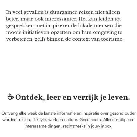
In veel gevallen is duurzamer reizen niet alleen
beter, maar ook interessanter. Het kan leiden tot
gesprekken met inspirerende lokale mensen die
mooie initiatieven opzetten om hun omgeving te
verbeteren, zelfs binnen de context van toerisme.
☕️ Ontdek, leer en verrijk je leven.
Ontvang elke week de laatste informatie en inspiratie over gezond ouder
worden, reizen, lifestyle, werk en cultuur. Geen spam. Alleen nuttige en
interessante dingen, rechtstreeks in jouw inbox.