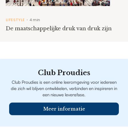
LIFESTYLE
4 min
•
De maatschappelijke druk van druk zijn
Club Proudies
Club Proudies is een online leeromgeving voor iedereen
die zich wil blijven ontwikkelen, verbinden en inspireren in
een nieuwe levensfase.
Meer informatie