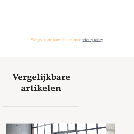
We geven om jouw data in onze
privacy policy
.
Vergelijkbare
artikelen