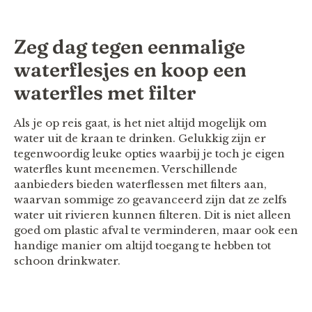
Zeg dag tegen eenmalige
waterflesjes en koop een
waterfles met filter
Als je op reis gaat, is het niet altijd mogelijk om
water uit de kraan te drinken. Gelukkig zijn er
tegenwoordig leuke opties waarbij je toch je eigen
waterfles kunt meenemen. Verschillende
aanbieders bieden waterflessen met filters aan,
waarvan sommige zo geavanceerd zijn dat ze zelfs
water uit rivieren kunnen filteren. Dit is niet alleen
goed om plastic afval te verminderen, maar ook een
handige manier om altijd toegang te hebben tot
schoon drinkwater.