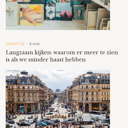
LIFESTYLE
5 min
•
Langzaam kijken: waarom er meer te zien
is als we minder haast hebben