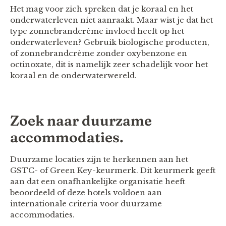
Het mag voor zich spreken dat je koraal en het
onderwaterleven niet aanraakt. Maar wist je dat het
type zonnebrandcrème invloed heeft op het
onderwaterleven? Gebruik biologische producten,
of zonnebrandcrème zonder oxybenzone en
octinoxate, dit is namelijk zeer schadelijk voor het
koraal en de onderwaterwereld.
Zoek naar duurzame
accommodaties.
Duurzame locaties zijn te herkennen aan het
GSTC- of Green Key-keurmerk. Dit keurmerk geeft
aan dat een onafhankelijke organisatie heeft
beoordeeld of deze hotels voldoen aan
internationale criteria voor duurzame
accommodaties.