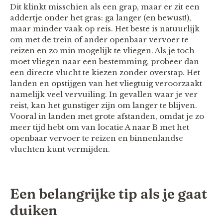
Dit klinkt misschien als een grap, maar er zit een
addertje onder het gras: ga langer (en bewust!),
maar minder vaak op reis. Het beste is natuurlijk
om met de trein of ander openbaar vervoer te
reizen en zo min mogelijk te vliegen. Als je toch
moet vliegen naar een bestemming, probeer dan
een directe vlucht te kiezen zonder overstap. Het
landen en opstijgen van het vliegtuig veroorzaakt
namelijk veel vervuiling. In gevallen waar je ver
reist, kan het gunstiger zijn om langer te blijven.
Vooral in landen met grote afstanden, omdat je zo
meer tijd hebt om van locatie A naar B met het
openbaar vervoer te reizen en binnenlandse
vluchten kunt vermijden.
Een belangrijke tip als je gaat
duiken