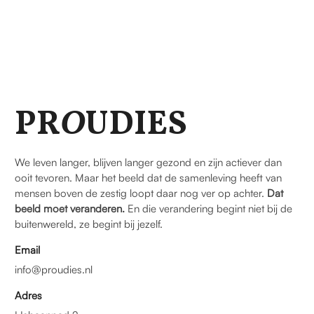
PR
O
UDIES
We leven langer, blijven langer gezond en zijn actiever dan
ooit tevoren. Maar het beeld dat de samenleving heeft van
mensen boven de zestig loopt daar nog ver op achter.
Dat
beeld moet veranderen.
En die verandering begint niet bij de
buitenwereld, ze begint bij jezelf.
Email
info@proudies.nl
Adres