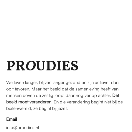
PR
O
UDIES
We leven langer, blijven langer gezond en zijn actiever dan
ooit tevoren. Maar het beeld dat de samenleving heeft van
mensen boven de zestig loopt daar nog ver op achter.
Dat
beeld moet veranderen.
En die verandering begint niet bij de
buitenwereld, ze begint bij jezelf.
Email
info@proudies.nl