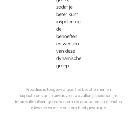
zodat je
beter kunt
inspelen op
de
behoeften
en wensen
van deze
dynamische
groep.
Proudies is toegewijd aan het beschermen en
respecteren van je privacy, en we zullen je persoonlijke
informatie alleen gebruiken om de producten en diensten
te leveren waar je ons om hebt gevraagd.