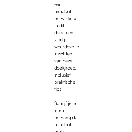
een
handout
ontwikkeld.
In dit
document
vind je
waardevolle
inzichten
van deze
doelgroep,
inclusief
praktische
tips.
Schrijf je nu
in en
ontvang de
handout
gratis,