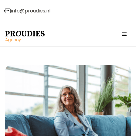
info@proudies.nl