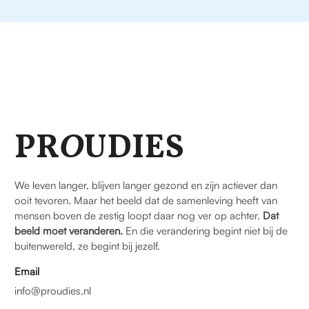
PR
O
UDIES
We leven langer, blijven langer gezond en zijn actiever dan
ooit tevoren. Maar het beeld dat de samenleving heeft van
mensen boven de zestig loopt daar nog ver op achter.
Dat
beeld moet veranderen.
En die verandering begint niet bij de
buitenwereld, ze begint bij jezelf.
Email
info@proudies.nl