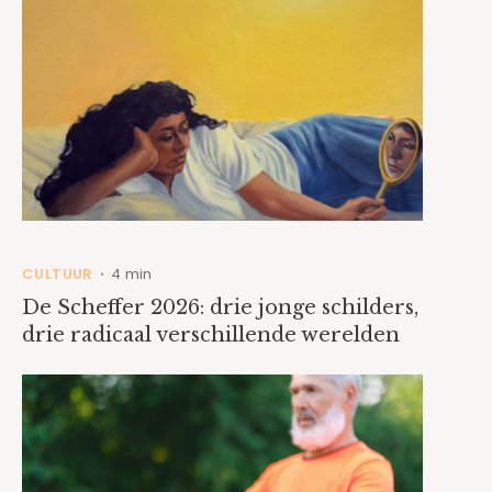
CULTUUR
4 min
•
De Scheffer 2026: drie jonge schilders,
drie radicaal verschillende werelden