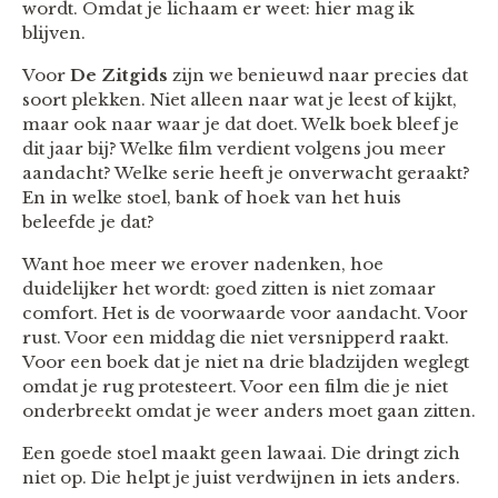
wordt. Omdat je lichaam er weet: hier mag ik
blijven.
Voor
De Zitgids
zijn we benieuwd naar precies dat
soort plekken. Niet alleen naar wat je leest of kijkt,
maar ook naar waar je dat doet. Welk boek bleef je
dit jaar bij? Welke film verdient volgens jou meer
aandacht? Welke serie heeft je onverwacht geraakt?
En in welke stoel, bank of hoek van het huis
beleefde je dat?
Want hoe meer we erover nadenken, hoe
duidelijker het wordt: goed zitten is niet zomaar
comfort. Het is de voorwaarde voor aandacht. Voor
rust. Voor een middag die niet versnipperd raakt.
Voor een boek dat je niet na drie bladzijden weglegt
omdat je rug protesteert. Voor een film die je niet
onderbreekt omdat je weer anders moet gaan zitten.
Een goede stoel maakt geen lawaai. Die dringt zich
niet op. Die helpt je juist verdwijnen in iets anders.