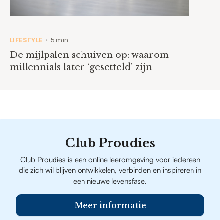
LIFESTYLE
5 min
•
De mijlpalen schuiven op: waarom
millennials later ‘gesetteld’ zijn
Club Proudies
Club Proudies is een online leeromgeving voor iedereen
die zich wil blijven ontwikkelen, verbinden en inspireren in
een nieuwe levensfase.
Meer informatie