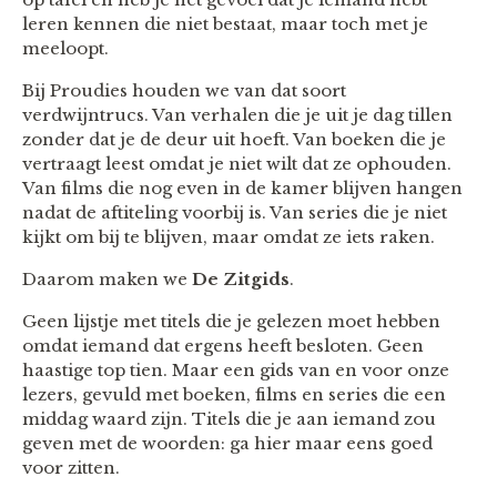
leren kennen die niet bestaat, maar toch met je
meeloopt.
Bij Proudies houden we van dat soort
verdwijntrucs. Van verhalen die je uit je dag tillen
zonder dat je de deur uit hoeft. Van boeken die je
vertraagt leest omdat je niet wilt dat ze ophouden.
Van films die nog even in de kamer blijven hangen
nadat de aftiteling voorbij is. Van series die je niet
kijkt om bij te blijven, maar omdat ze iets raken.
Daarom maken we
De Zitgids
.
Geen lijstje met titels die je gelezen moet hebben
omdat iemand dat ergens heeft besloten. Geen
haastige top tien. Maar een gids van en voor onze
lezers, gevuld met boeken, films en series die een
middag waard zijn. Titels die je aan iemand zou
geven met de woorden: ga hier maar eens goed
voor zitten.