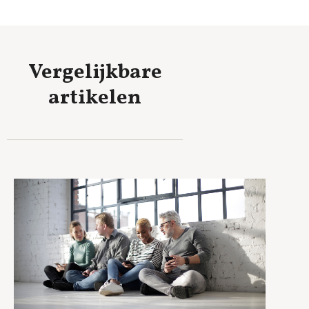
Vergelijkbare
artikelen