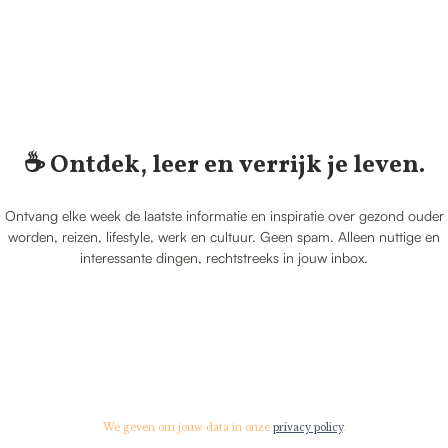
☕️ Ontdek, leer en verrijk je leven.
Ontvang elke week de laatste informatie en inspiratie over gezond ouder
worden, reizen, lifestyle, werk en cultuur. Geen spam. Alleen nuttige en
interessante dingen, rechtstreeks in jouw inbox.
We geven om jouw data in onze
privacy policy
.