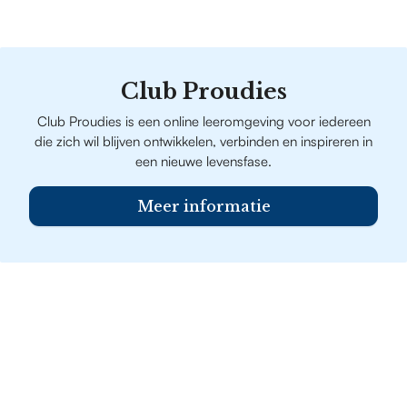
Club Proudies
Club Proudies is een online leeromgeving voor iedereen
die zich wil blijven ontwikkelen, verbinden en inspireren in
een nieuwe levensfase.
Meer informatie