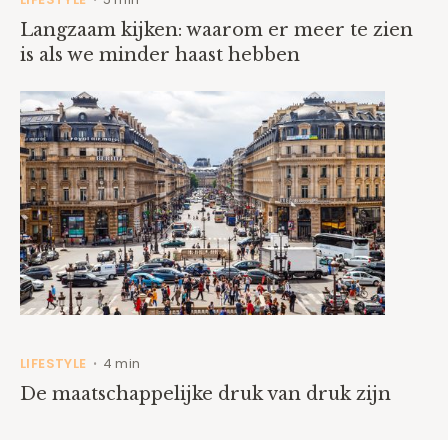
Langzaam kijken: waarom er meer te zien
is als we minder haast hebben
LIFESTYLE
4 min
•
De maatschappelijke druk van druk zijn