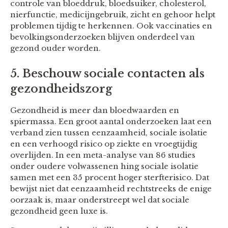
controle van bloeddruk, bloedsuiker, cholesterol,
nierfunctie, medicijngebruik, zicht en gehoor helpt
problemen tijdig te herkennen. Ook vaccinaties en
bevolkingsonderzoeken blijven onderdeel van
gezond ouder worden.
5. Beschouw sociale contacten als
gezondheidszorg
Gezondheid is meer dan bloedwaarden en
spiermassa. Een groot aantal onderzoeken laat een
verband zien tussen eenzaamheid, sociale isolatie
en een verhoogd risico op ziekte en vroegtijdig
overlijden. In een meta-analyse van 86 studies
onder oudere volwassenen hing sociale isolatie
samen met een 35 procent hoger sterfterisico. Dat
bewijst niet dat eenzaamheid rechtstreeks de enige
oorzaak is, maar onderstreept wel dat sociale
gezondheid geen luxe is.