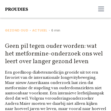
GEZOND OUD
ACTUEEL
6 min
•
•
Geen pil tegen ouder worden: wat
het metformine-onderzoek ons wel
leert over langer gezond leven
Een goedkoop diabetesmedicijn groeide uit tot een
favoriet van de internationale longevitybeweging.
Maar nieuw Amerikaans onderzoek laat zien dat
metformine de stapeling van ouderdomsziekten niet
aantoonbaar voorkomt. Een intensieve leefstijlaanpak
deed dat wél. Volgens verouderingsonderzoeker
Andrea Maier moeten we daarbij niet alleen kijken
naar hoeveel jaren we leven, maar vooral naar hoeveel