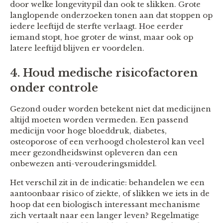
door welke longevitypil dan ook te slikken. Grote
langlopende onderzoeken tonen aan dat stoppen op
iedere leeftijd de sterfte verlaagt. Hoe eerder
iemand stopt, hoe groter de winst, maar ook op
latere leeftijd blijven er voordelen.
4. Houd medische risicofactoren
onder controle
Gezond ouder worden betekent niet dat medicijnen
altijd moeten worden vermeden. Een passend
medicijn voor hoge bloeddruk, diabetes,
osteoporose of een verhoogd cholesterol kan veel
meer gezondheidswinst opleveren dan een
onbewezen anti-verouderingsmiddel.
Het verschil zit in de indicatie: behandelen we een
aantoonbaar risico of ziekte, of slikken we iets in de
hoop dat een biologisch interessant mechanisme
zich vertaalt naar een langer leven? Regelmatige