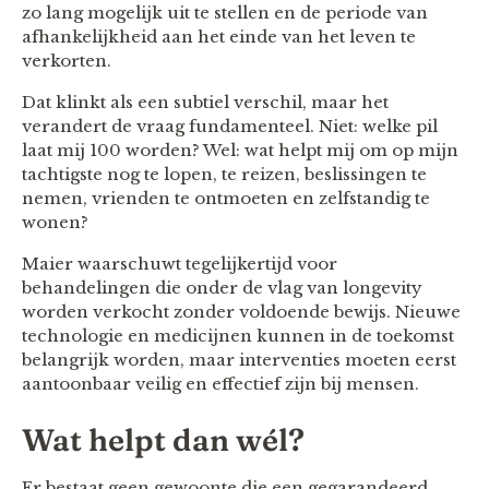
zo lang mogelijk uit te stellen en de periode van
afhankelijkheid aan het einde van het leven te
verkorten.
Dat klinkt als een subtiel verschil, maar het
verandert de vraag fundamenteel. Niet: welke pil
laat mij 100 worden? Wel: wat helpt mij om op mijn
tachtigste nog te lopen, te reizen, beslissingen te
nemen, vrienden te ontmoeten en zelfstandig te
wonen?
Maier waarschuwt tegelijkertijd voor
behandelingen die onder de vlag van longevity
worden verkocht zonder voldoende bewijs. Nieuwe
technologie en medicijnen kunnen in de toekomst
belangrijk worden, maar interventies moeten eerst
aantoonbaar veilig en effectief zijn bij mensen.
Wat helpt dan wél?
Er bestaat geen gewoonte die een gegarandeerd