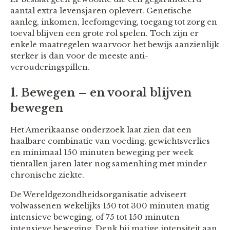
aantal extra levensjaren oplevert. Genetische
aanleg, inkomen, leefomgeving, toegang tot zorg en
toeval blijven een grote rol spelen. Toch zijn er
enkele maatregelen waarvoor het bewijs aanzienlijk
sterker is dan voor de meeste anti-
verouderingspillen.
1. Bewegen – en vooral blijven
bewegen
Het Amerikaanse onderzoek laat zien dat een
haalbare combinatie van voeding, gewichtsverlies
en minimaal 150 minuten beweging per week
tientallen jaren later nog samenhing met minder
chronische ziekte.
De Wereldgezondheidsorganisatie adviseert
volwassenen wekelijks 150 tot 300 minuten matig
intensieve beweging, of 75 tot 150 minuten
intensieve beweging. Denk bij matige intensiteit aan