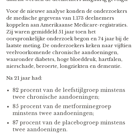
Voor de nieuwe analyse konden de onderzoekers
de medische gegevens van 1.173 deelnemers
koppelen aan Amerikaanse Medicare-registraties.
Zij waren gemiddeld 51 jaar toen het
oorspronkelijke onderzoek begon en 74 jaar bij de
laatste meting. De onderzoekers keken naar vijftien
veelvoorkomende chronische aandoeningen,
waaronder diabetes, hoge bloeddruk, hartfalen,
nierschade, beroerte, longziekten en dementie.
Na 21 jaar had:
82 procent van de leefstijlgroep minstens
twee chronische aandoeningen;
85 procent van de metforminegroep
minstens twee aandoeningen;
87 procent van de placebogroep minstens
twee aandoeningen.