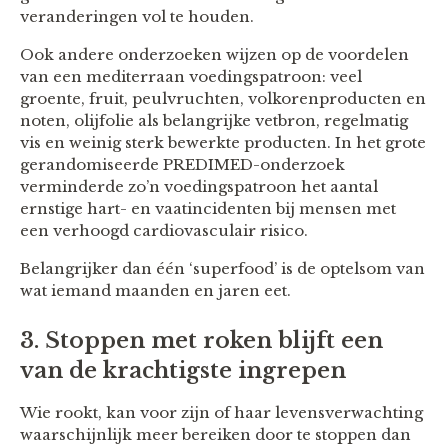
veranderingen vol te houden.
Ook andere onderzoeken wijzen op de voordelen
van een mediterraan voedingspatroon: veel
groente, fruit, peulvruchten, volkorenproducten en
noten, olijfolie als belangrijke vetbron, regelmatig
vis en weinig sterk bewerkte producten. In het grote
gerandomiseerde PREDIMED-onderzoek
verminderde zo’n voedingspatroon het aantal
ernstige hart- en vaatincidenten bij mensen met
een verhoogd cardiovasculair risico.
Belangrijker dan één ‘superfood’ is de optelsom van
wat iemand maanden en jaren eet.
3. Stoppen met roken blijft een
van de krachtigste ingrepen
Wie rookt, kan voor zijn of haar levensverwachting
waarschijnlijk meer bereiken door te stoppen dan