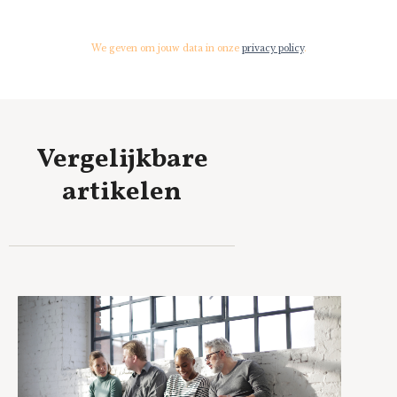
We geven om jouw data in onze
privacy policy
.
Vergelijkbare
artikelen