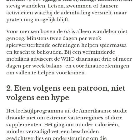
stevig wandelen, fietsen, zwemmen of dansen:
activiteiten waarbij de ademhaling versnelt, maar
praten nog mogelijk blijft.
Voor mensen boven de 65 is alleen wandelen niet
genoeg. Minstens twee dagen per week
spierversterkende oefeningen helpen spiermassa
en kracht te behouden. Bij een verminderde
mobiliteit adviseert de WHO daarnaast drie of meer
dagen per week balans- en coördinatieoefeningen
om vallen te helpen voorkomen.
2. Eten volgens een patroon, niet
volgens een hype
Het leefstijlprogramma uit de Amerikaanse studie
draaide niet om extreme vastenregimes of dure
supplementen. Het ging om minder calorieën,
minder verzadigd vet, een bescheiden
gewichtsverlies en ondersteuning om die