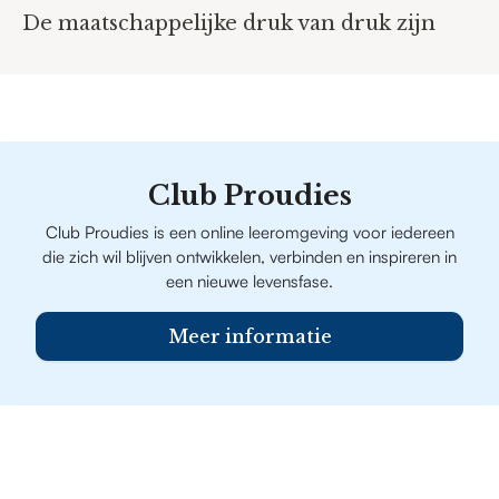
De maatschappelijke druk van druk zijn
Club Proudies
Club Proudies is een online leeromgeving voor iedereen
die zich wil blijven ontwikkelen, verbinden en inspireren in
een nieuwe levensfase.
Meer informatie