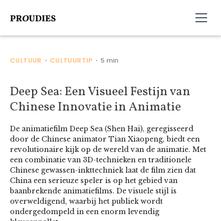
CULTUUR
CULTUURTIP
5 min
•
•
Deep Sea: Een Visueel Festijn van
Chinese Innovatie in Animatie
De animatiefilm Deep Sea (Shen Hai), geregisseerd
door de Chinese animator Tian Xiaopeng, biedt een
revolutionaire kijk op de wereld van de animatie. Met
een combinatie van 3D-technieken en traditionele
Chinese gewassen-inkttechniek laat de film zien dat
China een serieuze speler is op het gebied van
baanbrekende animatiefilms. De visuele stijl is
overweldigend, waarbij het publiek wordt
ondergedompeld in een enorm levendig