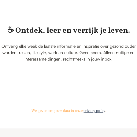
☕️ Ontdek, leer en verrijk je leven.
Ontvang elke week de laatste informatie en inspiratie over gezond ouder
worden, reizen, lifestyle, werk en cultuur. Geen spam. Alleen nuttige en
interessante dingen, rechtstreeks in jouw inbox.
We geven om jouw data in onze
privacy policy
.