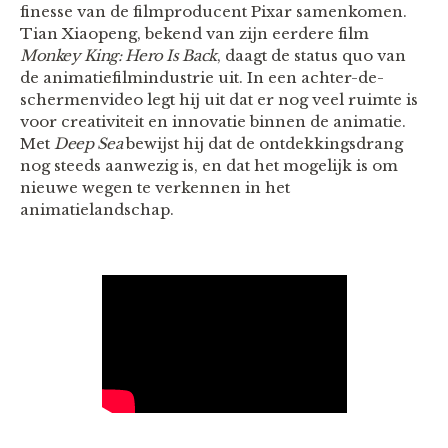
finesse van de filmproducent Pixar samenkomen.
Tian Xiaopeng, bekend van zijn eerdere film
Monkey King: Hero Is Back
, daagt de status quo van
de animatiefilmindustrie uit. In een achter-de-
schermenvideo legt hij uit dat er nog veel ruimte is
voor creativiteit en innovatie binnen de animatie.
Met
Deep Sea
bewijst hij dat de ontdekkingsdrang
nog steeds aanwezig is, en dat het mogelijk is om
nieuwe wegen te verkennen in het
animatielandschap.