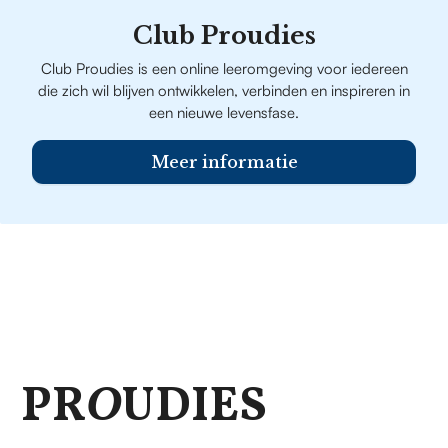
Club Proudies
Club Proudies is een online leeromgeving voor iedereen
die zich wil blijven ontwikkelen, verbinden en inspireren in
een nieuwe levensfase.
Meer informatie
PR
O
UDIES