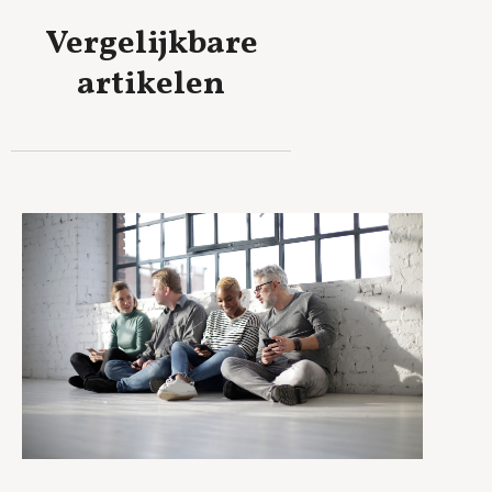
Vergelijkbare
artikelen