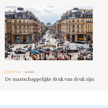
LIFESTYLE
4 min
•
De maatschappelijke druk van druk zijn