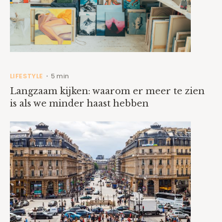
LIFESTYLE
5 min
•
Langzaam kijken: waarom er meer te zien
is als we minder haast hebben