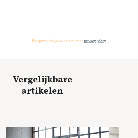
We geven om jouw data in onze
privacy policy
.
Vergelijkbare
artikelen