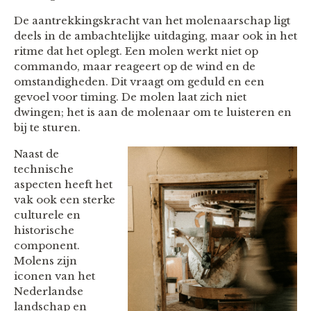
De aantrekkingskracht van het molenaarschap ligt
deels in de ambachtelijke uitdaging, maar ook in het
ritme dat het oplegt. Een molen werkt niet op
commando, maar reageert op de wind en de
omstandigheden. Dit vraagt om geduld en een
gevoel voor timing. De molen laat zich niet
dwingen; het is aan de molenaar om te luisteren en
bij te sturen.
Naast de
technische
aspecten heeft het
vak ook een sterke
culturele en
historische
component.
Molens zijn
iconen van het
Nederlandse
landschap en