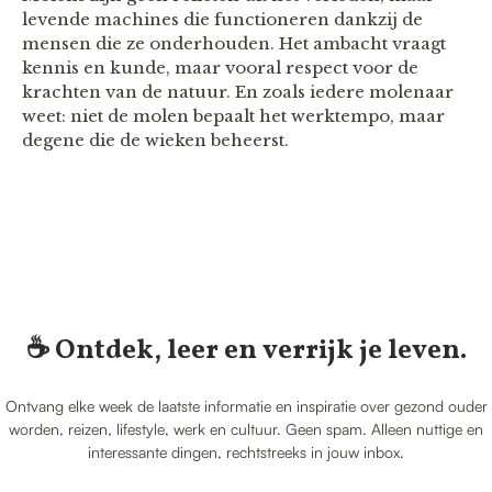
levende machines die functioneren dankzij de
mensen die ze onderhouden. Het ambacht vraagt
kennis en kunde, maar vooral respect voor de
krachten van de natuur. En zoals iedere molenaar
weet: niet de molen bepaalt het werktempo, maar
degene die de wieken beheerst.
☕️ Ontdek, leer en verrijk je leven.
Ontvang elke week de laatste informatie en inspiratie over gezond ouder
worden, reizen, lifestyle, werk en cultuur. Geen spam. Alleen nuttige en
interessante dingen, rechtstreeks in jouw inbox.