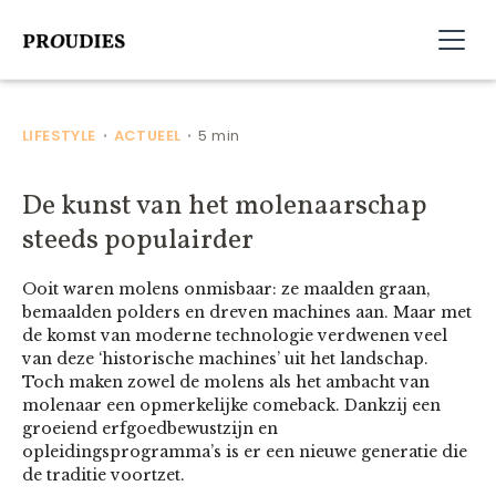
LIFESTYLE
ACTUEEL
5 min
•
•
De kunst van het molenaarschap
steeds populairder
Ooit waren molens onmisbaar: ze maalden graan,
bemaalden polders en dreven machines aan. Maar met
de komst van moderne technologie verdwenen veel
van deze ‘historische machines’ uit het landschap.
Toch maken zowel de molens als het ambacht van
molenaar een opmerkelijke comeback. Dankzij een
groeiend erfgoedbewustzijn en
opleidingsprogramma’s is er een nieuwe generatie die
de traditie voortzet.