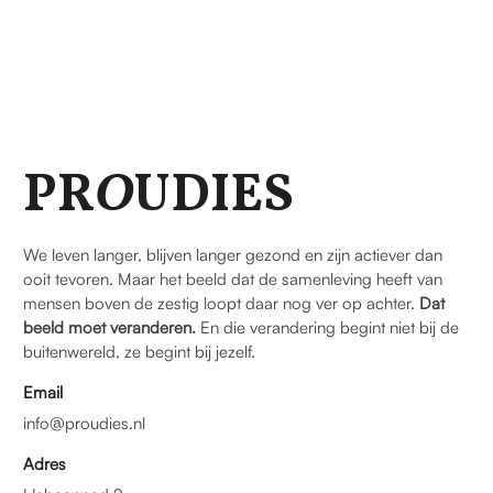
PR
O
UDIES
We leven langer, blijven langer gezond en zijn actiever dan
ooit tevoren. Maar het beeld dat de samenleving heeft van
mensen boven de zestig loopt daar nog ver op achter.
Dat
beeld moet veranderen.
En die verandering begint niet bij de
buitenwereld, ze begint bij jezelf.
Email
info@proudies.nl
Adres