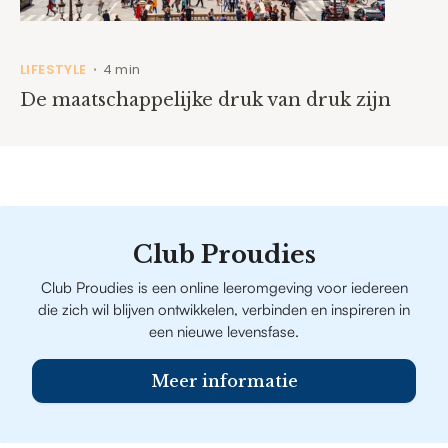
LIFESTYLE
4 min
•
De maatschappelijke druk van druk zijn
Club Proudies
Club Proudies is een online leeromgeving voor iedereen
die zich wil blijven ontwikkelen, verbinden en inspireren in
een nieuwe levensfase.
Meer informatie