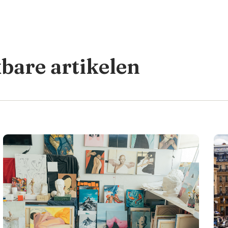
kbare artikelen