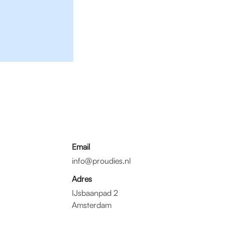
Email
info@proudies.nl
Adres
IJsbaanpad 2
Amsterdam