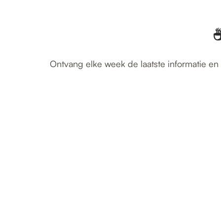
☕
Ontvang elke week de laatste informatie en 