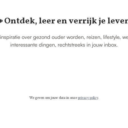
️ Ontdek, leer en verrijk je leve
inspiratie over gezond ouder worden, reizen, lifestyle, w
interessante dingen, rechtstreeks in jouw inbox.
We geven om jouw data in onze
privacy policy
.