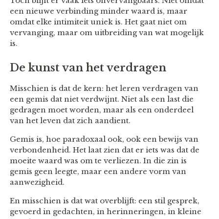
Toch blijft er vaak iets onvervangbaars. Niet omdat
een nieuwe verbinding minder waard is, maar
omdat elke intimiteit uniek is. Het gaat niet om
vervanging, maar om uitbreiding van wat mogelijk
is.
De kunst van het verdragen
Misschien is dat de kern: het leren verdragen van
een gemis dat niet verdwijnt. Niet als een last die
gedragen moet worden, maar als een onderdeel
van het leven dat zich aandient.
Gemis is, hoe paradoxaal ook, ook een bewijs van
verbondenheid. Het laat zien dat er iets was dat de
moeite waard was om te verliezen. In die zin is
gemis geen leegte, maar een andere vorm van
aanwezigheid.
En misschien is dat wat overblijft: een stil gesprek,
gevoerd in gedachten, in herinneringen, in kleine