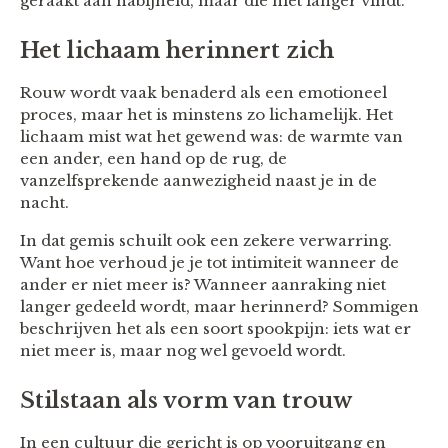
geraakt aan nabijheid, maar die niet langer vindt.
Het lichaam herinnert zich
Rouw wordt vaak benaderd als een emotioneel
proces, maar het is minstens zo lichamelijk. Het
lichaam mist wat het gewend was: de warmte van
een ander, een hand op de rug, de
vanzelfsprekende aanwezigheid naast je in de
nacht.
In dat gemis schuilt ook een zekere verwarring.
Want hoe verhoud je je tot intimiteit wanneer de
ander er niet meer is? Wanneer aanraking niet
langer gedeeld wordt, maar herinnerd? Sommigen
beschrijven het als een soort spookpijn: iets wat er
niet meer is, maar nog wel gevoeld wordt.
Stilstaan als vorm van trouw
In een cultuur die gericht is op vooruitgang en