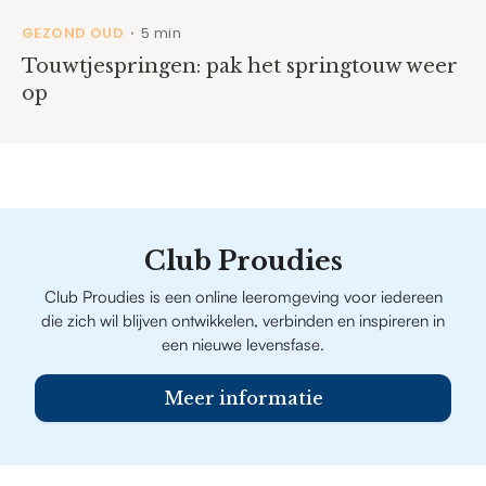
GEZOND OUD
5 min
•
Touwtjespringen: pak het springtouw weer
op
Club Proudies
Club Proudies is een online leeromgeving voor iedereen
die zich wil blijven ontwikkelen, verbinden en inspireren in
een nieuwe levensfase.
Meer informatie