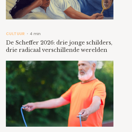
CULTUUR
4 min
•
De Scheffer 2026: drie jonge schilders,
drie radicaal verschillende werelden