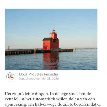
Door
Proudies Redactie
Gepubliceerd op
Mar 28, 2026
Het zit in kleine dingen. In de lege stoel aan de
eettafel. In het automatisch willen delen van een
opmerking, om halverwege de zin te beseffen dat er