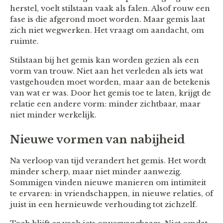
herstel, voelt stilstaan vaak als falen. Alsof rouw een
fase is die afgerond moet worden. Maar gemis laat
zich niet wegwerken. Het vraagt om aandacht, om
ruimte.
Stilstaan bij het gemis kan worden gezien als een
vorm van trouw. Niet aan het verleden als iets wat
vastgehouden moet worden, maar aan de betekenis
van wat er was. Door het gemis toe te laten, krijgt de
relatie een andere vorm: minder zichtbaar, maar
niet minder werkelijk.
Nieuwe vormen van nabijheid
Na verloop van tijd verandert het gemis. Het wordt
minder scherp, maar niet minder aanwezig.
Sommigen vinden nieuwe manieren om intimiteit
te ervaren: in vriendschappen, in nieuwe relaties, of
juist in een hernieuwde verhouding tot zichzelf.