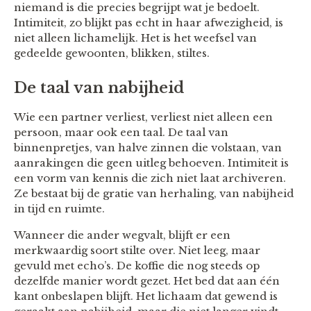
niemand is die precies begrijpt wat je bedoelt.
Intimiteit, zo blijkt pas echt in haar afwezigheid, is
niet alleen lichamelijk. Het is het weefsel van
gedeelde gewoonten, blikken, stiltes.
De taal van nabijheid
Wie een partner verliest, verliest niet alleen een
persoon, maar ook een taal. De taal van
binnenpretjes, van halve zinnen die volstaan, van
aanrakingen die geen uitleg behoeven. Intimiteit is
een vorm van kennis die zich niet laat archiveren.
Ze bestaat bij de gratie van herhaling, van nabijheid
in tijd en ruimte.
Wanneer die ander wegvalt, blijft er een
merkwaardig soort stilte over. Niet leeg, maar
gevuld met echo’s. De koffie die nog steeds op
dezelfde manier wordt gezet. Het bed dat aan één
kant onbeslapen blijft. Het lichaam dat gewend is