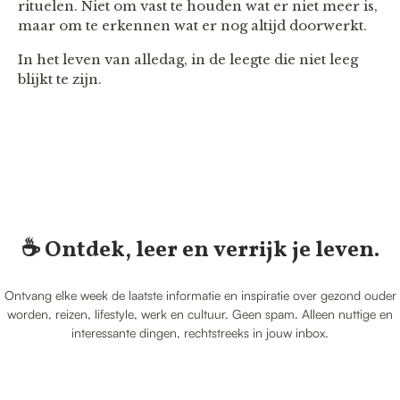
rituelen. Niet om vast te houden wat er niet meer is,
maar om te erkennen wat er nog altijd doorwerkt.
In het leven van alledag, in de leegte die niet leeg
blijkt te zijn.
☕️ Ontdek, leer en verrijk je leven.
Ontvang elke week de laatste informatie en inspiratie over gezond ouder
worden, reizen, lifestyle, werk en cultuur. Geen spam. Alleen nuttige en
interessante dingen, rechtstreeks in jouw inbox.