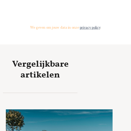
We geven om jouw data in onze
privacy policy
.
Vergelijkbare
artikelen