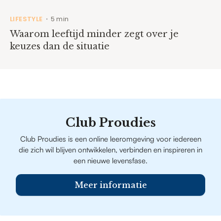
LIFESTYLE
5 min
•
Waarom leeftijd minder zegt over je
keuzes dan de situatie
Club Proudies
Club Proudies is een online leeromgeving voor iedereen
die zich wil blijven ontwikkelen, verbinden en inspireren in
een nieuwe levensfase.
Meer informatie