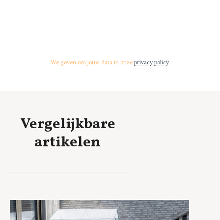
We geven om jouw data in onze
privacy policy
.
Vergelijkbare
artikelen