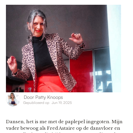
Door
Patty Knoops
Gepubliceerd op
Jun 19, 2025
Dansen, het is me met de paplepel ingegoten. Mijn
vader bewoog als Fred Astaire op de dansvloer en