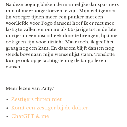
Na deze poging bleken de mannelijke danspartners
min of meer uitgestorven te zijn. Mijn echtgenoot
(in vroeger tijden meer een punker met een
voorliefde voor Pogo dansen) hoef ik er niet mee
lastig te vallen en om nu als 66-jarige tot in de late
uurtjes in een discotheek door te brengen, lijkt me
ook geen fijn vooruitzicht. Maar toch, ik geef het
graag nog een kans. En daarom blijft dansen nog
steeds bovenaan mijn wensenlijst staan. Tenslotte
kun je ook op je tachtigste nog de tango leren
dansen.
Meer lezen van Patty?
Zestigers flirten niet
Komt een zestiger bij de dokter
ChatGPT & me