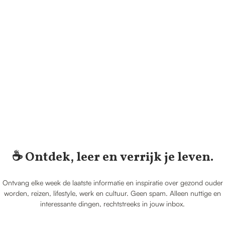
☕️ Ontdek, leer en verrijk je leven.
Ontvang elke week de laatste informatie en inspiratie over gezond ouder
worden, reizen, lifestyle, werk en cultuur. Geen spam. Alleen nuttige en
interessante dingen, rechtstreeks in jouw inbox.