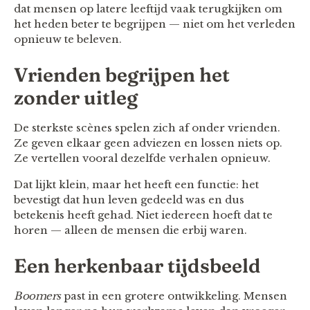
dat mensen op latere leeftijd vaak terugkijken om
het heden beter te begrijpen — niet om het verleden
opnieuw te beleven.
Vrienden begrijpen het
zonder uitleg
De sterkste scènes spelen zich af onder vrienden.
Ze geven elkaar geen adviezen en lossen niets op.
Ze vertellen vooral dezelfde verhalen opnieuw.
Dat lijkt klein, maar het heeft een functie: het
bevestigt dat hun leven gedeeld was en dus
betekenis heeft gehad. Niet iedereen hoeft dat te
horen — alleen de mensen die erbij waren.
Een herkenbaar tijdsbeeld
Boomers
past in een grotere ontwikkeling. Mensen