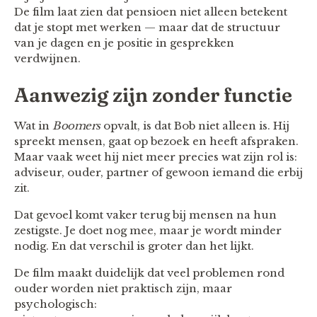
De film laat zien dat pensioen niet alleen betekent
dat je stopt met werken — maar dat de structuur
van je dagen en je positie in gesprekken
verdwijnen.
Aanwezig zijn zonder functie
Wat in
Boomers
opvalt, is dat Bob niet alleen is. Hij
spreekt mensen, gaat op bezoek en heeft afspraken.
Maar vaak weet hij niet meer precies wat zijn rol is:
adviseur, ouder, partner of gewoon iemand die erbij
zit.
Dat gevoel komt vaker terug bij mensen na hun
zestigste. Je doet nog mee, maar je wordt minder
nodig. En dat verschil is groter dan het lijkt.
De film maakt duidelijk dat veel problemen rond
ouder worden niet praktisch zijn, maar
psychologisch: