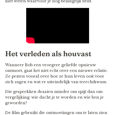
niet weten waarvoor je nog belangrijk bent.
Het verleden als houvast
Wanneer Bob een vroegere geliefde opnieuw
ontmoet, gaat het niet echt over een nieuwe relatie.
Ze praten vooral over hoe ze hun leven ooit voor
zich zagen en wat er uiteindelijk van terechtkwam.
Die gesprekken draaien minder om spijt dan om
vergelijking: wie dacht je te worden en wie ben je
geworden?
De film gebruikt die ontmoetingen om te laten zien