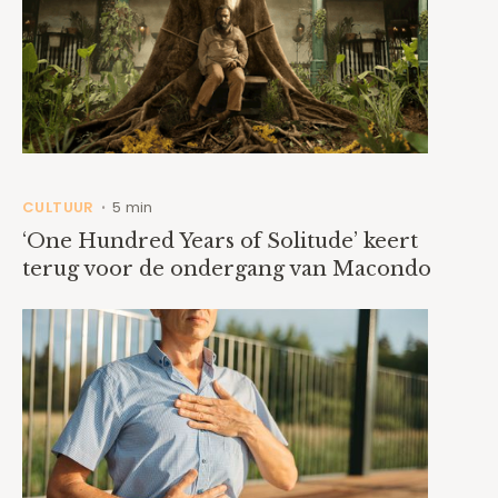
CULTUUR
5 min
•
‘One Hundred Years of Solitude’ keert
terug voor de ondergang van Macondo