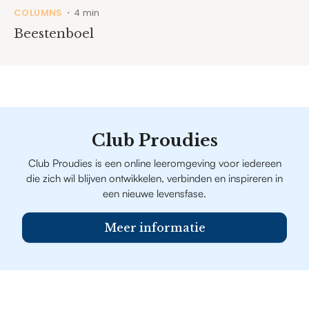
COLUMNS
4 min
•
Beestenboel
Club Proudies
Club Proudies is een online leeromgeving voor iedereen
die zich wil blijven ontwikkelen, verbinden en inspireren in
een nieuwe levensfase.
Meer informatie