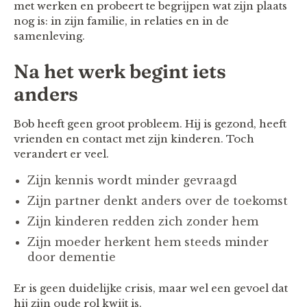
met werken en probeert te begrijpen wat zijn plaats
nog is: in zijn familie, in relaties en in de
samenleving.
Na het werk begint iets
anders
Bob heeft geen groot probleem. Hij is gezond, heeft
vrienden en contact met zijn kinderen. Toch
verandert er veel.
Zijn kennis wordt minder gevraagd
Zijn partner denkt anders over de toekomst
Zijn kinderen redden zich zonder hem
Zijn moeder herkent hem steeds minder
door dementie
Er is geen duidelijke crisis, maar wel een gevoel dat
hij zijn oude rol kwijt is.