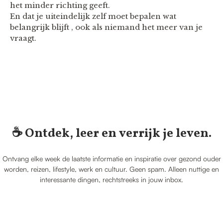
het minder richting geeft.
En dat je uiteindelijk zelf moet bepalen wat
belangrijk blijft , ook als niemand het meer van je
vraagt.
☕️ Ontdek, leer en verrijk je leven.
Ontvang elke week de laatste informatie en inspiratie over gezond ouder
worden, reizen, lifestyle, werk en cultuur. Geen spam. Alleen nuttige en
interessante dingen, rechtstreeks in jouw inbox.