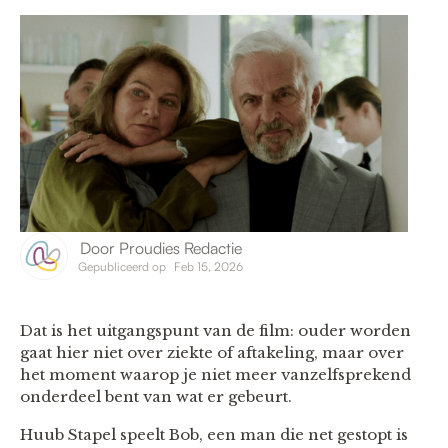
Door
Proudies Redactie
Gepubliceerd op
Feb 15, 2026
Dat is het uitgangspunt van de film: ouder worden
gaat hier niet over ziekte of aftakeling, maar over
het moment waarop je niet meer vanzelfsprekend
onderdeel bent van wat er gebeurt.
Huub Stapel speelt Bob, een man die net gestopt is