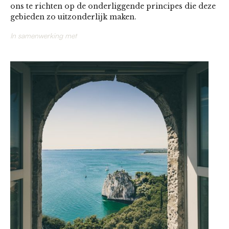
ons te richten op de onderliggende principes die deze
gebieden zo uitzonderlijk maken.
In samenwerking met