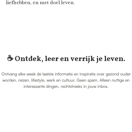
liefhebben, en met doel leven.
☕️ Ontdek, leer en verrijk je leven.
Ontvang elke week de laatste informatie en inspiratie over gezond ouder
worden, reizen, lifestyle, werk en cultuur. Geen spam. Alleen nuttige en
interessante dingen, rechtstreeks in jouw inbox.