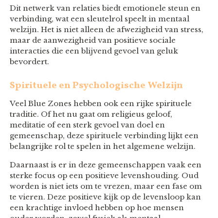
Dit netwerk van relaties biedt emotionele steun en
verbinding, wat een sleutelrol speelt in mentaal
welzijn. Het is niet alleen de afwezigheid van stress,
maar de aanwezigheid van positieve sociale
interacties die een blijvend gevoel van geluk
bevordert.
Spirituele en Psychologische Welzijn
Veel Blue Zones hebben ook een rijke spirituele
traditie. Of het nu gaat om religieus geloof,
meditatie of een sterk gevoel van doel en
gemeenschap, deze spirituele verbinding lijkt een
belangrijke rol te spelen in het algemene welzijn.
Daarnaast is er in deze gemeenschappen vaak een
sterke focus op een positieve levenshouding. Oud
worden is niet iets om te vrezen, maar een fase om
te vieren. Deze positieve kijk op de levensloop kan
een krachtige invloed hebben op hoe mensen