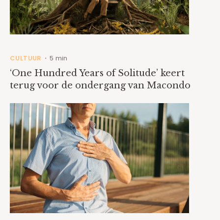
CULTUUR
5 min
•
‘One Hundred Years of Solitude’ keert
terug voor de ondergang van Macondo