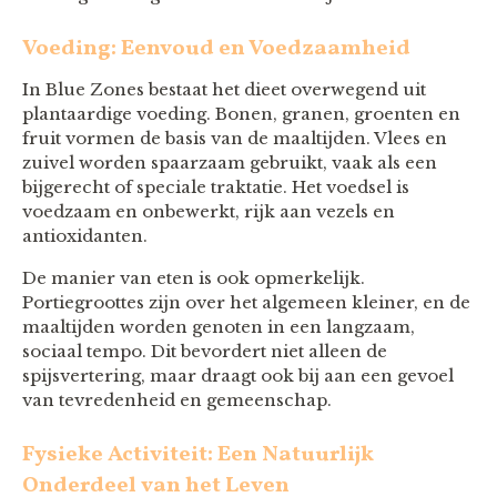
Voeding: Eenvoud en Voedzaamheid
In Blue Zones bestaat het dieet overwegend uit
plantaardige voeding. Bonen, granen, groenten en
fruit vormen de basis van de maaltijden. Vlees en
zuivel worden spaarzaam gebruikt, vaak als een
bijgerecht of speciale traktatie. Het voedsel is
voedzaam en onbewerkt, rijk aan vezels en
antioxidanten.
De manier van eten is ook opmerkelijk.
Portiegroottes zijn over het algemeen kleiner, en de
maaltijden worden genoten in een langzaam,
sociaal tempo. Dit bevordert niet alleen de
spijsvertering, maar draagt ook bij aan een gevoel
van tevredenheid en gemeenschap.
Fysieke Activiteit: Een Natuurlijk
Onderdeel van het Leven