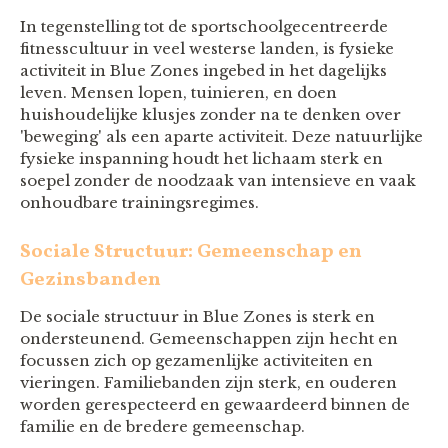
In tegenstelling tot de sportschoolgecentreerde
fitnesscultuur in veel westerse landen, is fysieke
activiteit in Blue Zones ingebed in het dagelijks
leven. Mensen lopen, tuinieren, en doen
huishoudelijke klusjes zonder na te denken over
'beweging' als een aparte activiteit. Deze natuurlijke
fysieke inspanning houdt het lichaam sterk en
soepel zonder de noodzaak van intensieve en vaak
onhoudbare trainingsregimes.
Sociale Structuur: Gemeenschap en
Gezinsbanden
De sociale structuur in Blue Zones is sterk en
ondersteunend. Gemeenschappen zijn hecht en
focussen zich op gezamenlijke activiteiten en
vieringen. Familiebanden zijn sterk, en ouderen
worden gerespecteerd en gewaardeerd binnen de
familie en de bredere gemeenschap.