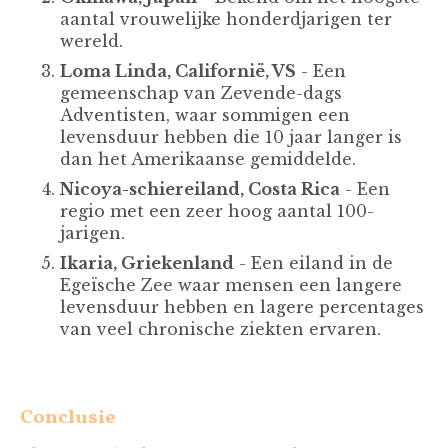
aantal vrouwelijke honderdjarigen ter
wereld.
Loma Linda, Californië, VS
- Een
gemeenschap van Zevende-dags
Adventisten, waar sommigen een
levensduur hebben die 10 jaar langer is
dan het Amerikaanse gemiddelde.
Nicoya-schiereiland, Costa Rica
- Een
regio met een zeer hoog aantal 100-
jarigen.
Ikaria, Griekenland
- Een eiland in de
Egeïsche Zee waar mensen een langere
levensduur hebben en lagere percentages
van veel chronische ziekten ervaren.
Conclusie