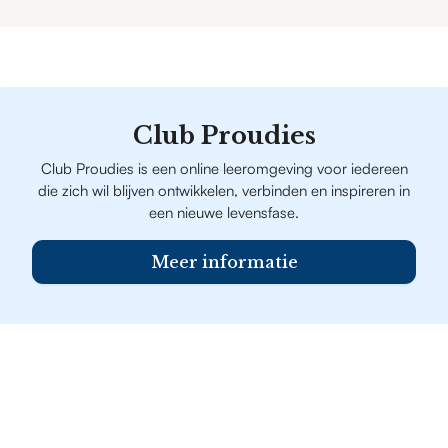
Club Proudies
Club Proudies is een online leeromgeving voor iedereen
die zich wil blijven ontwikkelen, verbinden en inspireren in
een nieuwe levensfase.
Meer informatie