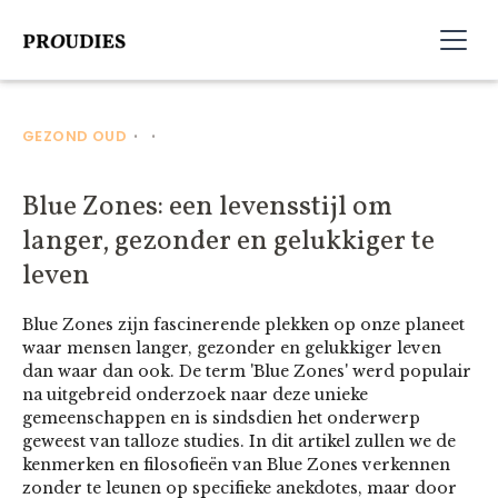
GEZOND OUD
•
•
Blue Zones: een levensstijl om
langer, gezonder en gelukkiger te
leven
Blue Zones zijn fascinerende plekken op onze planeet
waar mensen langer, gezonder en gelukkiger leven
dan waar dan ook. De term 'Blue Zones' werd populair
na uitgebreid onderzoek naar deze unieke
gemeenschappen en is sindsdien het onderwerp
geweest van talloze studies. In dit artikel zullen we de
kenmerken en filosofieën van Blue Zones verkennen
zonder te leunen op specifieke anekdotes, maar door