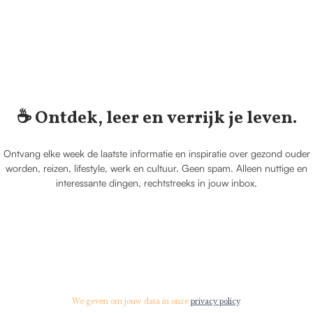
☕️ Ontdek, leer en verrijk je leven.
Ontvang elke week de laatste informatie en inspiratie over gezond ouder
worden, reizen, lifestyle, werk en cultuur. Geen spam. Alleen nuttige en
interessante dingen, rechtstreeks in jouw inbox.
We geven om jouw data in onze
privacy policy
.