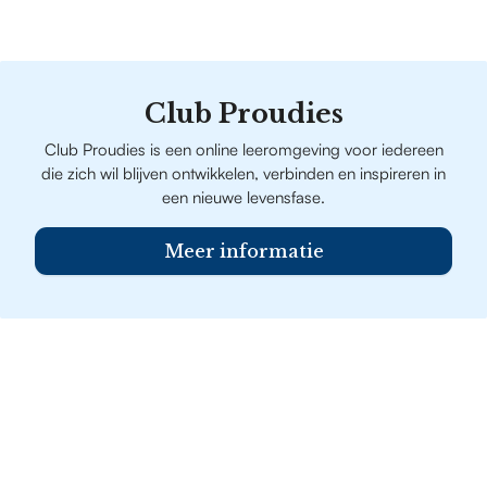
Club Proudies
Club Proudies is een online leeromgeving voor iedereen
die zich wil blijven ontwikkelen, verbinden en inspireren in
een nieuwe levensfase.
Meer informatie