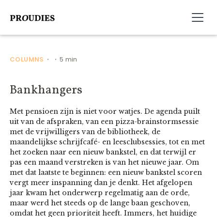
COLUMNS
5 min
•
•
Bankhangers
Met pensioen zijn is niet voor watjes. De agenda puilt
uit van de afspraken, van een pizza-brainstormsessie
met de vrijwilligers van de bibliotheek, de
maandelijkse schrijfcafé- en leesclubsessies, tot en met
het zoeken naar een nieuw bankstel, en dat terwijl er
pas een maand verstreken is van het nieuwe jaar. Om
met dat laatste te beginnen: een nieuw bankstel scoren
vergt meer inspanning dan je denkt. Het afgelopen
jaar kwam het onderwerp regelmatig aan de orde,
maar werd het steeds op de lange baan geschoven,
omdat het geen prioriteit heeft. Immers, het huidige