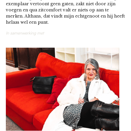
exemplaar vertoont geen gaten, zakt niet door zijn
voegen en qua zitcomfort valt er niets op aan te
merken. Althans, dat vindt mijn echtgenoot en hij heeft
helaas wel een punt.
In samenwerking met