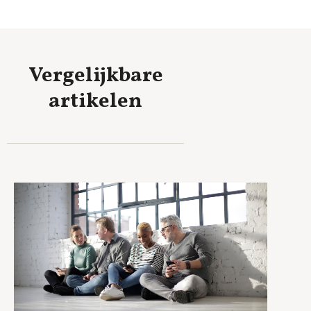
Vergelijkbare
artikelen