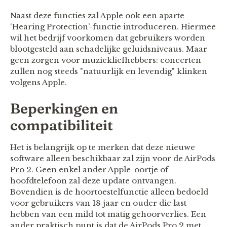
Naast deze functies zal Apple ook een aparte
‘Hearing Protection’-functie introduceren. Hiermee
wil het bedrijf voorkomen dat gebruikers worden
blootgesteld aan schadelijke geluidsniveaus. Maar
geen zorgen voor muziekliefhebbers: concerten
zullen nog steeds "natuurlijk en levendig" klinken
volgens Apple.
Beperkingen en
compatibiliteit
Het is belangrijk op te merken dat deze nieuwe
software alleen beschikbaar zal zijn voor de AirPods
Pro 2. Geen enkel ander Apple-oortje of
hoofdtelefoon zal deze update ontvangen.
Bovendien is de hoortoestelfunctie alleen bedoeld
voor gebruikers van 18 jaar en ouder die last
hebben van een mild tot matig gehoorverlies. Een
ander praktisch punt is dat de AirPods Pro 2 met