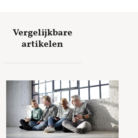
Vergelijkbare
artikelen