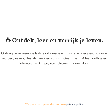
☕️ Ontdek, leer en verrijk je leven.
Ontvang elke week de laatste informatie en inspiratie over gezond ouder
worden, reizen, lifestyle, werk en cultuur. Geen spam. Alleen nuttige en
interessante dingen, rechtstreeks in jouw inbox.
We geven om jouw data in onze
privacy policy
.