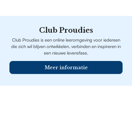
Club Proudies
Club Proudies is een online leeromgeving voor iedereen
die zich wil blijven ontwikkelen, verbinden en inspireren in
een nieuwe levensfase.
Meer informatie