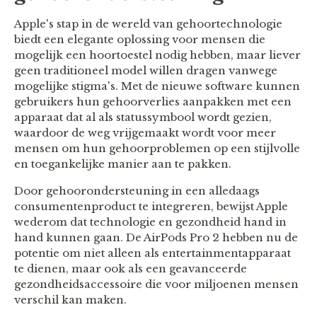
Apple's stap in de wereld van gehoortechnologie
biedt een elegante oplossing voor mensen die
mogelijk een hoortoestel nodig hebben, maar liever
geen traditioneel model willen dragen vanwege
mogelijke stigma's. Met de nieuwe software kunnen
gebruikers hun gehoorverlies aanpakken met een
apparaat dat al als statussymbool wordt gezien,
waardoor de weg vrijgemaakt wordt voor meer
mensen om hun gehoorproblemen op een stijlvolle
en toegankelijke manier aan te pakken.
Door gehoorondersteuning in een alledaags
consumentenproduct te integreren, bewijst Apple
wederom dat technologie en gezondheid hand in
hand kunnen gaan. De AirPods Pro 2 hebben nu de
potentie om niet alleen als entertainmentapparaat
te dienen, maar ook als een geavanceerde
gezondheidsaccessoire die voor miljoenen mensen
verschil kan maken.