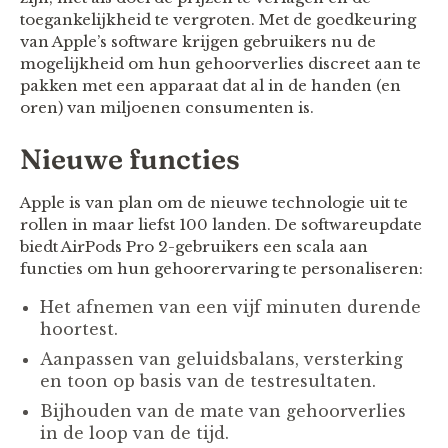
toegankelijkheid te vergroten. Met de goedkeuring
van Apple’s software krijgen gebruikers nu de
mogelijkheid om hun gehoorverlies discreet aan te
pakken met een apparaat dat al in de handen (en
oren) van miljoenen consumenten is.
Nieuwe functies
Apple is van plan om de nieuwe technologie uit te
rollen in maar liefst 100 landen. De softwareupdate
biedt AirPods Pro 2-gebruikers een scala aan
functies om hun gehoorervaring te personaliseren:
Het afnemen van een vijf minuten durende
hoortest.
Aanpassen van geluidsbalans, versterking
en toon op basis van de testresultaten.
Bijhouden van de mate van gehoorverlies
in de loop van de tijd.