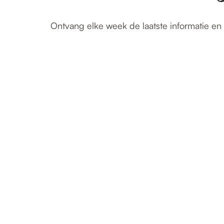
Ontvang elke week de laatste informatie en 