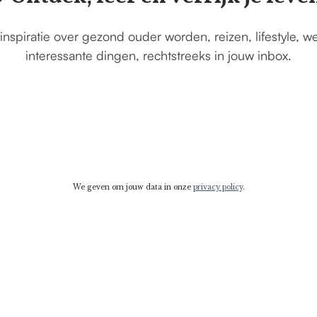
inspiratie over gezond ouder worden, reizen, lifestyle, w
interessante dingen, rechtstreeks in jouw inbox.
We geven om jouw data in onze
privacy policy
.