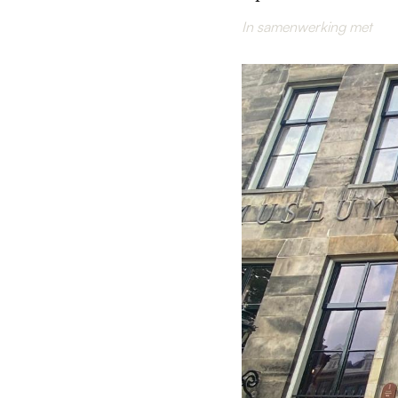
In samenwerking met