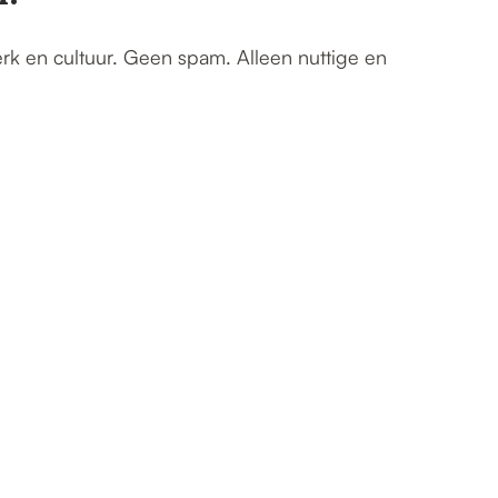
erk en cultuur. Geen spam. Alleen nuttige en