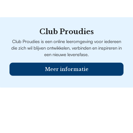
Club Proudies
Club Proudies is een online leeromgeving voor iedereen
die zich wil blijven ontwikkelen, verbinden en inspireren in
een nieuwe levensfase.
Meer informatie