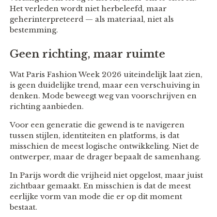
Het verleden wordt niet herbeleefd, maar
geherinterpreteerd — als materiaal, niet als
bestemming.
Geen richting, maar ruimte
Wat Paris Fashion Week 2026 uiteindelijk laat zien,
is geen duidelijke trend, maar een verschuiving in
denken. Mode beweegt weg van voorschrijven en
richting aanbieden.
Voor een generatie die gewend is te navigeren
tussen stijlen, identiteiten en platforms, is dat
misschien de meest logische ontwikkeling. Niet de
ontwerper, maar de drager bepaalt de samenhang.
In Parijs wordt die vrijheid niet opgelost, maar juist
zichtbaar gemaakt. En misschien is dat de meest
eerlijke vorm van mode die er op dit moment
bestaat.