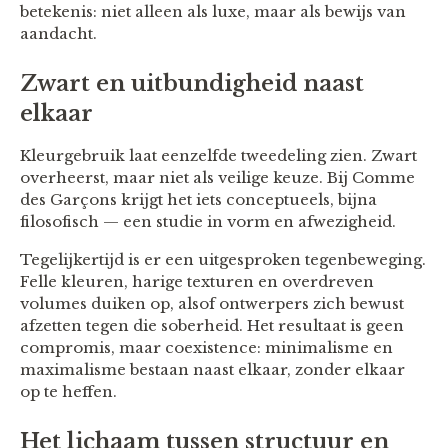
betekenis: niet alleen als luxe, maar als bewijs van
aandacht.
Zwart en uitbundigheid naast
elkaar
Kleurgebruik laat eenzelfde tweedeling zien. Zwart
overheerst, maar niet als veilige keuze. Bij Comme
des Garçons krijgt het iets conceptueels, bijna
filosofisch — een studie in vorm en afwezigheid.
Tegelijkertijd is er een uitgesproken tegenbeweging.
Felle kleuren, harige texturen en overdreven
volumes duiken op, alsof ontwerpers zich bewust
afzetten tegen die soberheid. Het resultaat is geen
compromis, maar coexistence: minimalisme en
maximalisme bestaan naast elkaar, zonder elkaar
op te heffen.
Het lichaam tussen structuur en