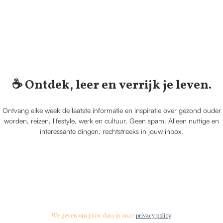
☕️ Ontdek, leer en verrijk je leven.
Ontvang elke week de laatste informatie en inspiratie over gezond ouder
worden, reizen, lifestyle, werk en cultuur. Geen spam. Alleen nuttige en
interessante dingen, rechtstreeks in jouw inbox.
We geven om jouw data in onze
privacy policy
.