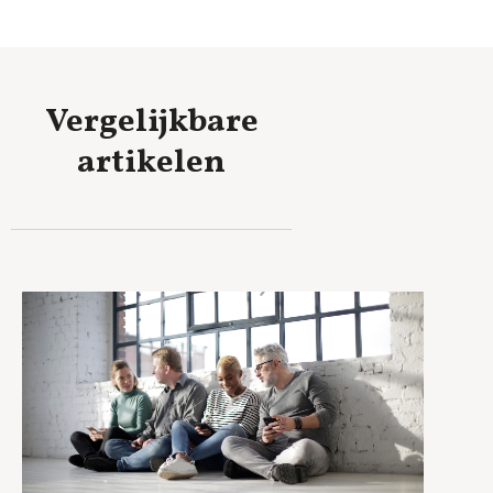
Vergelijkbare
artikelen