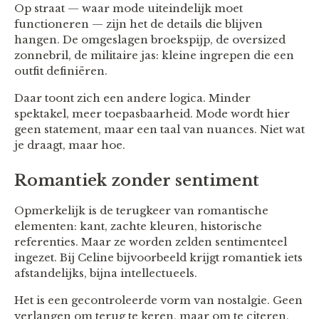
Op straat — waar mode uiteindelijk moet
functioneren — zijn het de details die blijven
hangen. De omgeslagen broekspijp, de oversized
zonnebril, de militaire jas: kleine ingrepen die een
outfit definiëren.
Daar toont zich een andere logica. Minder
spektakel, meer toepasbaarheid. Mode wordt hier
geen statement, maar een taal van nuances. Niet wat
je draagt, maar hoe.
Romantiek zonder sentiment
Opmerkelijk is de terugkeer van romantische
elementen: kant, zachte kleuren, historische
referenties. Maar ze worden zelden sentimenteel
ingezet. Bij Celine bijvoorbeeld krijgt romantiek iets
afstandelijks, bijna intellectueels.
Het is een gecontroleerde vorm van nostalgie. Geen
verlangen om terug te keren, maar om te citeren.