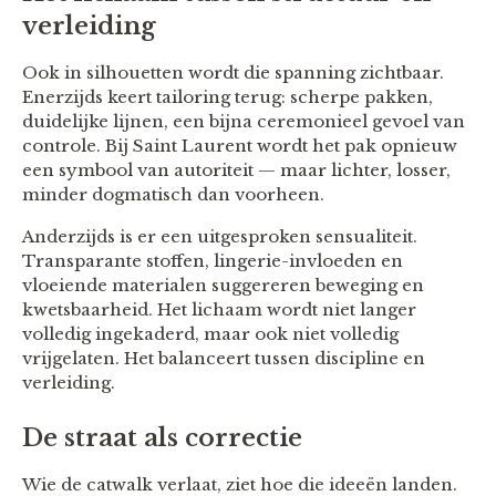
verleiding
Ook in silhouetten wordt die spanning zichtbaar.
Enerzijds keert tailoring terug: scherpe pakken,
duidelijke lijnen, een bijna ceremonieel gevoel van
controle. Bij Saint Laurent wordt het pak opnieuw
een symbool van autoriteit — maar lichter, losser,
minder dogmatisch dan voorheen.
Anderzijds is er een uitgesproken sensualiteit.
Transparante stoffen, lingerie-invloeden en
vloeiende materialen suggereren beweging en
kwetsbaarheid. Het lichaam wordt niet langer
volledig ingekaderd, maar ook niet volledig
vrijgelaten. Het balanceert tussen discipline en
verleiding.
De straat als correctie
Wie de catwalk verlaat, ziet hoe die ideeën landen.