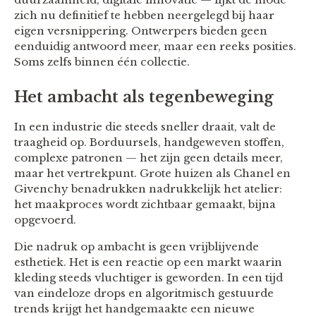
zich nu definitief te hebben neergelegd bij haar
eigen versnippering. Ontwerpers bieden geen
eenduidig antwoord meer, maar een reeks posities.
Soms zelfs binnen één collectie.
Het ambacht als tegenbeweging
In een industrie die steeds sneller draait, valt de
traagheid op. Borduursels, handgeweven stoffen,
complexe patronen — het zijn geen details meer,
maar het vertrekpunt. Grote huizen als Chanel en
Givenchy benadrukken nadrukkelijk het atelier:
het maakproces wordt zichtbaar gemaakt, bijna
opgevoerd.
Die nadruk op ambacht is geen vrijblijvende
esthetiek. Het is een reactie op een markt waarin
kleding steeds vluchtiger is geworden. In een tijd
van eindeloze drops en algoritmisch gestuurde
trends krijgt het handgemaakte een nieuwe