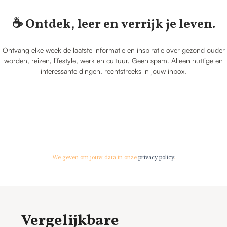
☕️ Ontdek, leer en verrijk je leven.
Ontvang elke week de laatste informatie en inspiratie over gezond ouder
worden, reizen, lifestyle, werk en cultuur. Geen spam. Alleen nuttige en
interessante dingen, rechtstreeks in jouw inbox.
We geven om jouw data in onze
privacy policy
.
Vergelijkbare