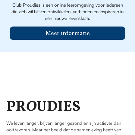
Club Proudies is een online leeromgeving voor iedereen
die zich wil blijven ontwikkelen, verbinden en inspireren in
een nieuwe levensfase.
Meer informatie
PR
O
UDIES
We leven langer, blijven langer gezond en zijn actiever dan
ooit tevoren. Maar het beeld dat de samenleving heeft van