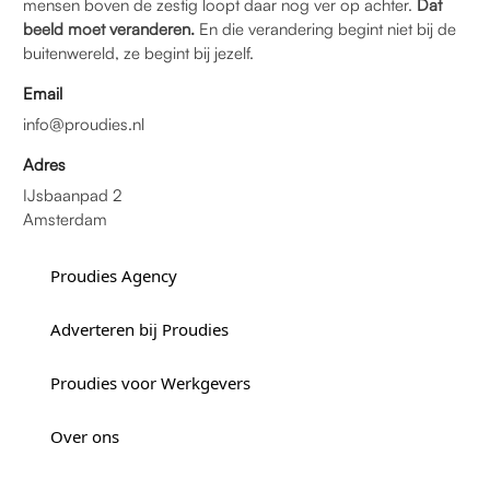
mensen boven de zestig loopt daar nog ver op achter.
Dat
beeld moet veranderen.
En die verandering begint niet bij de
buitenwereld, ze begint bij jezelf.
Email
info@proudies.nl
Adres
IJsbaanpad 2
Amsterdam
Proudies Agency
Adverteren bij Proudies
Proudies voor Werkgevers
Over ons