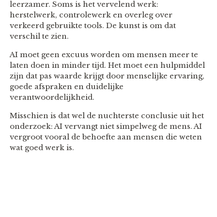
leerzamer. Soms is het vervelend werk:
herstelwerk, controlewerk en overleg over
verkeerd gebruikte tools. De kunst is om dat
verschil te zien.
AI moet geen excuus worden om mensen meer te
laten doen in minder tijd. Het moet een hulpmiddel
zijn dat pas waarde krijgt door menselijke ervaring,
goede afspraken en duidelijke
verantwoordelijkheid.
Misschien is dat wel de nuchterste conclusie uit het
onderzoek: AI vervangt niet simpelweg de mens. AI
vergroot vooral de behoefte aan mensen die weten
wat goed werk is.