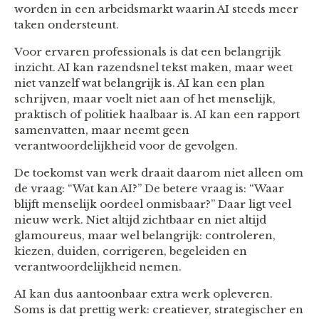
worden in een arbeidsmarkt waarin AI steeds meer
taken ondersteunt.
Voor ervaren professionals is dat een belangrijk
inzicht. AI kan razendsnel tekst maken, maar weet
niet vanzelf wat belangrijk is. AI kan een plan
schrijven, maar voelt niet aan of het menselijk,
praktisch of politiek haalbaar is. AI kan een rapport
samenvatten, maar neemt geen
verantwoordelijkheid voor de gevolgen.
De toekomst van werk draait daarom niet alleen om
de vraag: “Wat kan AI?” De betere vraag is: “Waar
blijft menselijk oordeel onmisbaar?” Daar ligt veel
nieuw werk. Niet altijd zichtbaar en niet altijd
glamoureus, maar wel belangrijk: controleren,
kiezen, duiden, corrigeren, begeleiden en
verantwoordelijkheid nemen.
AI kan dus aantoonbaar extra werk opleveren.
Soms is dat prettig werk: creatiever, strategischer en