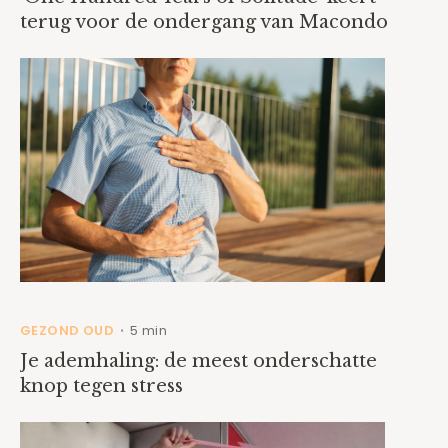
terug voor de ondergang van Macondo
GEZOND OUD
5 min
•
Je ademhaling: de meest onderschatte
knop tegen stress