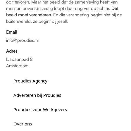
ooit tevoren. Maar het beeld dat de samenleving heeft van
mensen boven de zestig loopt daar nog ver op achter.
Dat
beeld moet veranderen.
En die verandering begint niet bij de
buitenwereld, ze begint bij jezelf.
Email
info@proudies.nl
Adres
IJsbaanpad 2
Amsterdam
Proudies Agency
Adverteren bij Proudies
Proudies voor Werkgevers
Over ons