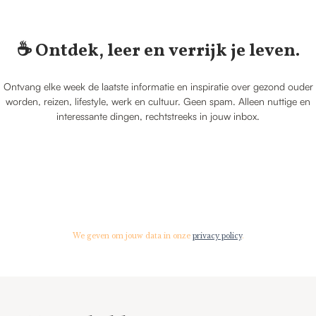
☕️ Ontdek, leer en verrijk je leven.
Ontvang elke week de laatste informatie en inspiratie over gezond ouder
worden, reizen, lifestyle, werk en cultuur. Geen spam. Alleen nuttige en
interessante dingen, rechtstreeks in jouw inbox.
We geven om jouw data in onze
privacy policy
.