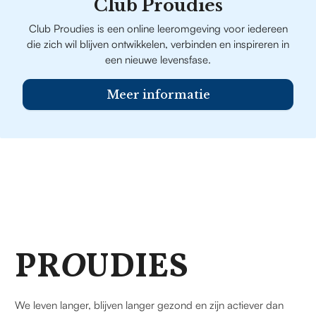
Club Proudies
Club Proudies is een online leeromgeving voor iedereen
die zich wil blijven ontwikkelen, verbinden en inspireren in
een nieuwe levensfase.
Meer informatie
PR
O
UDIES
We leven langer, blijven langer gezond en zijn actiever dan