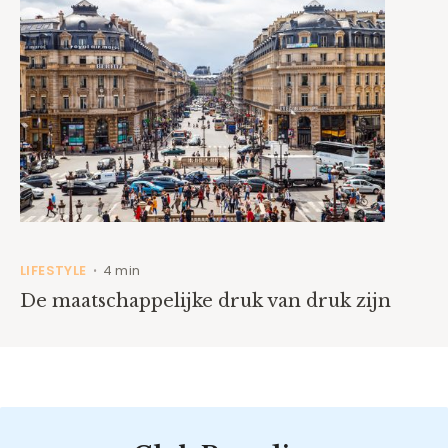
LIFESTYLE
4 min
•
De maatschappelijke druk van druk zijn