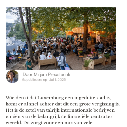
Door
Mirjam Preusterink
Gepubliceerd op
Jul 1, 2025
Wie denkt dat Luxemburg een ingedutte stad is,
komt er al snel achter dat dit een grote vergissing is.
Het is de zetel van talrijk internationale bedrijven
en één van de belangrijkste financiële centra ter
wereld. Dit zorgt voor een mix van vele