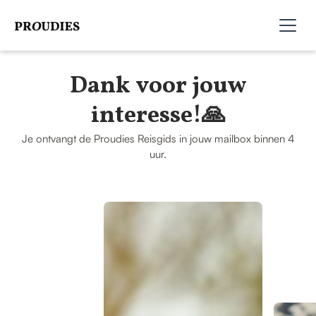
Dank voor jouw
interesse!🙏
Je ontvangt de Proudies Reisgids in jouw mailbox binnen 4
uur.