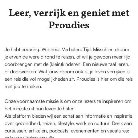
Leer, verrijk en geniet met
Proudies
Je hebt ervaring. Wijsheid. Verhalen. Tijd. Misschien droom
je ervan de wereld rond te reizen, of wil je gewoon meer tijd
doorbrengen met de (klein)kinderen. Een nieuwe taal leren,
of doorwerken. Wat jouw droom ook is, je leven verrijken is
een reis die vol mogelijkheden zit. Proudies is hier om die reis
met jou te maken.
Onze voornaamste missie is om onze lezers te inspireren om
het meeste uit hun leven te halen.
Als platform bieden wij een schat aan informatie en inspiratie
over gezondheid, reizen, lifestyle, werk en cultuur. Denk aan
cursussen, artikelen, podcasts, evenementen en vacatures: