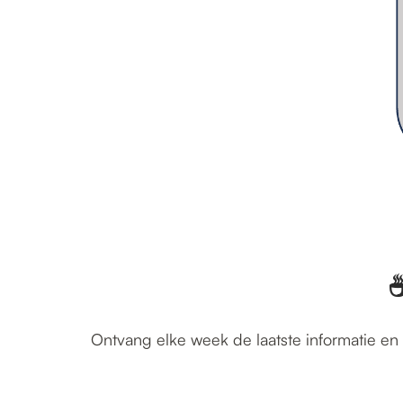
☕
Ontvang elke week de laatste informatie en 