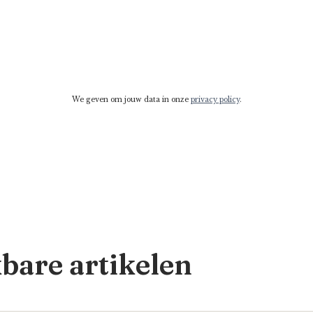
We geven om jouw data in onze
privacy policy
.
kbare artikelen