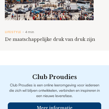
LIFESTYLE
4 min
•
De maatschappelijke druk van druk zijn
Club Proudies
Club Proudies is een online leeromgeving voor iedereen
die zich wil blijven ontwikkelen, verbinden en inspireren in
een nieuwe levensfase.
Meer informatie