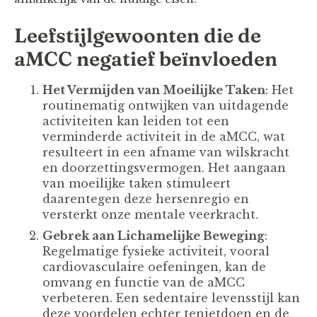
Leefstijlgewoonten die de
aMCC negatief beïnvloeden
Het Vermijden van Moeilijke Taken
: Het
routinematig ontwijken van uitdagende
activiteiten kan leiden tot een
verminderde activiteit in de aMCC, wat
resulteert in een afname van wilskracht
en doorzettingsvermogen. Het aangaan
van moeilijke taken stimuleert
daarentegen deze hersenregio en
versterkt onze mentale veerkracht.
Gebrek aan Lichamelijke Beweging
:
Regelmatige fysieke activiteit, vooral
cardiovasculaire oefeningen, kan de
omvang en functie van de aMCC
verbeteren. Een sedentaire levensstijl kan
deze voordelen echter tenietdoen en de