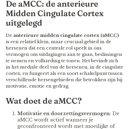
De aMCC: de anterieure
Midden Cingulate Cortex
uitgelegd
De
anterieure midden cingulate cortex (aMCC)
is een relatief klein, maar cruciaal gebied in de
hersenen dat een centrale rol speelt in ons
vermogen om uitdagingen aan te gaan, beslissingen
te nemen en volharding te tonen. Het bevindt zich
in het mediale deel van de hersenen, in de cingulate
cortex, en fungeert als een soort schakelpunt tussen
verschillende hersengebieden die betrokken zijn bij
motivatie, emotie en gedrag.
Wat doet de aMCC?
Motivatie en doorzettingsvermogen
: De
aMCC wordt actief wanneer je
geconfronteerd wordt met moeilijke of