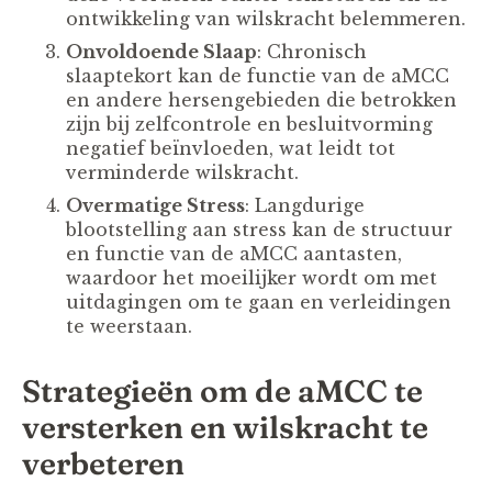
ontwikkeling van wilskracht belemmeren.
Onvoldoende Slaap
: Chronisch
slaaptekort kan de functie van de aMCC
en andere hersengebieden die betrokken
zijn bij zelfcontrole en besluitvorming
negatief beïnvloeden, wat leidt tot
verminderde wilskracht.
Overmatige Stress
: Langdurige
blootstelling aan stress kan de structuur
en functie van de aMCC aantasten,
waardoor het moeilijker wordt om met
uitdagingen om te gaan en verleidingen
te weerstaan.
Strategieën om de aMCC te
versterken en wilskracht te
verbeteren