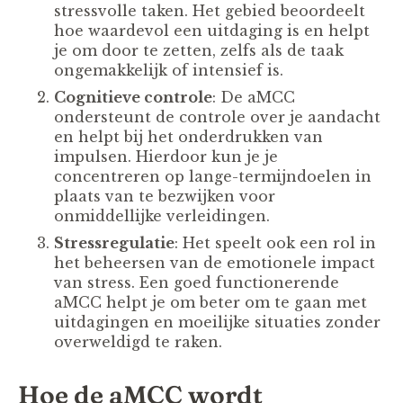
stressvolle taken. Het gebied beoordeelt
hoe waardevol een uitdaging is en helpt
je om door te zetten, zelfs als de taak
ongemakkelijk of intensief is.
Cognitieve controle
: De aMCC
ondersteunt de controle over je aandacht
en helpt bij het onderdrukken van
impulsen. Hierdoor kun je je
concentreren op lange-termijndoelen in
plaats van te bezwijken voor
onmiddellijke verleidingen.
Stressregulatie
: Het speelt ook een rol in
het beheersen van de emotionele impact
van stress. Een goed functionerende
aMCC helpt je om beter om te gaan met
uitdagingen en moeilijke situaties zonder
overweldigd te raken.
Hoe de aMCC wordt