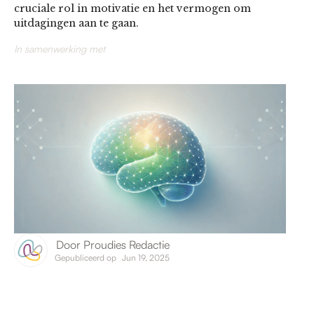
cruciale rol in motivatie en het vermogen om
uitdagingen aan te gaan.
In samenwerking met
Door
Proudies Redactie
Gepubliceerd op
Jun 19, 2025