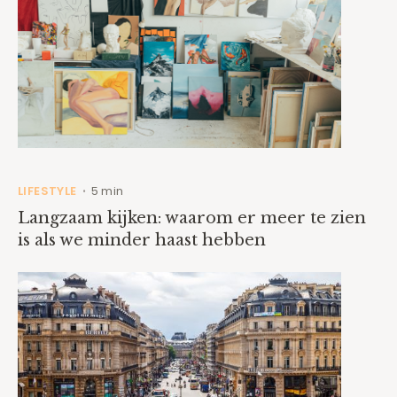
LIFESTYLE
5 min
•
Langzaam kijken: waarom er meer te zien
is als we minder haast hebben