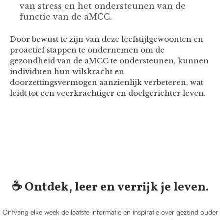
van stress en het ondersteunen van de
functie van de aMCC.
Door bewust te zijn van deze leefstijlgewoonten en
proactief stappen te ondernemen om de
gezondheid van de aMCC te ondersteunen, kunnen
individuen hun wilskracht en
doorzettingsvermogen aanzienlijk verbeteren, wat
leidt tot een veerkrachtiger en doelgerichter leven.
☕️ Ontdek, leer en verrijk je leven.
Ontvang elke week de laatste informatie en inspiratie over gezond ouder