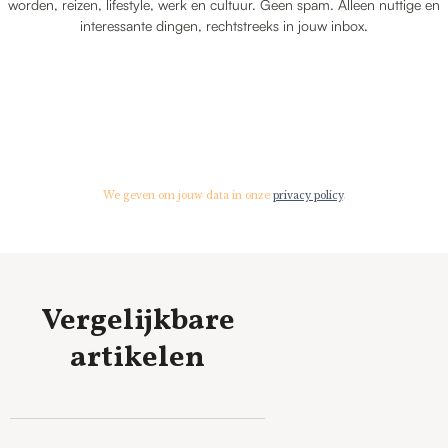
worden, reizen, lifestyle, werk en cultuur. Geen spam. Alleen nuttige en
interessante dingen, rechtstreeks in jouw inbox.
We geven om jouw data in onze
privacy policy
.
Vergelijkbare
artikelen