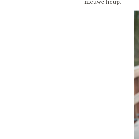
nieuwe heup.