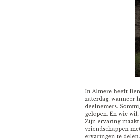
In Almere heeft Ben
zaterdag, wanneer h
deelnemers. Sommig
gelopen. En wie wil
Zijn ervaring maakt
vriendschappen met 
ervaringen te delen.