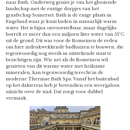
naar Bath. Onderweg geniet je van het glooiende
landschap met de rustige dorpjes van het
graafschap Somerset. Bath is de enige plaats in
Engeland waar je kunt baden in natuurlijk warm
water. Het is bijna onvoorstelbaar, maar dagelijks
borrelt er meer dan een miljoen liter water van 51°C
uit de grond. Dit was voor de Romeinen de reden
om hier indrukwekkende badhuizen te bouwen, die
tegenwoordig nog steeds in uitstekende staat te
bezichtigen zijn. Wie net als de Romeinen wil
genieten van dit warme water met heilzame
mineralen, kan tegenwoordig terecht in de
moderne Thermae Bath Spa. Vanaf het buitenbad
op het dakterras heb je bovendien een weergaloos
uitzicht over de stad. Dat zorgt voor dubbel
vermaak.