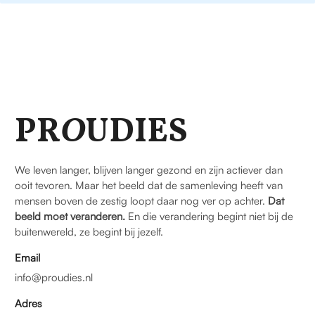
PR
O
UDIES
We leven langer, blijven langer gezond en zijn actiever dan
ooit tevoren. Maar het beeld dat de samenleving heeft van
mensen boven de zestig loopt daar nog ver op achter.
Dat
beeld moet veranderen.
En die verandering begint niet bij de
buitenwereld, ze begint bij jezelf.
Email
info@proudies.nl
Adres