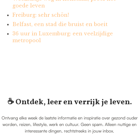
goede leven
Freiburg: sehr schön!
Belfast, een stad die bruist en boeit
36 uur in Luxemburg: een veelzijdige
metropool
☕️ Ontdek, leer en verrijk je leven.
Ontvang elke week de laatste informatie en inspiratie over gezond ouder
worden, reizen, lifestyle, werk en cultuur. Geen spam. Alleen nuttige en
interessante dingen, rechtstreeks in jouw inbox.