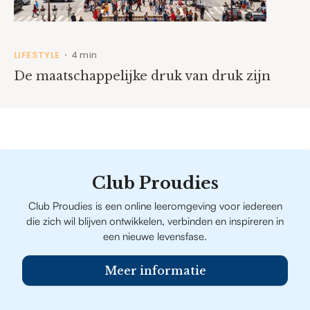
LIFESTYLE
4 min
•
De maatschappelijke druk van druk zijn
Club Proudies
Club Proudies is een online leeromgeving voor iedereen
die zich wil blijven ontwikkelen, verbinden en inspireren in
een nieuwe levensfase.
Meer informatie