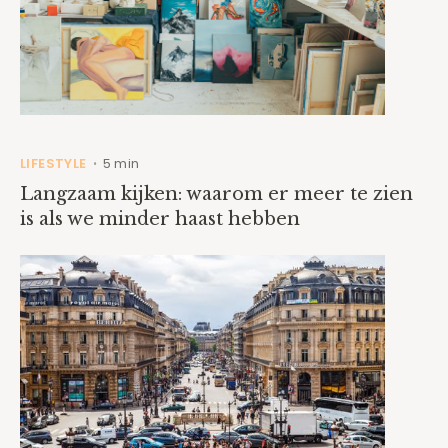
LIFESTYLE
5 min
•
Langzaam kijken: waarom er meer te zien
is als we minder haast hebben