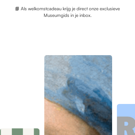
📘 Als welkomstcadeau krijg je direct onze exclusieve
Museumgids
in je inbox.