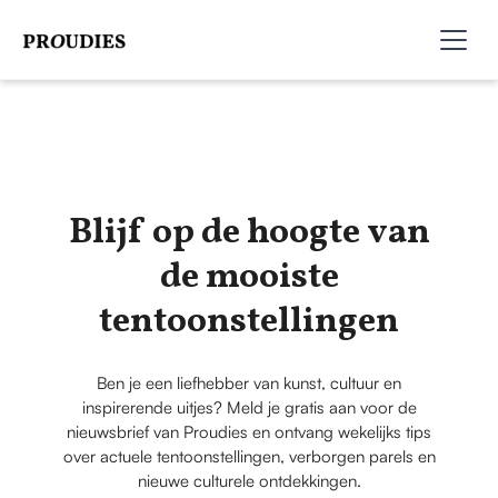
Blijf op de hoogte van
de mooiste
tentoonstellingen
Ben je een liefhebber van kunst, cultuur en
inspirerende uitjes? Meld je gratis aan voor de
nieuwsbrief van Proudies en ontvang wekelijks tips
over actuele tentoonstellingen, verborgen parels en
nieuwe culturele ontdekkingen.