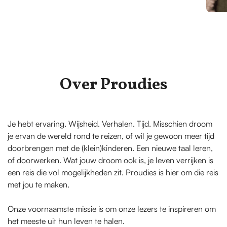
Over Proudies
Je hebt ervaring. Wijsheid. Verhalen. Tijd. Misschien droom
je ervan de wereld rond te reizen, of wil je gewoon meer tijd
doorbrengen met de (klein)kinderen. Een nieuwe taal leren,
of doorwerken. Wat jouw droom ook is, je leven verrijken is
een reis die vol mogelijkheden zit. Proudies is hier om die reis
met jou te maken.
Onze voornaamste missie is om onze lezers te inspireren om
het meeste uit hun leven te halen.